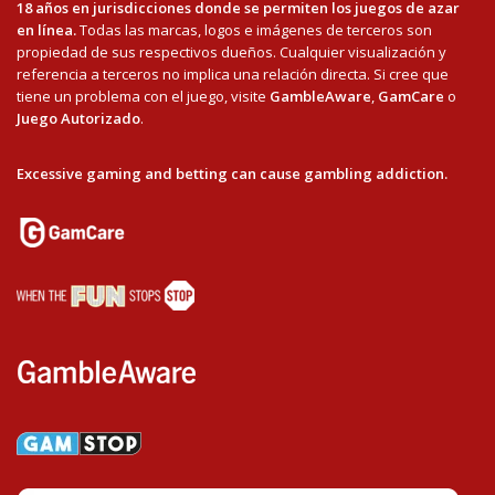
18 años en jurisdicciones donde se permiten los juegos de azar
en línea.
Todas las marcas, logos e imágenes de terceros son
propiedad de sus respectivos dueños. Cualquier visualización y
referencia a terceros no implica una relación directa. Si cree que
tiene un problema con el juego, visite
GambleAware
,
GamCare
o
Juego Autorizado
.
Excessive gaming and betting can cause gambling addiction.