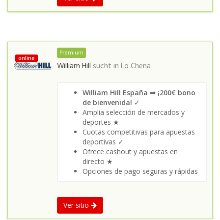
Premium
online
William Hill
sucht in
Lo Chena
William Hill España ⇒ ¡200€ bono
de bienvenida!
✓
Amplia selección de mercados y
deportes ★
Cuotas competitivas para apuestas
deportivas ✓
Ofrece cashout y apuestas en
directo ★
Opciones de pago seguras y rápidas
Ver sitio