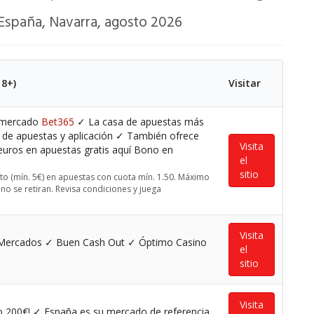
 España, Navarra, agosto 2026
18+)
Visitar
l mercado
Bet365
✓ La casa de apuestas más
de apuestas y aplicación ✓ También ofrece
Visita
euros en apuestas gratis aquí Bono en
el
sitio
to (mín. 5€) en apuestas con cuota mín. 1.50. Máximo
 no se retiran. Revisa condiciones y juega
Visita
 Mercados ✓ Buen Cash Out ✓ Óptimo Casino
el
sitio
Visita
o 200€! ✓ España es su mercado de referencia