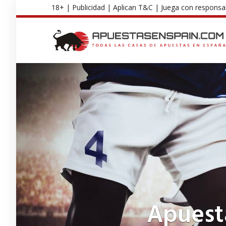
Skip
18+ | Publicidad | Aplican T&C | Juega con responsa
to
main
content
Apuest