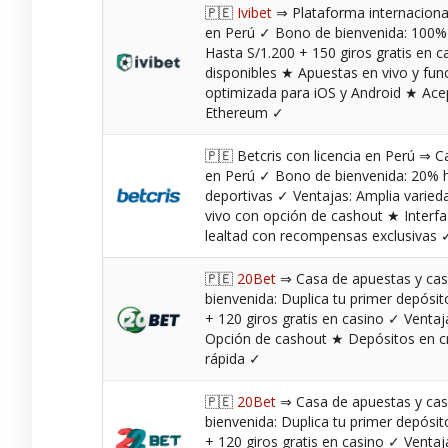
🇵🇪
Ivibet
⇒ Plataforma internacional
en Perú ✓ Bono de bienvenida: 100% 
Hasta S/1.200 + 150 giros gratis en 
disponibles ★ Apuestas en vivo y fun
optimizada para iOS y Android ★ Ac
Ethereum ✓
🇵🇪 Betcris con licencia en Perú ⇒ C
en Perú ✓ Bono de bienvenida: 20% h
deportivas ✓ Ventajas: Amplia varie
vivo con opción de cashout ★ Interfa
lealtad con recompensas exclusivas 
🇵🇪
20Bet
⇒ Casa de apuestas y cas
bienvenida: Duplica tu primer depósi
+ 120 giros gratis en casino ✓ Venta
Opción de cashout ★ Depósitos en cr
rápida ✓
🇵🇪
20Bet
⇒ Casa de apuestas y cas
bienvenida: Duplica tu primer depósi
+ 120 giros gratis en casino ✓ Ventaj