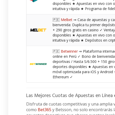
disponibles ★ Apuestas en vivo con o
intuitiva y rápida ★ Programa de fide
🇵🇪
Melbet
⇒ Casa de apuestas y cas
bienvenida: Duplica tu primer depósi
+ 290 giros gratis en casino ✓ Ventaj
disponibles ★ Apuestas en vivo con o
intuitiva y rápida ★ Depósitos en cr
🇵🇪
Betwinner
⇒ Plataforma internac
online en Perú ✓ Bono de bienvenida
deportivas / Hasta S/6.500 + 150 giro
deportes disponibles ★ Apuestas en v
móvil optimizada para iOS y Android
Ethereum ✓
Las Mejores Cuotas de Apuestas en Línea 
Disfruta de cuotas competitivas y una amplia v
como
Bet365
y Betsson, no solo encontrarás l