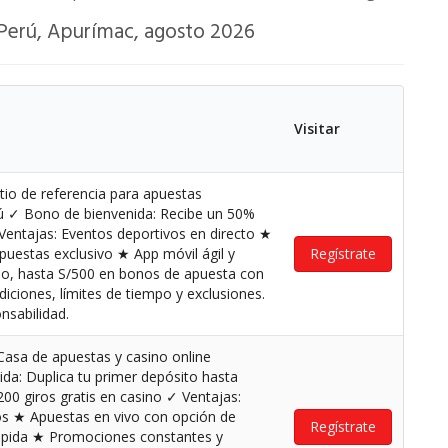
n Perú, Apurímac, agosto 2026
Visitar
tio de referencia para apuestas
rú ✓ Bono de bienvenida: Recibe un 50%
Ventajas: Eventos deportivos en directo ★
uestas exclusivo ★ App móvil ágil y
Regístrate
lo, hasta S/500 en bonos de apuesta con
diciones, límites de tiempo y exclusiones.
nsabilidad.
Casa de apuestas y casino online
da: Duplica tu primer depósito hasta
00 giros gratis en casino ✓ Ventajas:
os ★ Apuestas en vivo con opción de
Regístrate
 rápida ★ Promociones constantes y