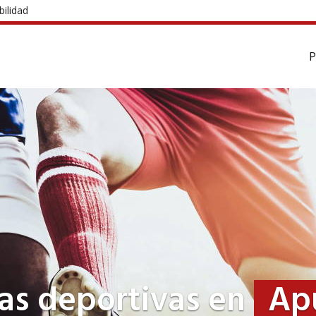
bilidad
P
as deportivas en
Ap