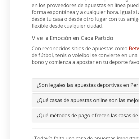
en los proveedores de apuestas en línea pued
forma espontánea y a cualquier hora. Igual si 
desde tu casa o desde otro lugar con tus amig
flexible desde cualquier ciudad.
Vive la Emoción en Cada Partido
Con reconocidos sitios de apuestas como
Bet
de fútbol, tenis o voleibol se convierte en una
bono y comienza a apostar en tu deporte favo
¿Son legales las apuestas deportivas en Pe
¿Qué casas de apuestas online son las mejo
¿Qué métodos de pago ofrecen las casas de
¿Todavía falta una casa de apuestas importan