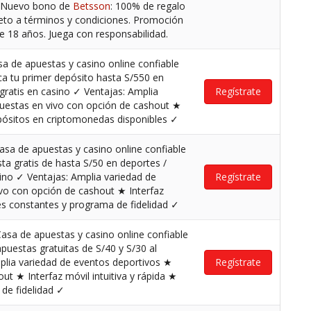
 | Nuevo bono de
Betsson
: 100% de regalo
jeto a términos y condiciones. Promoción
e 18 años. Juega con responsabilidad.
a de apuestas y casino online confiable
a tu primer depósito hasta S/550 en
gratis en casino ✓ Ventajas: Amplia
Regístrate
uestas en vivo con opción de cashout ★
Depósitos en criptomonedas disponibles ✓
asa de apuestas y casino online confiable
a gratis de hasta S/50 en deportes /
sino ✓ Ventajas: Amplia variedad de
Regístrate
vo con opción de cashout ★ Interfaz
es constantes y programa de fidelidad ✓
Casa de apuestas y casino online confiable
uestas gratuitas de S/40 y S/30 al
plia variedad de eventos deportivos ★
Regístrate
t ★ Interfaz móvil intuitiva y rápida ★
de fidelidad ✓