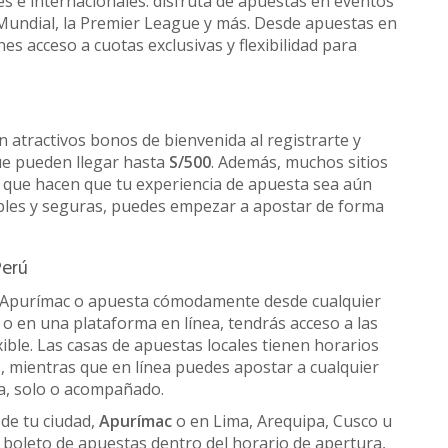
s e internacionales: disfruta de apuestas en eventos
 Mundial, la Premier League y más. Desde apuestas en
nes acceso a cuotas exclusivas y flexibilidad para
 atractivos bonos de bienvenida al registrarte y
ue pueden llegar hasta
S/500
. Además, muchos sitios
s que hacen que tu experiencia de apuesta sea aún
bles y seguras, puedes empezar a apostar de forma
Perú
ad Apurímac o apuesta cómodamente desde cualquier
 o en una plataforma en línea, tendrás acceso a las
ible. Las casas de apuestas locales tienen horarios
, mientras que en línea puedes apostar a cualquier
a, solo o acompañado.
 de tu ciudad,
Apurímac
o en Lima, Arequipa, Cusco u
l boleto de apuestas dentro del horario de apertura,