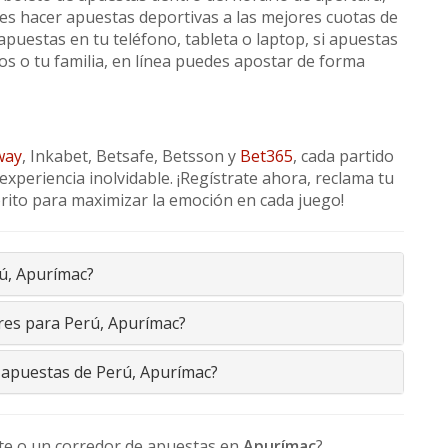
es hacer apuestas deportivas a las mejores cuotas de
apuestas en tu teléfono, tableta o laptop, si apuestas
os o tu familia, en línea puedes apostar de forma
way
, Inkabet, Betsafe, Betsson y
Bet365
, cada partido
 experiencia inolvidable. ¡Regístrate ahora, reclama tu
rito para maximizar la emoción en cada juego!
rú, Apurímac?
res para Perú, Apurímac?
 apuestas de Perú, Apurímac?
te o un corredor de apuestas en
Apurímac
?