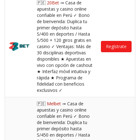
🇵🇪
20Bet
⇒ Casa de
apuestas y casino online
confiable en Perú ✓ Bono
de bienvenida: Duplica tu
primer depósito hasta
S/400 en deportes / Hasta
S/500 + 120 giros gratis en
casino ✓ Ventajas: Más de
Regístrate
30 disciplinas deportivas
disponibles ★ Apuestas en
vivo con opción de cashout
★ Interfaz móvil intuitiva y
rápida ★ Programa de
fidelidad con beneficios
exclusivos ✓
🇵🇪
Melbet
⇒ Casa de
apuestas y casino online
confiable en Perú ✓ Bono
de bienvenida: Duplica tu
primer depósito hasta
S/450 en deportes / Hasta