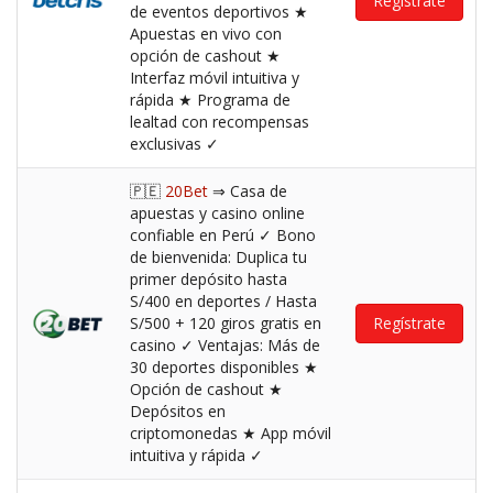
Regístrate
de eventos deportivos ★
Apuestas en vivo con
opción de cashout ★
Interfaz móvil intuitiva y
rápida ★ Programa de
lealtad con recompensas
exclusivas ✓
🇵🇪
20Bet
⇒ Casa de
apuestas y casino online
confiable en Perú ✓ Bono
de bienvenida: Duplica tu
primer depósito hasta
S/400 en deportes / Hasta
S/500 + 120 giros gratis en
Regístrate
casino ✓ Ventajas: Más de
30 deportes disponibles ★
Opción de cashout ★
Depósitos en
criptomonedas ★ App móvil
intuitiva y rápida ✓