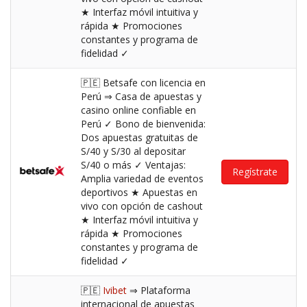
★ Interfaz móvil intuitiva y
rápida ★ Promociones
constantes y programa de
fidelidad ✓
🇵🇪 Betsafe con licencia en
Perú ⇒ Casa de apuestas y
casino online confiable en
Perú ✓ Bono de bienvenida:
Dos apuestas gratuitas de
S/40 y S/30 al depositar
S/40 o más ✓ Ventajas:
Regístrate
Amplia variedad de eventos
deportivos ★ Apuestas en
vivo con opción de cashout
★ Interfaz móvil intuitiva y
rápida ★ Promociones
constantes y programa de
fidelidad ✓
🇵🇪
Ivibet
⇒ Plataforma
internacional de apuestas