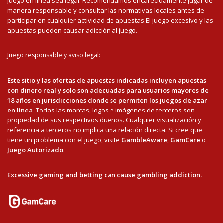
juego en línea sea legal. Recomendamos encarecidamente jugar de
manera responsable y consultar las normativas locales antes de
participar en cualquier actividad de apuestas.El juego excesivo y las
apuestas pueden causar adicción al juego.
Juego responsable y aviso legal:
Este sitio y las ofertas de apuestas indicadas incluyen apuestas
con dinero real y solo son adecuadas para usuarios mayores de
18 años en jurisdicciones donde se permiten los juegos de azar
en línea.
Todas las marcas, logos e imágenes de terceros son
propiedad de sus respectivos dueños. Cualquier visualización y
referencia a terceros no implica una relación directa. Si cree que
tiene un problema con el juego, visite
GambleAware
,
GamCare
o
Juego Autorizado
.
Excessive gaming and betting can cause gambling addiction.