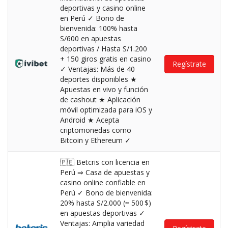
deportivas y casino online
en Perú ✓ Bono de
bienvenida: 100% hasta
S/600 en apuestas
deportivas / Hasta S/1.200
+ 150 giros gratis en casino
Regístrate
✓ Ventajas: Más de 40
deportes disponibles ★
Apuestas en vivo y función
de cashout ★ Aplicación
móvil optimizada para iOS y
Android ★ Acepta
criptomonedas como
Bitcoin y Ethereum ✓
🇵🇪 Betcris con licencia en
Perú ⇒ Casa de apuestas y
casino online confiable en
Perú ✓ Bono de bienvenida:
20% hasta S/2.000 (≈ 500 $)
en apuestas deportivas ✓
Ventajas: Amplia variedad