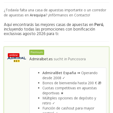
¿Todavía falta una casa de apuestas importante o un corredor
de apuestas en
Arequipa
? ¡Infórmanos en Contacto!
Aquí encontrarás las mejores casas de apuestas en
Perú
,
incluyendo todas las promociones con bonificación
exclusivas agosto 2026 para ti:
Premium
online
Admiralbet.es
sucht in
Puncosora
AdmiralBet España ⇒
Operando
desde 2008 ✓
Bonos de bienvenida hasta 200 € 🎁
Cuotas competitivas en apuestas
deportivas ★
Múltiples opciones de depósito y
retiro ✓
Función de cashout para mayor