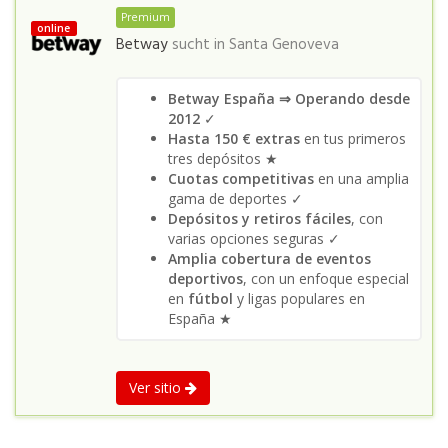
Premium
online
Betway
sucht in
Santa Genoveva
Betway España ⇒ Operando desde
2012
✓
Hasta 150 € extras
en tus primeros
tres depósitos ★
Cuotas competitivas
en una amplia
gama de deportes ✓
Depósitos y retiros fáciles
, con
varias opciones seguras ✓
Amplia cobertura de eventos
deportivos
, con un enfoque especial
en
fútbol
y ligas populares en
España ★
Ver sitio