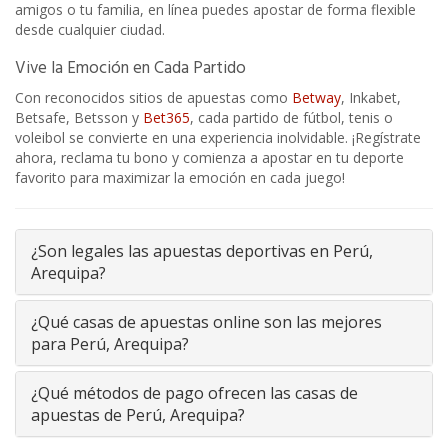
amigos o tu familia, en línea puedes apostar de forma flexible
desde cualquier ciudad.
Vive la Emoción en Cada Partido
Con reconocidos sitios de apuestas como
Betway
, Inkabet,
Betsafe, Betsson y
Bet365
, cada partido de fútbol, tenis o
voleibol se convierte en una experiencia inolvidable. ¡Regístrate
ahora, reclama tu bono y comienza a apostar en tu deporte
favorito para maximizar la emoción en cada juego!
¿Son legales las apuestas deportivas en Perú,
Arequipa?
¿Qué casas de apuestas online son las mejores
para Perú, Arequipa?
¿Qué métodos de pago ofrecen las casas de
apuestas de Perú, Arequipa?