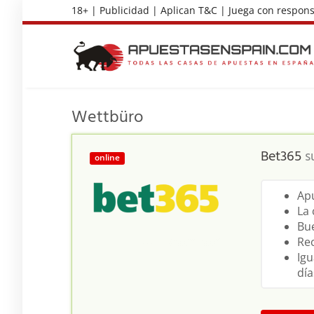
Skip
18+ | Publicidad | Aplican T&C | Juega con respon
to
main
content
Wettbüro
Bet365
s
online
Apu
La
Bue
Rec
Igu
día