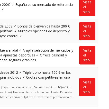
Visita
o 200€! ✓ España es su mercado de referencia
el
l ✓
sitio
e 2008 ✓ Bonos de bienvenida hasta 200 €
Visita
portivas ★ Múltiples opciones de depósito y
el
ayor control ✓
sitio
bienvenida! ✓ Amplia selección de mercados y
Visita
a apuestas deportivas ✓ Ofrece cashout y
el
pago seguras y rápidas
sitio
esde 2012 ✓ Triple bono hasta 150 € en los
pins incluidos ✓ Cuotas competitivas en una
Visita
el
El juego puede ser adictivo. Depósito mínimo: 1€ (mínimo
sitio
ee Spins). Una sola oferta de bono por cliente. Requisito
ibles en el enlace. Aplican otros términos promocionales