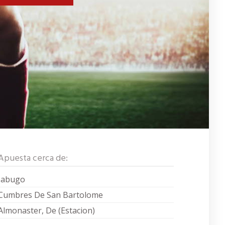
Apuesta cerca de:
Jabugo
Cumbres De San Bartolome
Almonaster, De (Estacion)