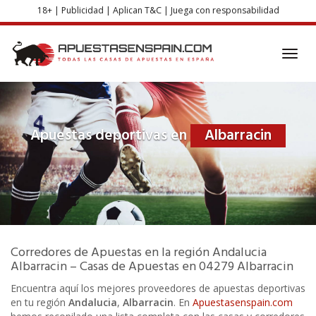
Skip
18+ | Publicidad | Aplican T&C | Juega con responsabilidad
to
main
content
Toggl
navig
Apuestas deportivas en
Albarracin
Corredores de Apuestas
en la región
Andalucia
Albarracin – Casas de Apuestas en
04279
Albarracin
Encuentra aquí los mejores proveedores de apuestas deportivas
en tu región
Andalucia
,
Albarracin
. En
Apuestasenspain.com