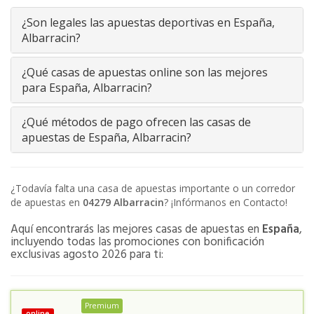
¿Son legales las apuestas deportivas en España,
Albarracin?
¿Qué casas de apuestas online son las mejores
para España, Albarracin?
¿Qué métodos de pago ofrecen las casas de
apuestas de España, Albarracin?
¿Todavía falta una casa de apuestas importante o un corredor
de apuestas en
04279
Albarracin
? ¡Infórmanos en Contacto!
Aquí encontrarás las mejores casas de apuestas en
España
,
incluyendo todas las promociones con bonificación
exclusivas agosto 2026 para ti:
Premium
online