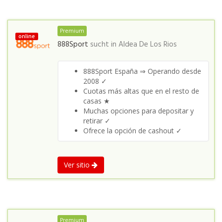
Premium
online
888Sport
sucht in
Aldea De Los Rios
888Sport España ⇒ Operando desde
2008 ✓
Cuotas más altas que en el resto de
casas ★
Muchas opciones para depositar y
retirar ✓
Ofrece la opción de cashout ✓
Ver sitio
Premium