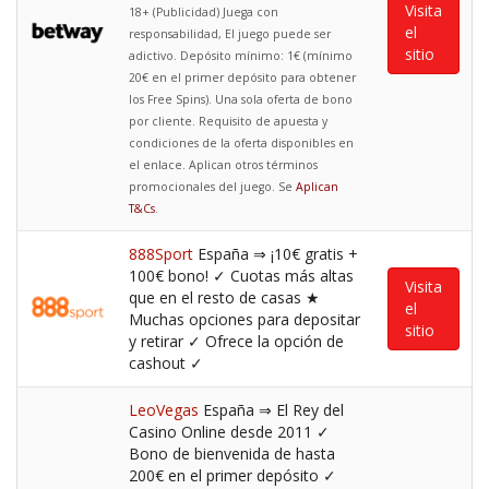
Visita
18+ (Publicidad) Juega con
el
responsabilidad, El juego puede ser
sitio
adictivo. Depósito mínimo: 1€ (mínimo
20€ en el primer depósito para obtener
los Free Spins). Una sola oferta de bono
por cliente. Requisito de apuesta y
condiciones de la oferta disponibles en
el enlace. Aplican otros términos
promocionales del juego. Se
Aplican
T&Cs
.
888Sport
España ⇒ ¡10€ gratis +
100€ bono! ✓ Cuotas más altas
Visita
que en el resto de casas ★
el
Muchas opciones para depositar
sitio
y retirar ✓ Ofrece la opción de
cashout ✓
LeoVegas
España ⇒ El Rey del
Casino Online desde 2011 ✓
Bono de bienvenida de hasta
200€ en el primer depósito ✓