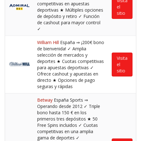
Visita
competitivas en apuestas
el
deportivas ★ Múltiples opciones
sitio
de depósito y retiro ✓ Función
de cashout para mayor control
✓
William Hill
España ⇒ ¡200€ bono
de bienvenida! ✓ Amplia
selección de mercados y
Visita
deportes ★ Cuotas competitivas
el
para apuestas deportivas ✓
sitio
Ofrece cashout y apuestas en
directo ★ Opciones de pago
seguras y rápidas
Betway
España Sports ⇒
Operando desde 2012 ✓ Triple
bono hasta 150 € en los
primeros tres depósitos ★ 50
Free Spins incluidos ✓ Cuotas
competitivas en una amplia
gama de deportes ✓