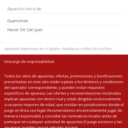
Apuesta cerca de:
Guarroman
Navas De San Juan
Apuestas deportivas en
»
España
»
Andalucia
»
Aldea De Los Rios
Descargo de responsabilidad:
Todos los sitios de apuestas, ofertas, promociones y bonificaciones
presentadas en este sitio están sujetas a los términos y condiciones
del operador correspondiente, y pueden incluir requisitos
específicos de apuesta. Las ofertas y recomendaciones mostradas
implican apuestas con dinero real y están dirigidas exclusivamente
a usuarios mayores de edad, que residan en jurisdicciones donde el
juego en línea sea legal. Recomendamos encarecidamente jugar de
manera responsable y consultar las normativas locales antes de
participar en cualquier actividad de apuestas.El juego excesivo y las
apuestas pueden causar adicción al juego.