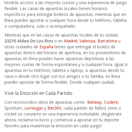
tendrás acceso a las mejores cuotas y una experiencia de juego
flexible. Las casas de apuestas locales tienen horarios
específicos para entregar boletos de apuestas, mientras que en
línea puedes apostar a cualquier hora desde tu teléfono, tableta
o computadora, solo o acompañado.
Mientras que en las casas de apuestas locales de tu ciudad,
23210
Aldea De Los Rios
o en
Madrid
,
Valenzia
,
Barcelona
u
otras ciudades de
España
tienes que entregar el boleto de
apuestas dentro del horario de apertura, en los proveedores de
apuestas en línea puedes hacer apuestas deportivas a las
mejores cuotas de forma espontánea y a cualquier hora. Igual si
apuestas en tu teléfono, tableta o laptop, si apuestas desde tu
casa o desde otro lugar con tus amigos o tu familia, en línea
puedes apostar de forma flexible. Desde cualquier ciudad.
Vive la Emoción en Cada Partido
Con reconocidos sitios de apuestas como
Betway
,
Codere
,
Sportium,
LeoVegas
y
Bet365
, cada partido de fútbol, tenis o
cricket se convierte en una experiencia inolvidable. ¡Regístrate
ahora, reclama tu bono y comienza a apostar en tu deporte
favorito para maximizar la emoción en cada juego!