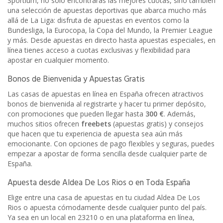
Sportium, no solo encontrarás las mejores cuotas, sino también
una selección de apuestas deportivas que abarca mucho más
allá de La Liga: disfruta de apuestas en eventos como la
Bundesliga, la Eurocopa, la Copa del Mundo, la Premier League
y más. Desde apuestas en directo hasta apuestas especiales, en
línea tienes acceso a cuotas exclusivas y flexibilidad para
apostar en cualquier momento.
Bonos de Bienvenida y Apuestas Gratis
Las casas de apuestas en línea en España ofrecen atractivos
bonos de bienvenida al registrarte y hacer tu primer depósito,
con promociones que pueden llegar hasta
300 €
. Además,
muchos sitios ofrecen
freebets
(apuestas gratis) y consejos
que hacen que tu experiencia de apuesta sea aún más
emocionante. Con opciones de pago flexibles y seguras, puedes
empezar a apostar de forma sencilla desde cualquier parte de
España.
Apuesta desde Aldea De Los Rios o en Toda España
Elige entre una casa de apuestas en tu ciudad Aldea De Los
Rios o apuesta cómodamente desde cualquier punto del país.
Ya sea en un local en 23210 o en una plataforma en línea,