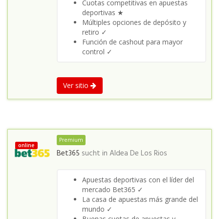
Cuotas competitivas en apuestas
deportivas ★
Múltiples opciones de depósito y
retiro ✓
Función de cashout para mayor
control ✓
Ver sitio
Premium
online
Bet365
sucht in
Aldea De Los Rios
Apuestas deportivas con el líder del
mercado Bet365 ✓
La casa de apuestas más grande del
mundo ✓
Buenas cuotas de apuestas y