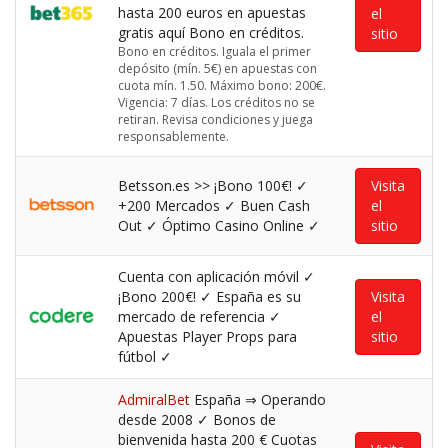
hasta 200 euros en apuestas
el
gratis aquí Bono en créditos.
sitio
Bono en créditos. Iguala el primer
depósito (mín. 5€) en apuestas con
cuota mín. 1.50. Máximo bono: 200€.
Vigencia: 7 días. Los créditos no se
retiran. Revisa condiciones y juega
responsablemente.
Betsson.es >> ¡Bono 100€! ✓
Visita
+200 Mercados ✓ Buen Cash
el
Out ✓ Óptimo Casino Online ✓
sitio
Cuenta con aplicación móvil ✓
¡Bono 200€! ✓ España es su
Visita
mercado de referencia ✓
el
Apuestas Player Props para
sitio
fútbol ✓
AdmiralBet
España ⇒ Operando
desde 2008 ✓ Bonos de
bienvenida hasta 200 € Cuotas