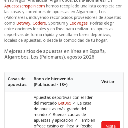
en tu región
Andalucia
,
Algarrobos, Los (Palomares)
. En
Apuestasenspain.com
hemos recopilado una lista completa con
las casas y corredores de apuestas en Algarrobos, Los
(Palomares), incluyendo reconocidos proveedores de apuestas
como
Betway
,
Codere
, Sportium y
LeoVegas
. Podrás elegir
entre opciones locales y en línea para realizar tus apuestas
deportivas de forma rápida y sencilla en bares deportivos,
locales de apuestas, o desde la comodidad de tu hogar.
Mejores sitios de apuestas en línea en España,
Algarrobos, Los (Palomares), agosto 2026
Casas de
Bono de bienvenida
Visitar
apuestas:
(Publicidad · 18+)
Apuestas deportivas con el líder
del mercado
Bet365
✓ La casa
de apuestas más grande del
mundo ✓ Buenas cuotas de
apuestas y aplicación ✓ También
ofrece casino en línea ★ Recibe
Visita