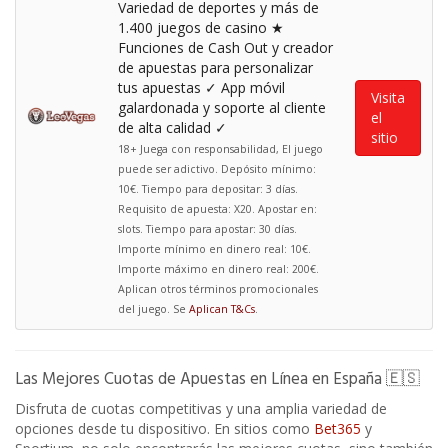
Variedad de deportes y más de
1.400 juegos de casino ★
Funciones de Cash Out y creador
de apuestas para personalizar
tus apuestas ✓ App móvil
Visita
galardonada y soporte al cliente
el
de alta calidad ✓
sitio
18+ Juega con responsabilidad, El juego
puede ser adictivo. Depósito mínimo:
10€. Tiempo para depositar: 3 días.
Requisito de apuesta: X20. Apostar en:
slots. Tiempo para apostar: 30 días.
Importe mínimo en dinero real: 10€.
Importe máximo en dinero real: 200€.
Aplican otros términos promocionales
del juego. Se
Aplican T&Cs
.
Las Mejores Cuotas de Apuestas en Línea en España 🇪🇸
Disfruta de cuotas competitivas y una amplia variedad de
opciones desde tu dispositivo. En sitios como
Bet365
y