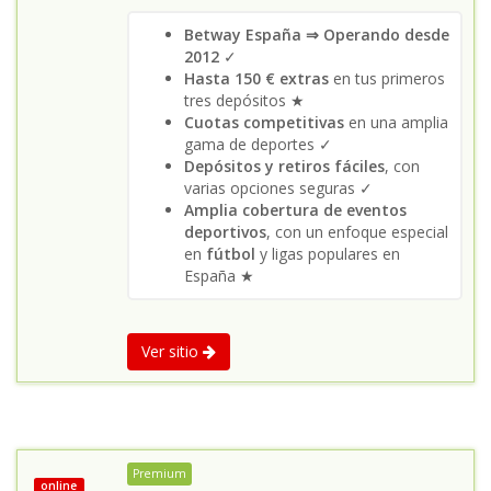
Betway España ⇒ Operando desde
2012
✓
Hasta 150 € extras
en tus primeros
tres depósitos ★
Cuotas competitivas
en una amplia
gama de deportes ✓
Depósitos y retiros fáciles
, con
varias opciones seguras ✓
Amplia cobertura de eventos
deportivos
, con un enfoque especial
en
fútbol
y ligas populares en
España ★
Ver sitio
Premium
online