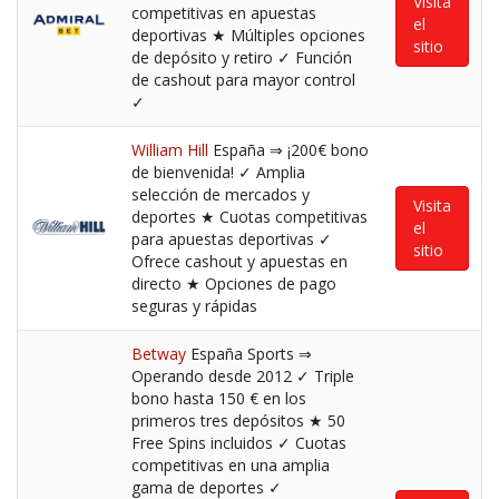
Visita
competitivas en apuestas
el
deportivas ★ Múltiples opciones
sitio
de depósito y retiro ✓ Función
de cashout para mayor control
✓
William Hill
España ⇒ ¡200€ bono
de bienvenida! ✓ Amplia
selección de mercados y
Visita
deportes ★ Cuotas competitivas
el
para apuestas deportivas ✓
sitio
Ofrece cashout y apuestas en
directo ★ Opciones de pago
seguras y rápidas
Betway
España Sports ⇒
Operando desde 2012 ✓ Triple
bono hasta 150 € en los
primeros tres depósitos ★ 50
Free Spins incluidos ✓ Cuotas
competitivas en una amplia
gama de deportes ✓