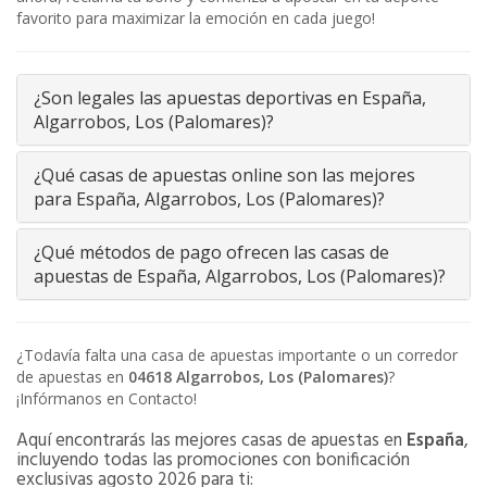
favorito para maximizar la emoción en cada juego!
¿Son legales las apuestas deportivas en España,
Algarrobos, Los (Palomares)?
¿Qué casas de apuestas online son las mejores
para España, Algarrobos, Los (Palomares)?
¿Qué métodos de pago ofrecen las casas de
apuestas de España, Algarrobos, Los (Palomares)?
¿Todavía falta una casa de apuestas importante o un corredor
de apuestas en
04618
Algarrobos, Los (Palomares)
?
¡Infórmanos en Contacto!
Aquí encontrarás las mejores casas de apuestas en
España
,
incluyendo todas las promociones con bonificación
exclusivas agosto 2026 para ti: