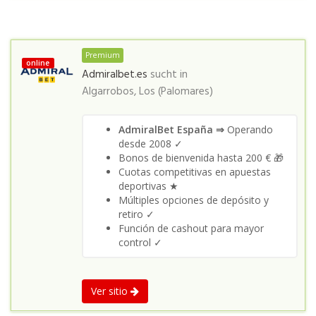
Premium
online
Admiralbet.es
sucht in
Algarrobos, Los (Palomares)
AdmiralBet España ⇒
Operando
desde 2008 ✓
Bonos de bienvenida hasta 200 € 🎁
Cuotas competitivas en apuestas
deportivas ★
Múltiples opciones de depósito y
retiro ✓
Función de cashout para mayor
control ✓
Ver sitio