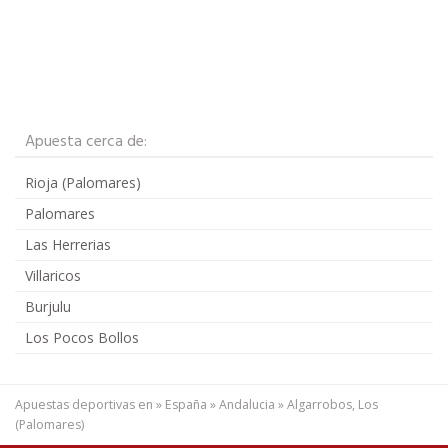
Apuesta cerca de:
Rioja (Palomares)
Palomares
Las Herrerias
Villaricos
Burjulu
Los Pocos Bollos
Apuestas deportivas en
»
España
»
Andalucia
»
Algarrobos, Los
(Palomares)