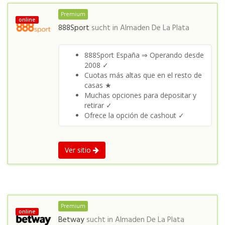
Premium
online
888Sport
sucht in
Almaden De La Plata
888Sport España ⇒ Operando desde
2008 ✓
Cuotas más altas que en el resto de
casas ★
Muchas opciones para depositar y
retirar ✓
Ofrece la opción de cashout ✓
Ver sitio
Premium
online
Betway
sucht in
Almaden De La Plata