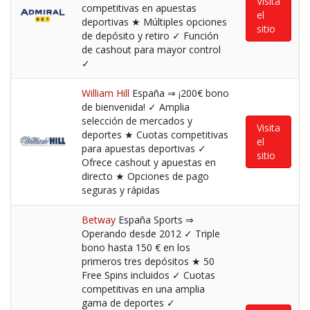
Visita
competitivas en apuestas
el
deportivas ★ Múltiples opciones
sitio
de depósito y retiro ✓ Función
de cashout para mayor control
✓
William Hill
España ⇒ ¡200€ bono
de bienvenida! ✓ Amplia
selección de mercados y
Visita
deportes ★ Cuotas competitivas
el
para apuestas deportivas ✓
sitio
Ofrece cashout y apuestas en
directo ★ Opciones de pago
seguras y rápidas
Betway
España Sports ⇒
Operando desde 2012 ✓ Triple
bono hasta 150 € en los
primeros tres depósitos ★ 50
Free Spins incluidos ✓ Cuotas
competitivas en una amplia
gama de deportes ✓