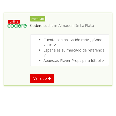
Premium
online
Codere
sucht in
Almaden De La Plata
Cuenta con aplicación móvil, ¡Bono
200€! ✓
España es su mercado de referencia
✓
Apuestas Player Props para fútbol ✓
Ver sitio