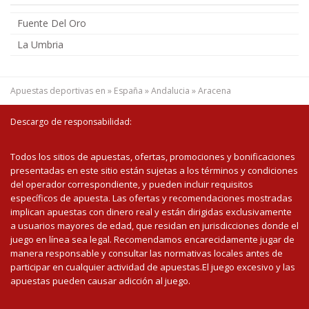
Fuente Del Oro
La Umbria
Apuestas deportivas en
»
España
»
Andalucia
»
Aracena
Descargo de responsabilidad:
Todos los sitios de apuestas, ofertas, promociones y bonificaciones
presentadas en este sitio están sujetas a los términos y condiciones
del operador correspondiente, y pueden incluir requisitos
específicos de apuesta. Las ofertas y recomendaciones mostradas
implican apuestas con dinero real y están dirigidas exclusivamente
a usuarios mayores de edad, que residan en jurisdicciones donde el
juego en línea sea legal. Recomendamos encarecidamente jugar de
manera responsable y consultar las normativas locales antes de
participar en cualquier actividad de apuestas.El juego excesivo y las
apuestas pueden causar adicción al juego.