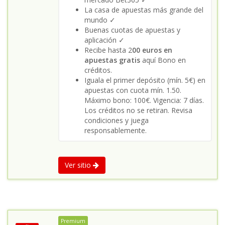
La casa de apuestas más grande del
mundo ✓
Buenas cuotas de apuestas y
aplicación ✓
Recibe hasta 2
00 euros en
apuestas gratis
aquí Bono en
créditos.
Iguala el primer depósito (mín. 5€) en
apuestas con cuota mín. 1.50.
Máximo bono: 100€. Vigencia: 7 días.
Los créditos no se retiran. Revisa
condiciones y juega
responsablemente.
Ver sitio
Premium