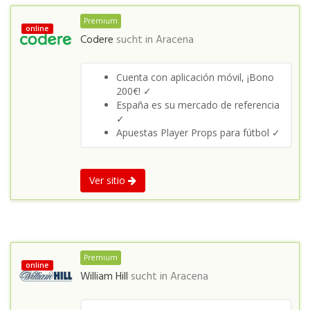
Premium
online
Codere
sucht in
Aracena
Cuenta con aplicación móvil, ¡Bono
200€! ✓
España es su mercado de referencia
✓
Apuestas Player Props para fútbol ✓
Ver sitio
Premium
online
William Hill
sucht in
Aracena