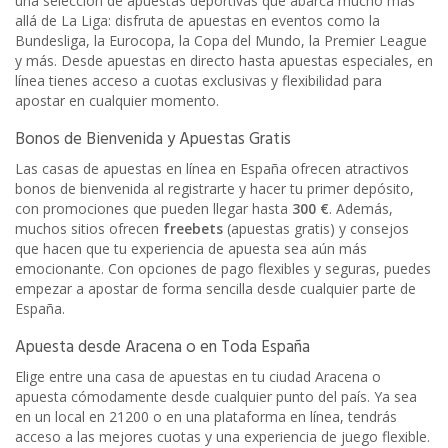
una selección de apuestas deportivas que abarca mucho más
allá de La Liga: disfruta de apuestas en eventos como la
Bundesliga, la Eurocopa, la Copa del Mundo, la Premier League
y más. Desde apuestas en directo hasta apuestas especiales, en
línea tienes acceso a cuotas exclusivas y flexibilidad para
apostar en cualquier momento.
Bonos de Bienvenida y Apuestas Gratis
Las casas de apuestas en línea en España ofrecen atractivos
bonos de bienvenida al registrarte y hacer tu primer depósito,
con promociones que pueden llegar hasta
300 €
. Además,
muchos sitios ofrecen
freebets
(apuestas gratis) y consejos
que hacen que tu experiencia de apuesta sea aún más
emocionante. Con opciones de pago flexibles y seguras, puedes
empezar a apostar de forma sencilla desde cualquier parte de
España.
Apuesta desde Aracena o en Toda España
Elige entre una casa de apuestas en tu ciudad Aracena o
apuesta cómodamente desde cualquier punto del país. Ya sea
en un local en 21200 o en una plataforma en línea, tendrás
acceso a las mejores cuotas y una experiencia de juego flexible.