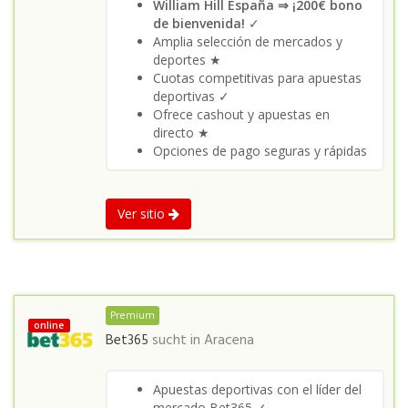
William Hill España ⇒ ¡200€ bono
de bienvenida!
✓
Amplia selección de mercados y
deportes ★
Cuotas competitivas para apuestas
deportivas ✓
Ofrece cashout y apuestas en
directo ★
Opciones de pago seguras y rápidas
Ver sitio
Premium
online
Bet365
sucht in
Aracena
Apuestas deportivas con el líder del
mercado Bet365 ✓