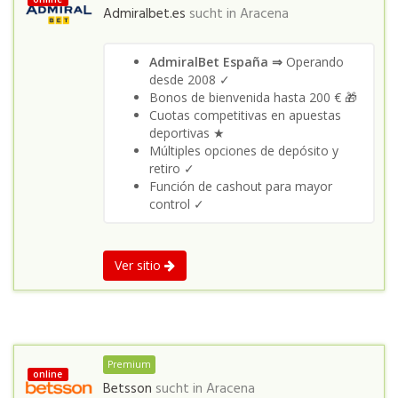
Admiralbet.es
sucht in
Aracena
AdmiralBet España ⇒
Operando
desde 2008 ✓
Bonos de bienvenida hasta 200 € 🎁
Cuotas competitivas en apuestas
deportivas ★
Múltiples opciones de depósito y
retiro ✓
Función de cashout para mayor
control ✓
Ver sitio
Premium
online
Betsson
sucht in
Aracena