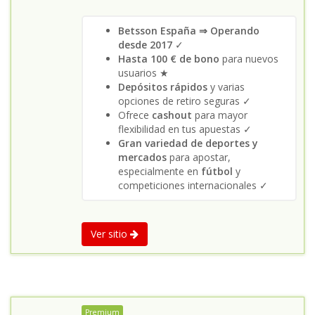
Betsson España ⇒ Operando
desde 2017
✓
Hasta 100 € de bono
para nuevos
usuarios ★
Depósitos rápidos
y varias
opciones de retiro seguras ✓
Ofrece
cashout
para mayor
flexibilidad en tus apuestas ✓
Gran variedad de deportes y
mercados
para apostar,
especialmente en
fútbol
y
competiciones internacionales ✓
Ver sitio
Premium