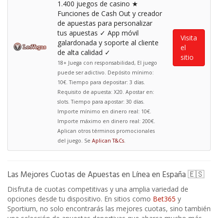
1.400 juegos de casino ★
Funciones de Cash Out y creador
de apuestas para personalizar
tus apuestas ✓ App móvil
Visita
galardonada y soporte al cliente
el
de alta calidad ✓
sitio
18+ Juega con responsabilidad, El juego
puede ser adictivo. Depósito mínimo:
10€. Tiempo para depositar: 3 días.
Requisito de apuesta: X20. Apostar en:
slots. Tiempo para apostar: 30 días.
Importe mínimo en dinero real: 10€.
Importe máximo en dinero real: 200€.
Aplican otros términos promocionales
del juego. Se
Aplican T&Cs
.
Las Mejores Cuotas de Apuestas en Línea en España 🇪🇸
Disfruta de cuotas competitivas y una amplia variedad de
opciones desde tu dispositivo. En sitios como
Bet365
y
Sportium, no solo encontrarás las mejores cuotas, sino también