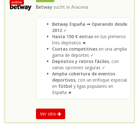
online
Betway
sucht in
Aracena
Betway España ⇒ Operando desde
2012
✓
Hasta 150 € extras
en tus primeros
tres depósitos ★
Cuotas competitivas
en una amplia
gama de deportes ✓
Depósitos y retiros fáciles
, con
varias opciones seguras ✓
Amplia cobertura de eventos
deportivos
, con un enfoque especial
en
fútbol
y ligas populares en
España ★
Ver sitio