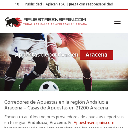
Skip
18+ | Publicidad | Aplican T&C | Juega con responsabilidad
to
main
content
Toggl
navig
Apuestas deportivas en
Aracena
Corredores de Apuestas
en la región
Andalucia
Aracena – Casas de Apuestas en
21200
Aracena
Encuentra aquí los mejores proveedores de apuestas deportivas
en tu región
Andalucia
,
Aracena
. En
Apuestasenspain.com