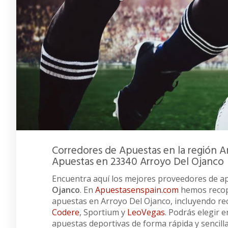
Corredores de Apuestas
en la región
A
Apuestas en
23340
Arroyo Del Ojanco
Encuentra aquí los mejores proveedores de a
Ojanco
. En
Apuestasenspain.com
hemos recopi
apuestas en Arroyo Del Ojanco, incluyendo 
Codere
, Sportium y
LeoVegas
. Podrás elegir e
apuestas deportivas de forma rápida y sencilla