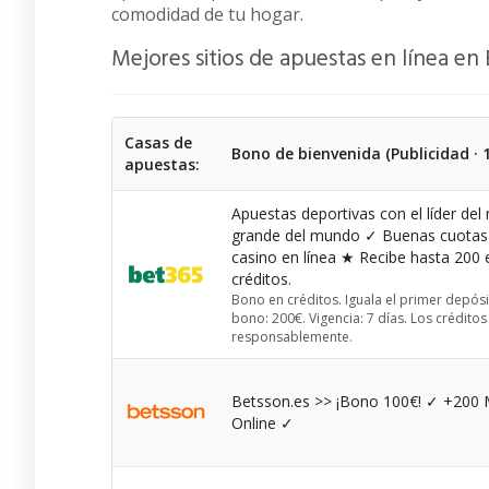
comodidad de tu hogar.
Mejores sitios de apuestas en línea e
Casas de
Bono de bienvenida (Publicidad · 
apuestas:
Apuestas deportivas con el líder de
grande del mundo ✓ Buenas cuotas 
casino en línea ★ Recibe hasta 200 
créditos.
Bono en créditos. Iguala el primer depósi
bono: 200€. Vigencia: 7 días. Los créditos
responsablemente.
Betsson.es >> ¡Bono 100€! ✓ +200
Online ✓