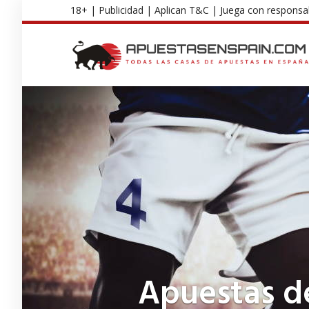
Skip
18+ | Publicidad | Aplican T&C | Juega con responsa
to
main
content
Apuestas d