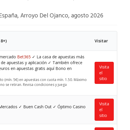
n España, Arroyo Del Ojanco, agosto 2026
18+)
Visitar
l mercado
Bet365
✓ La casa de apuestas más
de apuestas y aplicación ✓ También ofrece
Visita
euros en apuestas gratis aquí Bono en
el
sitio
to (mín. 5€) en apuestas con cuota mín. 1.50. Máximo
 no se retiran. Revisa condiciones y juega
Visita
 Mercados ✓ Buen Cash Out ✓ Óptimo Casino
el
sitio