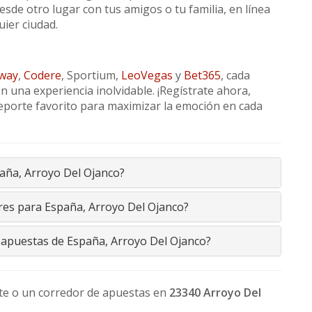
esde otro lugar con tus amigos o tu familia, en línea
uier ciudad.
way
,
Codere
, Sportium,
LeoVegas
y
Bet365
, cada
en una experiencia inolvidable. ¡Regístrate ahora,
eporte favorito para maximizar la emoción en cada
paña, Arroyo Del Ojanco?
res para España, Arroyo Del Ojanco?
 apuestas de España, Arroyo Del Ojanco?
te o un corredor de apuestas en
23340
Arroyo Del