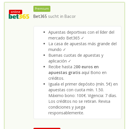
Premium
online
Bet365
sucht in
Bacor
Apuestas deportivas con el líder del
mercado Bet365 ✓
La casa de apuestas más grande del
mundo ✓
Buenas cuotas de apuestas y
aplicación ✓
Recibe hasta 2
00 euros en
apuestas gratis
aquí Bono en
créditos.
Iguala el primer depósito (mín. 5€) en
apuestas con cuota mín. 1.50.
Máximo bono: 100€. Vigencia: 7 días.
Los créditos no se retiran. Revisa
condiciones y juega
responsablemente.