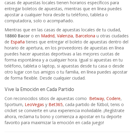
casas de apuestas locales tienen horarios específicos para
entregar boletos de apuestas, mientras que en línea puedes
apostar a cualquier hora desde tu teléfono, tableta o
computadora, solo o acompañado.
Mientras que en las casas de apuestas locales de tu ciudad,
18860
Bacor
o en
Madrid
,
Valenzia
,
Barcelona
u otras ciudades
de
España
tienes que entregar el boleto de apuestas dentro del
horario de apertura, en los proveedores de apuestas en línea
puedes hacer apuestas deportivas a las mejores cuotas de
forma espontánea y a cualquier hora. Igual si apuestas en tu
teléfono, tableta o laptop, si apuestas desde tu casa o desde
otro lugar con tus amigos o tu familia, en línea puedes apostar
de forma flexible. Desde cualquier ciudad.
Vive la Emoción en Cada Partido
Con reconocidos sitios de apuestas como
Betway
,
Codere
,
Sportium,
LeoVegas
y
Bet365
, cada partido de fútbol, tenis o
cricket se convierte en una experiencia inolvidable. ¡Regístrate
ahora, reclama tu bono y comienza a apostar en tu deporte
favorito para maximizar la emoción en cada juego!