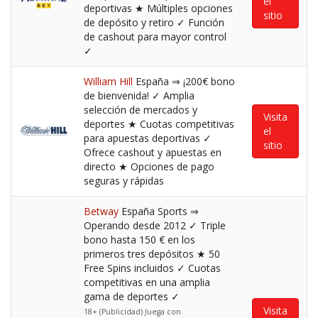
el
deportivas ★ Múltiples opciones
sitio
de depósito y retiro ✓ Función
de cashout para mayor control
✓
William Hill
España ⇒ ¡200€ bono
de bienvenida! ✓ Amplia
selección de mercados y
Visita
deportes ★ Cuotas competitivas
el
para apuestas deportivas ✓
sitio
Ofrece cashout y apuestas en
directo ★ Opciones de pago
seguras y rápidas
Betway
España Sports ⇒
Operando desde 2012 ✓ Triple
bono hasta 150 € en los
primeros tres depósitos ★ 50
Free Spins incluidos ✓ Cuotas
competitivas en una amplia
gama de deportes ✓
Visita
18+ (Publicidad) Juega con