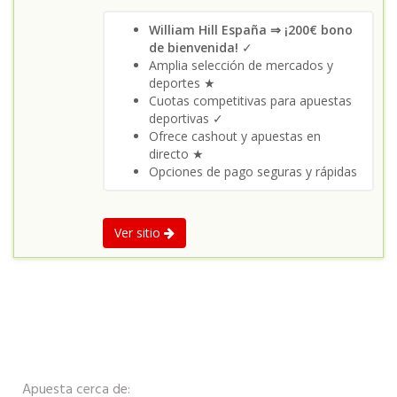
William Hill España ⇒ ¡200€ bono
de bienvenida!
✓
Amplia selección de mercados y
deportes ★
Cuotas competitivas para apuestas
deportivas ✓
Ofrece cashout y apuestas en
directo ★
Opciones de pago seguras y rápidas
Ver sitio
Apuesta cerca de: