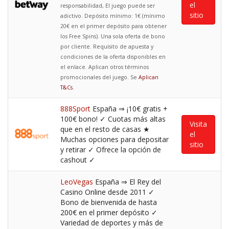
el
responsabilidad, El juego puede ser
sitio
adictivo. Depósito mínimo: 1€ (mínimo
20€ en el primer depósito para obtener
los Free Spins). Una sola oferta de bono
por cliente. Requisito de apuesta y
condiciones de la oferta disponibles en
el enlace. Aplican otros términos
promocionales del juego. Se
Aplican
T&Cs
.
888Sport
España ⇒ ¡10€ gratis +
100€ bono! ✓ Cuotas más altas
Visita
que en el resto de casas ★
el
Muchas opciones para depositar
sitio
y retirar ✓ Ofrece la opción de
cashout ✓
LeoVegas
España ⇒ El Rey del
Casino Online desde 2011 ✓
Bono de bienvenida de hasta
200€ en el primer depósito ✓
Variedad de deportes y más de