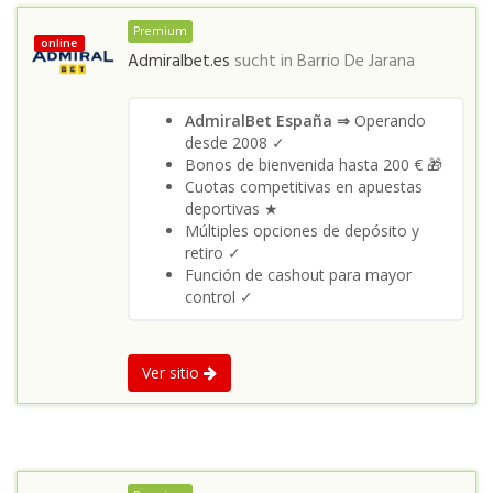
Premium
online
Admiralbet.es
sucht in
Barrio De Jarana
AdmiralBet España ⇒
Operando
desde 2008 ✓
Bonos de bienvenida hasta 200 € 🎁
Cuotas competitivas en apuestas
deportivas ★
Múltiples opciones de depósito y
retiro ✓
Función de cashout para mayor
control ✓
Ver sitio