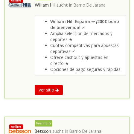
online
William Hill
sucht in
Barrio De Jarana
William Hill España ⇒ ¡200€ bono
de bienvenida!
✓
Amplia selección de mercados y
deportes ★
Cuotas competitivas para apuestas
deportivas ✓
Ofrece cashout y apuestas en
directo ★
Opciones de pago seguras y rápidas
Ver sitio
Premium
online
Betsson
sucht in
Barrio De Jarana