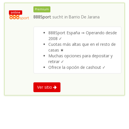
Premium
online
888Sport
sucht in
Barrio De Jarana
888Sport España ⇒ Operando desde
2008 ✓
Cuotas más altas que en el resto de
casas ★
Muchas opciones para depositar y
retirar ✓
Ofrece la opción de cashout ✓
Ver sitio