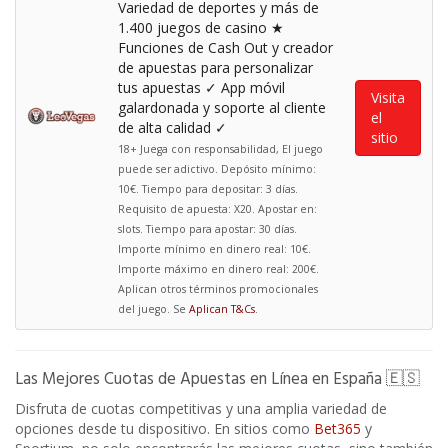
Variedad de deportes y más de
1.400 juegos de casino ★
Funciones de Cash Out y creador
de apuestas para personalizar
tus apuestas ✓ App móvil
Visita
galardonada y soporte al cliente
el
de alta calidad ✓
sitio
18+ Juega con responsabilidad, El juego
puede ser adictivo. Depósito mínimo:
10€. Tiempo para depositar: 3 días.
Requisito de apuesta: X20. Apostar en:
slots. Tiempo para apostar: 30 días.
Importe mínimo en dinero real: 10€.
Importe máximo en dinero real: 200€.
Aplican otros términos promocionales
del juego. Se
Aplican T&Cs
.
Las Mejores Cuotas de Apuestas en Línea en España 🇪🇸
Disfruta de cuotas competitivas y una amplia variedad de
opciones desde tu dispositivo. En sitios como
Bet365
y