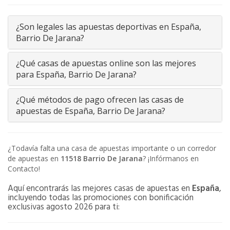
¿Son legales las apuestas deportivas en España,
Barrio De Jarana?
¿Qué casas de apuestas online son las mejores
para España, Barrio De Jarana?
¿Qué métodos de pago ofrecen las casas de
apuestas de España, Barrio De Jarana?
¿Todavía falta una casa de apuestas importante o un corredor
de apuestas en
11518
Barrio De Jarana
? ¡Infórmanos en
Contacto!
Aquí encontrarás las mejores casas de apuestas en
España
,
incluyendo todas las promociones con bonificación
exclusivas agosto 2026 para ti: