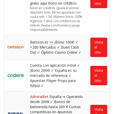
gratis aquí Bono en créditos.
sitio
Bono en créditos. Iguala el primer
depósito (mín. 5€) en apuestas con
cuota mín. 1.50. Máximo bono: 200€.
Vigencia: 7 días. Los créditos no se
retiran. Revisa condiciones y juega
responsablemente.
Betsson.es >> ¡Bono 100€! ✓
Visita
+200 Mercados ✓ Buen Cash
el
Out ✓ Óptimo Casino Online ✓
sitio
Cuenta con aplicación móvil ✓
¡Bono 200€! ✓ España es su
Visita
mercado de referencia ✓
el
Apuestas Player Props para
sitio
fútbol ✓
AdmiralBet
España ⇒ Operando
desde 2008 ✓ Bonos de
bienvenida hasta 200 € Cuotas
Visita
competitivas en apuestas