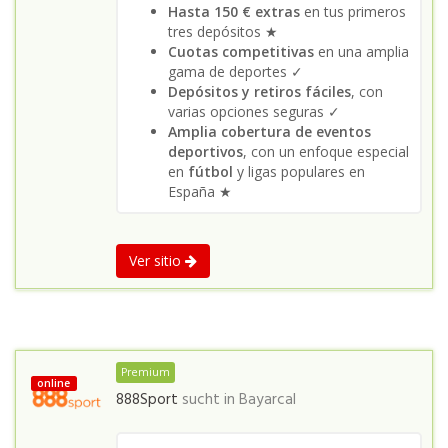
Hasta 150 € extras
en tus primeros
tres depósitos ★
Cuotas competitivas
en una amplia
gama de deportes ✓
Depósitos y retiros fáciles
, con
varias opciones seguras ✓
Amplia cobertura de eventos
deportivos
, con un enfoque especial
en
fútbol
y ligas populares en
España ★
Ver sitio
Premium
online
888Sport
sucht in
Bayarcal