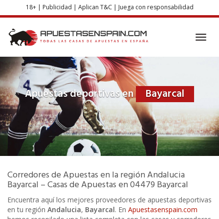
Skip
18+ | Publicidad | Aplican T&C | Juega con responsabilidad
to
main
content
Toggl
navig
Apuestas deportivas en
Bayarcal
Corredores de Apuestas
en la región
Andalucia
Bayarcal – Casas de Apuestas en
04479
Bayarcal
Encuentra aquí los mejores proveedores de apuestas deportivas
en tu región
Andalucia
,
Bayarcal
. En
Apuestasenspain.com