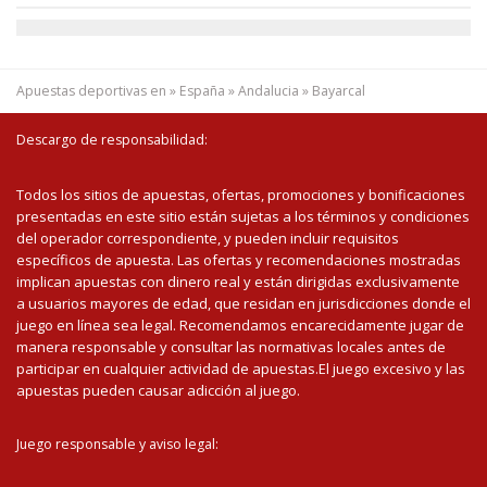
Apuestas deportivas en
»
España
»
Andalucia
»
Bayarcal
Descargo de responsabilidad:
Todos los sitios de apuestas, ofertas, promociones y bonificaciones
presentadas en este sitio están sujetas a los términos y condiciones
del operador correspondiente, y pueden incluir requisitos
específicos de apuesta. Las ofertas y recomendaciones mostradas
implican apuestas con dinero real y están dirigidas exclusivamente
a usuarios mayores de edad, que residan en jurisdicciones donde el
juego en línea sea legal. Recomendamos encarecidamente jugar de
manera responsable y consultar las normativas locales antes de
participar en cualquier actividad de apuestas.El juego excesivo y las
apuestas pueden causar adicción al juego.
Juego responsable y aviso legal: