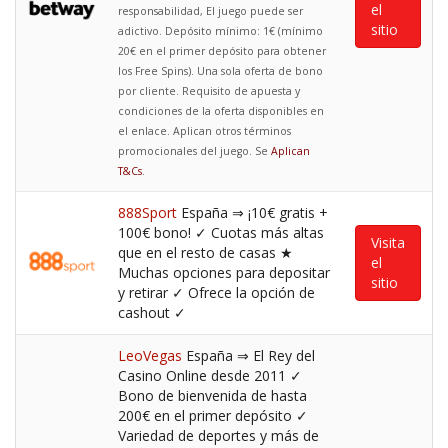
el
responsabilidad, El juego puede ser
sitio
adictivo. Depósito mínimo: 1€ (mínimo
20€ en el primer depósito para obtener
los Free Spins). Una sola oferta de bono
por cliente. Requisito de apuesta y
condiciones de la oferta disponibles en
el enlace. Aplican otros términos
promocionales del juego. Se
Aplican
T&Cs
.
888Sport
España ⇒ ¡10€ gratis +
100€ bono! ✓ Cuotas más altas
Visita
que en el resto de casas ★
el
Muchas opciones para depositar
sitio
y retirar ✓ Ofrece la opción de
cashout ✓
LeoVegas
España ⇒ El Rey del
Casino Online desde 2011 ✓
Bono de bienvenida de hasta
200€ en el primer depósito ✓
Variedad de deportes y más de