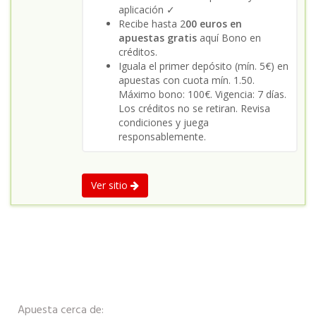
aplicación ✓
Recibe hasta 2
00 euros en
apuestas gratis
aquí Bono en
créditos.
Iguala el primer depósito (mín. 5€) en
apuestas con cuota mín. 1.50.
Máximo bono: 100€. Vigencia: 7 días.
Los créditos no se retiran. Revisa
condiciones y juega
responsablemente.
Ver sitio
Apuesta cerca de: