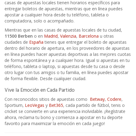
casas de apuestas locales tienen horarios específicos para
entregar boletos de apuestas, mientras que en línea puedes
apostar a cualquier hora desde tu teléfono, tableta o
computadora, solo o acompañado.
Mientras que en las casas de apuestas locales de tu ciudad,
11500
Berben
o en
Madrid
,
Valenzia
,
Barcelona
u otras
ciudades de
España
tienes que entregar el boleto de apuestas
dentro del horario de apertura, en los proveedores de apuestas
en línea puedes hacer apuestas deportivas a las mejores cuotas
de forma espontánea y a cualquier hora. Igual si apuestas en tu
teléfono, tableta o laptop, si apuestas desde tu casa o desde
otro lugar con tus amigos o tu familia, en línea puedes apostar
de forma flexible. Desde cualquier ciudad.
Vive la Emoción en Cada Partido
Con reconocidos sitios de apuestas como
Betway
,
Codere
,
Sportium,
LeoVegas
y
Bet365
, cada partido de fútbol, tenis o
cricket se convierte en una experiencia inolvidable. ¡Regístrate
ahora, reclama tu bono y comienza a apostar en tu deporte
favorito para maximizar la emoción en cada juego!