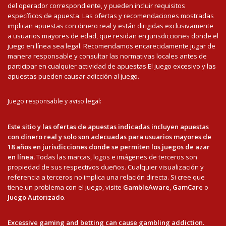
del operador correspondiente, y pueden incluir requisitos
específicos de apuesta. Las ofertas y recomendaciones mostradas
implican apuestas con dinero real y están dirigidas exclusivamente
a usuarios mayores de edad, que residan en jurisdicciones donde el
juego en línea sea legal. Recomendamos encarecidamente jugar de
manera responsable y consultar las normativas locales antes de
participar en cualquier actividad de apuestas.El juego excesivo y las
apuestas pueden causar adicción al juego.
Juego responsable y aviso legal:
Este sitio y las ofertas de apuestas indicadas incluyen apuestas
con dinero real y solo son adecuadas para usuarios mayores de
18 años en jurisdicciones donde se permiten los juegos de azar
en línea.
Todas las marcas, logos e imágenes de terceros son
propiedad de sus respectivos dueños. Cualquier visualización y
referencia a terceros no implica una relación directa. Si cree que
tiene un problema con el juego, visite
GambleAware
,
GamCare
o
Juego Autorizado
.
Excessive gaming and betting can cause gambling addiction.