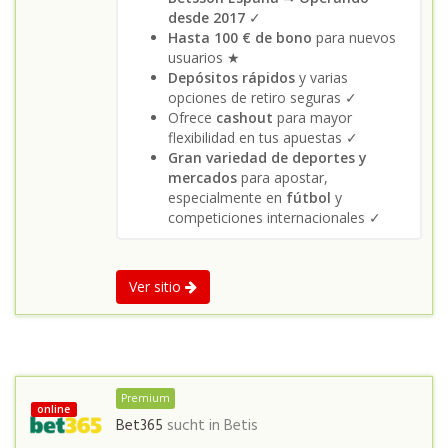
desde 2017
✓
Hasta 100 € de bono
para nuevos
usuarios ★
Depósitos rápidos
y varias
opciones de retiro seguras ✓
Ofrece
cashout
para mayor
flexibilidad en tus apuestas ✓
Gran variedad de deportes y
mercados
para apostar,
especialmente en
fútbol
y
competiciones internacionales ✓
Ver sitio
Premium
online
Bet365
sucht in
Betis