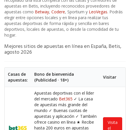
recopilado una lista completa con las casas y corredores de
apuestas en Betis, incluyendo reconocidos proveedores de
apuestas como
Betway
,
Codere
, Sportium y
LeoVegas
. Podrás
elegir entre opciones locales y en línea para realizar tus
apuestas deportivas de forma rápida y sencilla en bares
deportivos, locales de apuestas, o desde la comodidad de tu
hogar.
Mejores sitios de apuestas en línea en España, Betis,
agosto 2026
Casas de
Bono de bienvenida
Visitar
apuestas:
(Publicidad · 18+)
Apuestas deportivas con el líder
del mercado
Bet365
✓ La casa
de apuestas más grande del
mundo ✓ Buenas cuotas de
apuestas y aplicación ✓ También
ofrece casino en línea ★ Recibe
Visita
hasta 200 euros en apuestas
el