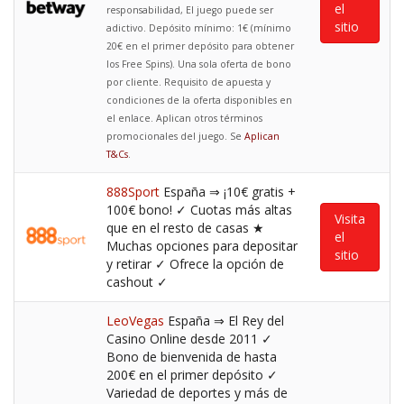
el
responsabilidad, El juego puede ser
sitio
adictivo. Depósito mínimo: 1€ (mínimo
20€ en el primer depósito para obtener
los Free Spins). Una sola oferta de bono
por cliente. Requisito de apuesta y
condiciones de la oferta disponibles en
el enlace. Aplican otros términos
promocionales del juego. Se
Aplican
T&Cs
.
888Sport
España ⇒ ¡10€ gratis +
100€ bono! ✓ Cuotas más altas
Visita
que en el resto de casas ★
el
Muchas opciones para depositar
sitio
y retirar ✓ Ofrece la opción de
cashout ✓
LeoVegas
España ⇒ El Rey del
Casino Online desde 2011 ✓
Bono de bienvenida de hasta
200€ en el primer depósito ✓
Variedad de deportes y más de