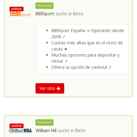
Premium
online
888Sport
sucht in
Betis
888Sport España ⇒ Operando desde
2008 ✓
Cuotas más altas que en el resto de
casas ★
Muchas opciones para depositar y
retirar ✓
Ofrece la opción de cashout ✓
Ver sitio
Premium
online
William Hill
sucht in
Betis