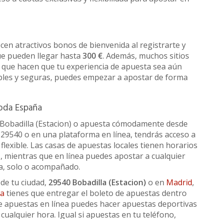
cen atractivos bonos de bienvenida al registrarte y
ue pueden llegar hasta
300 €
. Además, muchos sitios
s que hacen que tu experiencia de apuesta sea aún
bles y seguras, puedes empezar a apostar de forma
Toda España
d Bobadilla (Estacion) o apuesta cómodamente desde
n 29540 o en una plataforma en línea, tendrás acceso a
flexible. Las casas de apuestas locales tienen horarios
, mientras que en línea puedes apostar a cualquier
a, solo o acompañado.
 de tu ciudad,
29540
Bobadilla (Estacion)
o en
Madrid
,
a
tienes que entregar el boleto de apuestas dentro
de apuestas en línea puedes hacer apuestas deportivas
ualquier hora. Igual si apuestas en tu teléfono,