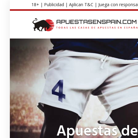
Skip
18+ | Publicidad | Aplican T&C | Juega con responsa
to
main
content
Apuestas de