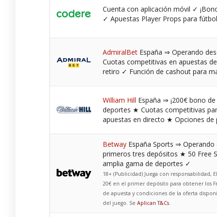
Cuenta con aplicación móvil ✓ ¡Bon
✓ Apuestas Player Props para fútbo
AdmiralBet
España ⇒ Operando desd
Cuotas competitivas en apuestas de
retiro ✓ Función de cashout para m
William Hill
España ⇒ ¡200€ bono de 
deportes ★ Cuotas competitivas par
apuestas en directo ★ Opciones de 
Betway
España Sports ⇒ Operando d
primeros tres depósitos ★ 50 Free S
amplia gama de deportes ✓
18+ (Publicidad) Juega con responsabilidad, 
20€ en el primer depósito para obtener los Fr
de apuesta y condiciones de la oferta dispon
del juego. Se
Aplican T&Cs
.