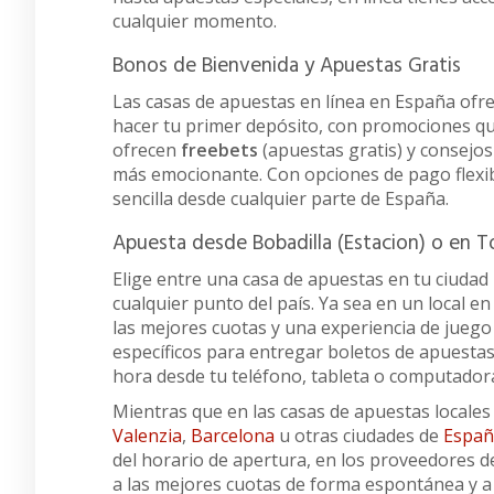
cualquier momento.
Bonos de Bienvenida y Apuestas Gratis
Las casas de apuestas en línea en España ofre
hacer tu primer depósito, con promociones q
ofrecen
freebets
(apuestas gratis) y consejo
más emocionante. Con opciones de pago flexi
sencilla desde cualquier parte de España.
Apuesta desde Bobadilla (Estacion) o en 
Elige entre una casa de apuestas en tu ciuda
cualquier punto del país. Ya sea en un local e
las mejores cuotas y una experiencia de juego 
específicos para entregar boletos de apuestas
hora desde tu teléfono, tableta o computador
Mientras que en las casas de apuestas locales
Valenzia
,
Barcelona
u otras ciudades de
Españ
del horario de apertura, en los proveedores 
a las mejores cuotas de forma espontánea y a c