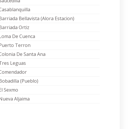
Saucedilla
Casablanquilla
Barriada Bellavista (Alora Estacion)
Barriada Ortiz
Loma De Cuenca
Puerto Terron
Colonia De Santa Ana
Tres Leguas
Comendador
Bobadilla (Pueblo)
El Sexmo
Nueva Aljaima