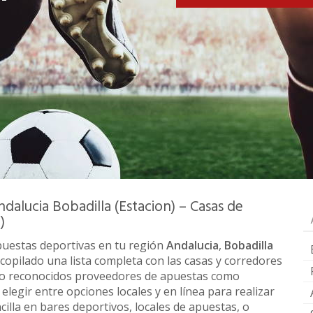
ndalucia
Bobadilla (Estacion) – Casas de
)
puestas deportivas en tu región
Andalucia
,
Bobadilla
opilado una lista completa con las casas y corredores
ndo reconocidos proveedores de apuestas como
 elegir entre opciones locales y en línea para realizar
illa en bares deportivos, locales de apuestas, o