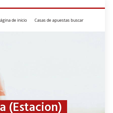
ágina de inicio
Casas de apuestas buscar
a (Estacion)