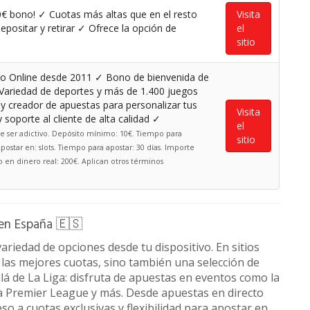
€ bono! ✓ Cuotas más altas que en el resto
Visita
ositar y retirar ✓ Ofrece la opción de
el
sitio
no Online desde 2011 ✓ Bono de bienvenida de
 Variedad de deportes y más de 1.400 juegos
y creador de apuestas para personalizar tus
Visita
soporte al cliente de alta calidad ✓
el
de ser adictivo. Depósito mínimo: 10€. Tiempo para
sitio
Apostar en: slots. Tiempo para apostar: 30 días. Importe
en dinero real: 200€. Aplican otros términos
en España 🇪🇸
ariedad de opciones desde tu dispositivo. En sitios
las mejores cuotas, sino también una selección de
á de La Liga: disfruta de apuestas en eventos como la
la Premier League y más. Desde apuestas en directo
so a cuotas exclusivas y flexibilidad para apostar en