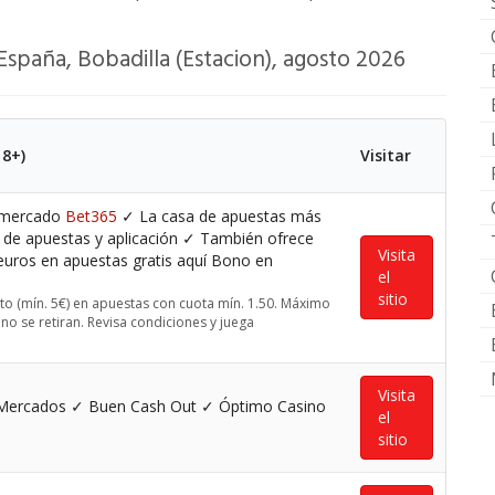
 España, Bobadilla (Estacion), agosto 2026
18+)
Visitar
l mercado
Bet365
✓ La casa de apuestas más
de apuestas y aplicación ✓ También ofrece
Visita
euros en apuestas gratis aquí Bono en
el
sitio
to (mín. 5€) en apuestas con cuota mín. 1.50. Máximo
 no se retiran. Revisa condiciones y juega
Visita
 Mercados ✓ Buen Cash Out ✓ Óptimo Casino
el
sitio