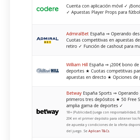
Cuenta con aplicación móvil ✓ ¡Bon
✓ Apuestas Player Props para fútbo
AdmiralBet
España ⇒ Operando desd
Cuotas competitivas en apuestas de
retiro ✓ Función de cashout para m
William Hill
España ⇒ ¡200€ bono de 
deportes ★ Cuotas competitivas par
apuestas en directo ★ Opciones de 
Betway
España Sports ⇒ Operando d
primeros tres depósitos ★ 50 Free S
amplia gama de deportes ✓
18+ (Publicidad) Juega con responsabilidad, 
20€ en el primer depósito para obtener los Fr
de apuesta y condiciones de la oferta dispon
del juego. Se
Aplican T&Cs
.