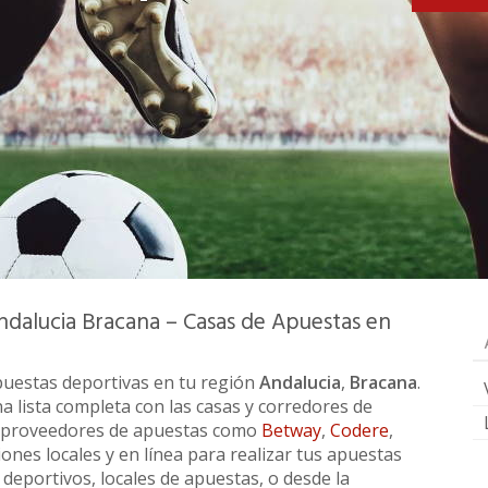
ndalucia
Bracana – Casas de Apuestas en
puestas deportivas en tu región
Andalucia
,
Bracana
.
 lista completa con las casas y corredores de
s proveedores de apuestas como
Betway
,
Codere
,
iones locales y en línea para realizar tus apuestas
 deportivos, locales de apuestas, o desde la