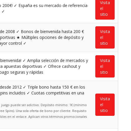
Visita
o 200€! ✓ España es su mercado de referencia
el
l ✓
sitio
e 2008 ✓ Bonos de bienvenida hasta 200 €
Visita
portivas ★ Múltiples opciones de depósito y
el
ayor control ✓
sitio
bienvenida! ✓ Amplia selección de mercados y
Visita
a apuestas deportivas ✓ Ofrece cashout y
el
pago seguras y rápidas
sitio
esde 2012 ✓ Triple bono hasta 150 € en los
pins incluidos ✓ Cuotas competitivas en una
Visita
el
El juego puede ser adictivo. Depósito mínimo: 1€ (mínimo
sitio
ee Spins). Una sola oferta de bono por cliente. Requisito
ibles en el enlace. Aplican otros términos promocionales