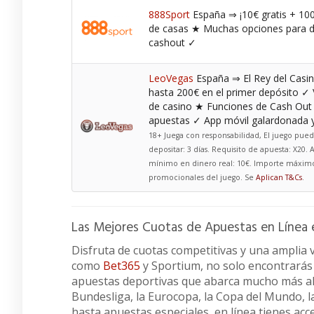
888Sport
España ⇒ ¡10€ gratis + 100
de casas ★ Muchas opciones para dep
cashout ✓
LeoVegas
España ⇒ El Rey del Casi
hasta 200€ en el primer depósito ✓
de casino ★ Funciones de Cash Out 
apuestas ✓ App móvil galardonada y 
18+ Juega con responsabilidad, El juego pue
depositar: 3 días. Requisito de apuesta: X20. 
mínimo en dinero real: 10€. Importe máximo 
promocionales del juego. Se
Aplican T&Cs
.
Las Mejores Cuotas de Apuestas en Línea 
Disfruta de cuotas competitivas y una amplia v
como
Bet365
y Sportium, no solo encontrarás 
apuestas deportivas que abarca mucho más all
Bundesliga, la Eurocopa, la Copa del Mundo, 
hasta apuestas especiales, en línea tienes acce