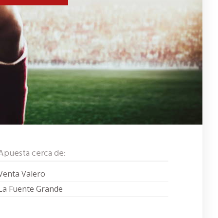
Apuesta cerca de:
Venta Valero
La Fuente Grande