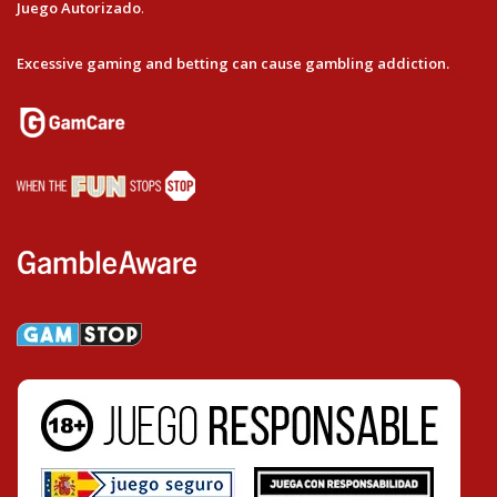
Juego Autorizado
.
Excessive gaming and betting can cause gambling addiction.