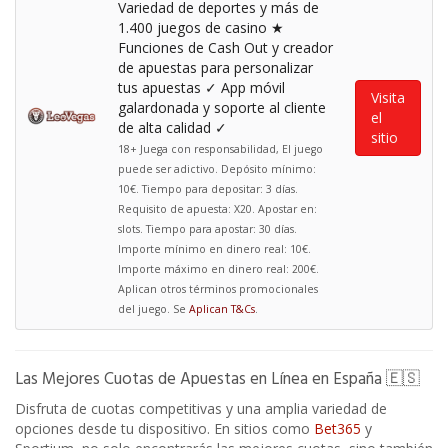
Variedad de deportes y más de
1.400 juegos de casino ★
Funciones de Cash Out y creador
de apuestas para personalizar
tus apuestas ✓ App móvil
Visita
galardonada y soporte al cliente
el
de alta calidad ✓
sitio
18+ Juega con responsabilidad, El juego
puede ser adictivo. Depósito mínimo:
10€. Tiempo para depositar: 3 días.
Requisito de apuesta: X20. Apostar en:
slots. Tiempo para apostar: 30 días.
Importe mínimo en dinero real: 10€.
Importe máximo en dinero real: 200€.
Aplican otros términos promocionales
del juego. Se
Aplican T&Cs
.
Las Mejores Cuotas de Apuestas en Línea en España 🇪🇸
Disfruta de cuotas competitivas y una amplia variedad de
opciones desde tu dispositivo. En sitios como
Bet365
y