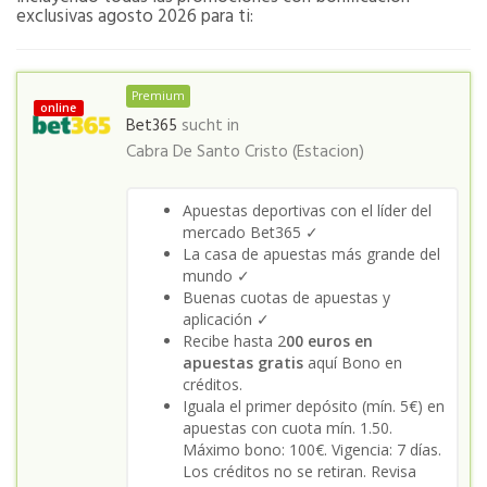
exclusivas agosto 2026 para ti:
Premium
online
Bet365
sucht in
Cabra De Santo Cristo (Estacion)
Apuestas deportivas con el líder del
mercado Bet365 ✓
La casa de apuestas más grande del
mundo ✓
Buenas cuotas de apuestas y
aplicación ✓
Recibe hasta 2
00 euros en
apuestas gratis
aquí Bono en
créditos.
Iguala el primer depósito (mín. 5€) en
apuestas con cuota mín. 1.50.
Máximo bono: 100€. Vigencia: 7 días.
Los créditos no se retiran. Revisa