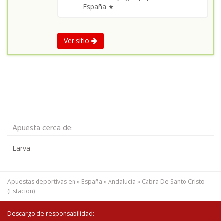
España ★
Ver sitio
Apuesta cerca de:
Larva
Apuestas deportivas en
»
España
»
Andalucia
»
Cabra De Santo Cristo
(Estacion)
Descargo de responsabilidad: