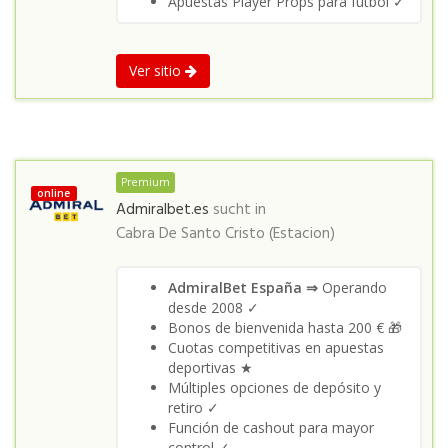
Apuestas Player Props para fútbol ✓
Ver sitio
Premium
online
Admiralbet.es
sucht in
Cabra De Santo Cristo (Estacion)
AdmiralBet España ⇒
Operando
desde 2008 ✓
Bonos de bienvenida hasta 200 € 🎁
Cuotas competitivas en apuestas
deportivas ★
Múltiples opciones de depósito y
retiro ✓
Función de cashout para mayor
control ✓