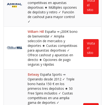
Visita
competitivas en apuestas
el
deportivas ★ Múltiples opciones
sitio
de depósito y retiro ✓ Función
de cashout para mayor control
✓
William Hill
España ⇒ ¡200€ bono
de bienvenida! ✓ Amplia
selección de mercados y
Visita
deportes ★ Cuotas competitivas
el
para apuestas deportivas ✓
sitio
Ofrece cashout y apuestas en
directo ★ Opciones de pago
seguras y rápidas
Betway
España Sports ⇒
Operando desde 2012 ✓ Triple
bono hasta 150 € en los
primeros tres depósitos ★ 50
Free Spins incluidos ✓ Cuotas
competitivas en una amplia
gama de deportes ✓