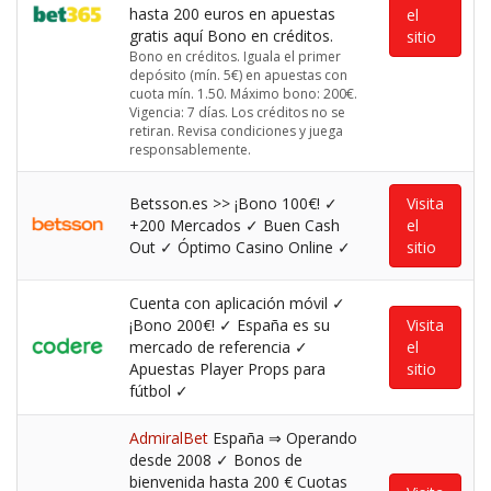
hasta 200 euros en apuestas
el
gratis aquí Bono en créditos.
sitio
Bono en créditos. Iguala el primer
depósito (mín. 5€) en apuestas con
cuota mín. 1.50. Máximo bono: 200€.
Vigencia: 7 días. Los créditos no se
retiran. Revisa condiciones y juega
responsablemente.
Betsson.es >> ¡Bono 100€! ✓
Visita
+200 Mercados ✓ Buen Cash
el
Out ✓ Óptimo Casino Online ✓
sitio
Cuenta con aplicación móvil ✓
¡Bono 200€! ✓ España es su
Visita
mercado de referencia ✓
el
Apuestas Player Props para
sitio
fútbol ✓
AdmiralBet
España ⇒ Operando
desde 2008 ✓ Bonos de
bienvenida hasta 200 € Cuotas