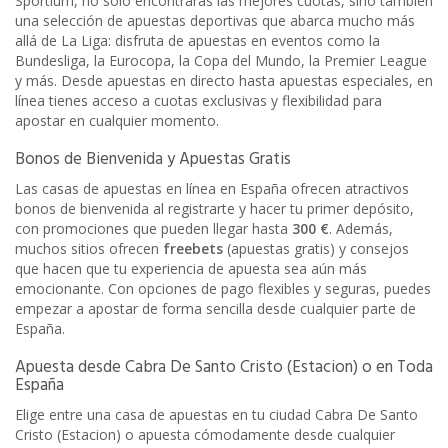
Sportium, no solo encontrarás las mejores cuotas, sino también
una selección de apuestas deportivas que abarca mucho más
allá de La Liga: disfruta de apuestas en eventos como la
Bundesliga, la Eurocopa, la Copa del Mundo, la Premier League
y más. Desde apuestas en directo hasta apuestas especiales, en
línea tienes acceso a cuotas exclusivas y flexibilidad para
apostar en cualquier momento.
Bonos de Bienvenida y Apuestas Gratis
Las casas de apuestas en línea en España ofrecen atractivos
bonos de bienvenida al registrarte y hacer tu primer depósito,
con promociones que pueden llegar hasta
300 €
. Además,
muchos sitios ofrecen
freebets
(apuestas gratis) y consejos
que hacen que tu experiencia de apuesta sea aún más
emocionante. Con opciones de pago flexibles y seguras, puedes
empezar a apostar de forma sencilla desde cualquier parte de
España.
Apuesta desde Cabra De Santo Cristo (Estacion) o en Toda
España
Elige entre una casa de apuestas en tu ciudad Cabra De Santo
Cristo (Estacion) o apuesta cómodamente desde cualquier