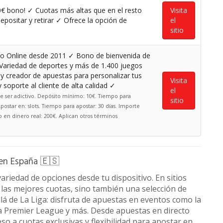
€ bono! ✓ Cuotas más altas que en el resto
Visita
ositar y retirar ✓ Ofrece la opción de
el
sitio
no Online desde 2011 ✓ Bono de bienvenida de
 Variedad de deportes y más de 1.400 juegos
y creador de apuestas para personalizar tus
Visita
soporte al cliente de alta calidad ✓
el
de ser adictivo. Depósito mínimo: 10€. Tiempo para
sitio
Apostar en: slots. Tiempo para apostar: 30 días. Importe
en dinero real: 200€. Aplican otros términos
en España 🇪🇸
ariedad de opciones desde tu dispositivo. En sitios
las mejores cuotas, sino también una selección de
á de La Liga: disfruta de apuestas en eventos como la
la Premier League y más. Desde apuestas en directo
so a cuotas exclusivas y flexibilidad para apostar en