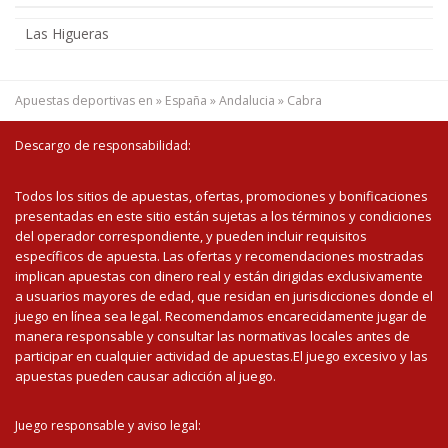
Las Higueras
Apuestas deportivas en
»
España
»
Andalucia
»
Cabra
Descargo de responsabilidad:
Todos los sitios de apuestas, ofertas, promociones y bonificaciones
presentadas en este sitio están sujetas a los términos y condiciones
del operador correspondiente, y pueden incluir requisitos
específicos de apuesta. Las ofertas y recomendaciones mostradas
implican apuestas con dinero real y están dirigidas exclusivamente
a usuarios mayores de edad, que residan en jurisdicciones donde el
juego en línea sea legal. Recomendamos encarecidamente jugar de
manera responsable y consultar las normativas locales antes de
participar en cualquier actividad de apuestas.El juego excesivo y las
apuestas pueden causar adicción al juego.
Juego responsable y aviso legal: