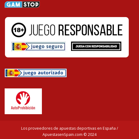
Los proveedores de apuestas deportivas en España /
ApuestasenSpain.com © 2024