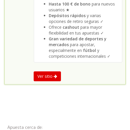
Hasta 100 € de bono
para nuevos
usuarios ★
Depósitos rápidos
y varias
opciones de retiro seguras ✓
Ofrece
cashout
para mayor
flexibilidad en tus apuestas ✓
Gran variedad de deportes y
mercados
para apostar,
especialmente en
fútbol
y
competiciones internacionales ✓
Ver sitio
Apuesta cerca de: