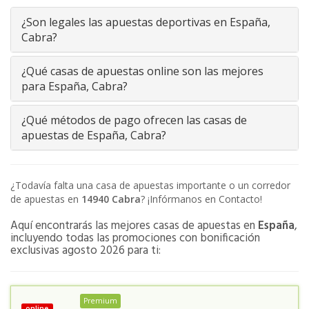
¿Son legales las apuestas deportivas en España,
Cabra?
¿Qué casas de apuestas online son las mejores
para España, Cabra?
¿Qué métodos de pago ofrecen las casas de
apuestas de España, Cabra?
¿Todavía falta una casa de apuestas importante o un corredor
de apuestas en
14940
Cabra
? ¡Infórmanos en Contacto!
Aquí encontrarás las mejores casas de apuestas en
España
,
incluyendo todas las promociones con bonificación
exclusivas agosto 2026 para ti:
Premium
online