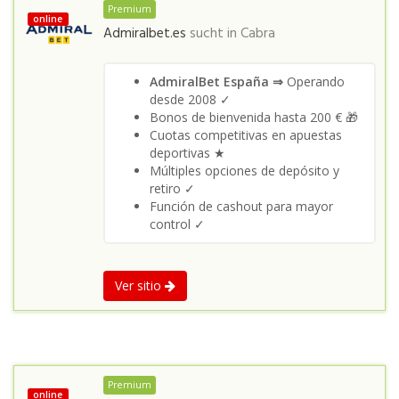
Premium
online
Admiralbet.es
sucht in
Cabra
AdmiralBet España ⇒
Operando
desde 2008 ✓
Bonos de bienvenida hasta 200 € 🎁
Cuotas competitivas en apuestas
deportivas ★
Múltiples opciones de depósito y
retiro ✓
Función de cashout para mayor
control ✓
Ver sitio
Premium
online