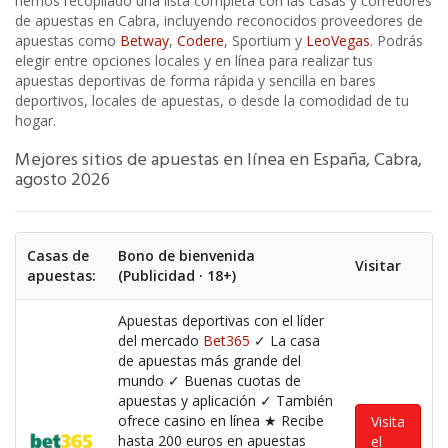
hemos recopilado una lista completa con las casas y corredores
de apuestas en Cabra, incluyendo reconocidos proveedores de
apuestas como
Betway
,
Codere
, Sportium y
LeoVegas
. Podrás
elegir entre opciones locales y en línea para realizar tus
apuestas deportivas de forma rápida y sencilla en bares
deportivos, locales de apuestas, o desde la comodidad de tu
hogar.
Mejores sitios de apuestas en línea en España, Cabra,
agosto 2026
Casas de
Bono de bienvenida
Visitar
apuestas:
(Publicidad · 18+)
Apuestas deportivas con el líder
del mercado
Bet365
✓ La casa
de apuestas más grande del
mundo ✓ Buenas cuotas de
apuestas y aplicación ✓ También
ofrece casino en línea ★ Recibe
Visita
hasta 200 euros en apuestas
el