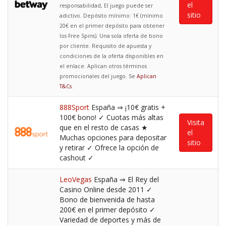
el
responsabilidad, El juego puede ser
sitio
adictivo. Depósito mínimo: 1€ (mínimo
20€ en el primer depósito para obtener
los Free Spins). Una sola oferta de bono
por cliente. Requisito de apuesta y
condiciones de la oferta disponibles en
el enlace. Aplican otros términos
promocionales del juego. Se
Aplican
T&Cs
.
888Sport
España ⇒ ¡10€ gratis +
100€ bono! ✓ Cuotas más altas
Visita
que en el resto de casas ★
el
Muchas opciones para depositar
sitio
y retirar ✓ Ofrece la opción de
cashout ✓
LeoVegas
España ⇒ El Rey del
Casino Online desde 2011 ✓
Bono de bienvenida de hasta
200€ en el primer depósito ✓
Variedad de deportes y más de