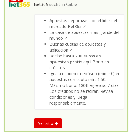
Bet365
sucht in
Cabra
Apuestas deportivas con el líder del
mercado Bet365 ✓
La casa de apuestas más grande del
mundo ✓
Buenas cuotas de apuestas y
aplicación ✓
Recibe hasta 2
00 euros en
apuestas gratis
aquí Bono en
créditos.
Iguala el primer depósito (mín. 5€) en
apuestas con cuota mín. 1.50.
Máximo bono: 100€. Vigencia: 7 días.
Los créditos no se retiran. Revisa
condiciones y juega
responsablemente.
Ver sitio