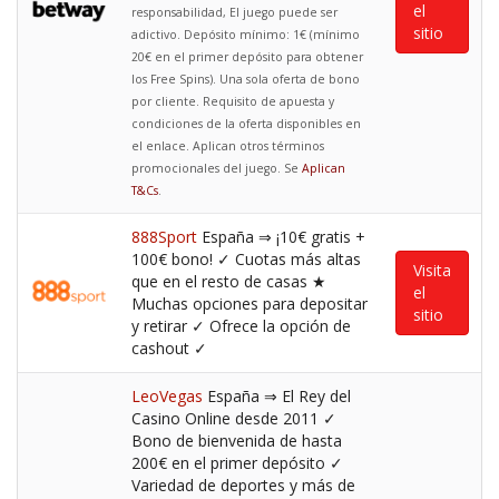
el
responsabilidad, El juego puede ser
sitio
adictivo. Depósito mínimo: 1€ (mínimo
20€ en el primer depósito para obtener
los Free Spins). Una sola oferta de bono
por cliente. Requisito de apuesta y
condiciones de la oferta disponibles en
el enlace. Aplican otros términos
promocionales del juego. Se
Aplican
T&Cs
.
888Sport
España ⇒ ¡10€ gratis +
100€ bono! ✓ Cuotas más altas
Visita
que en el resto de casas ★
el
Muchas opciones para depositar
sitio
y retirar ✓ Ofrece la opción de
cashout ✓
LeoVegas
España ⇒ El Rey del
Casino Online desde 2011 ✓
Bono de bienvenida de hasta
200€ en el primer depósito ✓
Variedad de deportes y más de