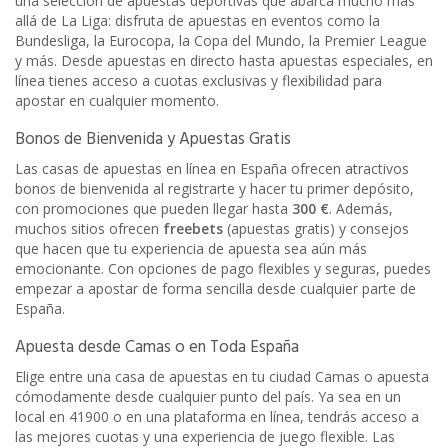
una selección de apuestas deportivas que abarca mucho más
allá de La Liga: disfruta de apuestas en eventos como la
Bundesliga, la Eurocopa, la Copa del Mundo, la Premier League
y más. Desde apuestas en directo hasta apuestas especiales, en
línea tienes acceso a cuotas exclusivas y flexibilidad para
apostar en cualquier momento.
Bonos de Bienvenida y Apuestas Gratis
Las casas de apuestas en línea en España ofrecen atractivos
bonos de bienvenida al registrarte y hacer tu primer depósito,
con promociones que pueden llegar hasta
300 €
. Además,
muchos sitios ofrecen
freebets
(apuestas gratis) y consejos
que hacen que tu experiencia de apuesta sea aún más
emocionante. Con opciones de pago flexibles y seguras, puedes
empezar a apostar de forma sencilla desde cualquier parte de
España.
Apuesta desde Camas o en Toda España
Elige entre una casa de apuestas en tu ciudad Camas o apuesta
cómodamente desde cualquier punto del país. Ya sea en un
local en 41900 o en una plataforma en línea, tendrás acceso a
las mejores cuotas y una experiencia de juego flexible. Las