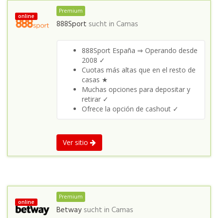
Premium
online
888Sport
sucht in
Camas
888Sport España ⇒ Operando desde
2008 ✓
Cuotas más altas que en el resto de
casas ★
Muchas opciones para depositar y
retirar ✓
Ofrece la opción de cashout ✓
Ver sitio
Premium
online
Betway
sucht in
Camas