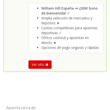
William Hill España ⇒ ¡200€ bono
de bienvenida!
✓
Amplia selección de mercados y
deportes ★
Cuotas competitivas para apuestas
deportivas ✓
Ofrece cashout y apuestas en
directo ★
Opciones de pago seguras y rápidas
Ver sitio
Apuesta cerca de: