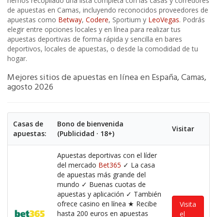
hemos recopilado una lista completa con las casas y corredores
de apuestas en Camas, incluyendo reconocidos proveedores de
apuestas como
Betway
,
Codere
, Sportium y
LeoVegas
. Podrás
elegir entre opciones locales y en línea para realizar tus
apuestas deportivas de forma rápida y sencilla en bares
deportivos, locales de apuestas, o desde la comodidad de tu
hogar.
Mejores sitios de apuestas en línea en España, Camas,
agosto 2026
Casas de
Bono de bienvenida
Visitar
apuestas:
(Publicidad · 18+)
Apuestas deportivas con el líder
del mercado
Bet365
✓ La casa
de apuestas más grande del
mundo ✓ Buenas cuotas de
apuestas y aplicación ✓ También
ofrece casino en línea ★ Recibe
Visita
hasta 200 euros en apuestas
el