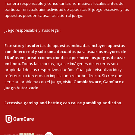
manera responsable y consultar las normativas locales antes de
participar en cualquier actividad de apuestas.El juego excesivo y las
apuestas pueden causar adicción al juego.
Juego responsable y aviso legal:
Este sitio y las ofertas de apuestas indicadas incluyen apuestas
con dinero real y solo son adecuadas para usuarios mayores de
18 años en jurisdicciones donde se permiten los juegos de azar
en línea.
Todas las marcas, logos e imágenes de terceros son
propiedad de sus respectivos dueños. Cualquier visualización y
referencia a terceros no implica una relación directa. Si cree que
tiene un problema con el juego, visite
GambleAware
,
GamCare
o
Juego Autorizado
.
Excessive gaming and betting can cause gambling addiction.