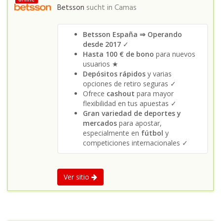
Betsson
sucht in
Camas
Betsson España ⇒ Operando
desde 2017
✓
Hasta 100 € de bono
para nuevos
usuarios ★
Depósitos rápidos
y varias
opciones de retiro seguras ✓
Ofrece
cashout
para mayor
flexibilidad en tus apuestas ✓
Gran variedad de deportes y
mercados
para apostar,
especialmente en
fútbol
y
competiciones internacionales ✓
Ver sitio