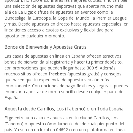
Sportium, no solo encontrarás las mejores cuotas, sino también
una selección de apuestas deportivas que abarca mucho más
allá de La Liga: disfruta de apuestas en eventos como la
Bundesliga, la Eurocopa, la Copa del Mundo, la Premier League
y más. Desde apuestas en directo hasta apuestas especiales, en
línea tienes acceso a cuotas exclusivas y flexibilidad para
apostar en cualquier momento.
Bonos de Bienvenida y Apuestas Gratis
Las casas de apuestas en línea en España ofrecen atractivos
bonos de bienvenida al registrarte y hacer tu primer depósito,
con promociones que pueden llegar hasta
300 €
. Además,
muchos sitios ofrecen
freebets
(apuestas gratis) y consejos
que hacen que tu experiencia de apuesta sea aún más
emocionante. Con opciones de pago flexibles y seguras, puedes
empezar a apostar de forma sencilla desde cualquier parte de
España.
Apuesta desde Carrillos, Los (Taberno) o en Toda España
Elige entre una casa de apuestas en tu ciudad Carrillos, Los
(Taberno) o apuesta cómodamente desde cualquier punto del
país. Ya sea en un local en 04692 o en una plataforma en línea,