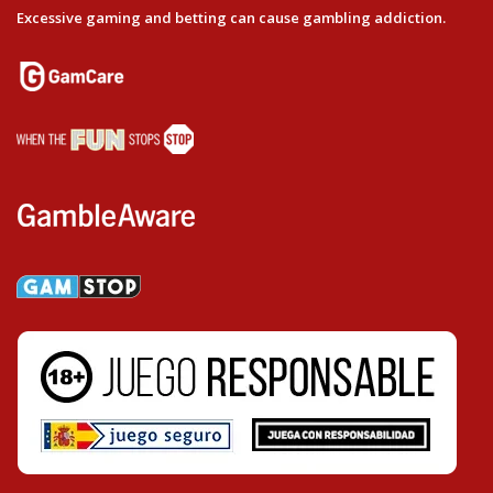
Excessive gaming and betting can cause gambling addiction.