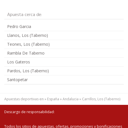
Apuesta cerca de:
Pedro Garcia
Llanos, Los (Taberno)
Teones, Los (Taberno)
Rambla De Taberno
Los Gateros
Pardos, Los (Taberno)
Santopetar
Apuestas deportivas en
»
España
»
Andalucia
»
Carrillos, Los (Taberno)
Descargo de responsabilidad:
Todos los sitios de apuestas, ofertas, promociones y bonificaciones