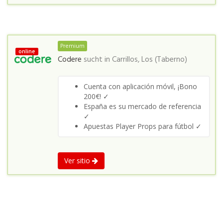
Premium
online
Codere
sucht in
Carrillos, Los (Taberno)
Cuenta con aplicación móvil, ¡Bono
200€! ✓
España es su mercado de referencia
✓
Apuestas Player Props para fútbol ✓
Ver sitio