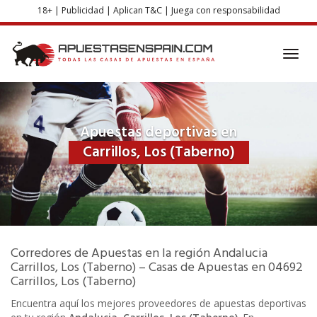
Skip
18+ | Publicidad | Aplican T&C | Juega con responsabilidad
to
main
content
Toggl
navig
Apuestas deportivas en
Carrillos, Los (Taberno)
Corredores de Apuestas
en la región
Andalucia
Carrillos, Los (Taberno) – Casas de Apuestas en
04692
Carrillos, Los (Taberno)
Encuentra aquí los mejores proveedores de apuestas deportivas