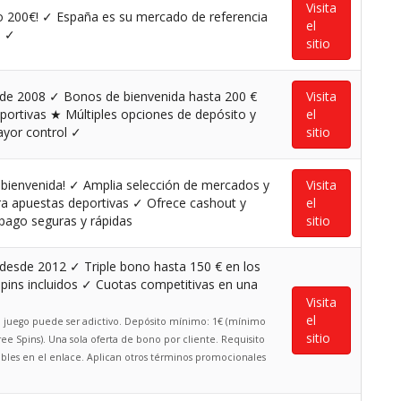
Visita
o 200€! ✓ España es su mercado de referencia
el
l ✓
sitio
e 2008 ✓ Bonos de bienvenida hasta 200 €
Visita
portivas ★ Múltiples opciones de depósito y
el
ayor control ✓
sitio
bienvenida! ✓ Amplia selección de mercados y
Visita
a apuestas deportivas ✓ Ofrece cashout y
el
pago seguras y rápidas
sitio
esde 2012 ✓ Triple bono hasta 150 € en los
pins incluidos ✓ Cuotas competitivas en una
Visita
el
El juego puede ser adictivo. Depósito mínimo: 1€ (mínimo
sitio
ee Spins). Una sola oferta de bono por cliente. Requisito
ibles en el enlace. Aplican otros términos promocionales