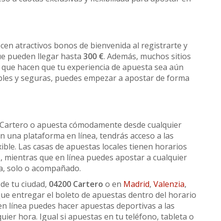
cen atractivos bonos de bienvenida al registrarte y
ue pueden llegar hasta
300 €
. Además, muchos sitios
s que hacen que tu experiencia de apuesta sea aún
bles y seguras, puedes empezar a apostar de forma
d Cartero o apuesta cómodamente desde cualquier
en una plataforma en línea, tendrás acceso a las
ible. Las casas de apuestas locales tienen horarios
, mientras que en línea puedes apostar a cualquier
a, solo o acompañado.
 de tu ciudad,
04200
Cartero
o en
Madrid
,
Valenzia
,
ue entregar el boleto de apuestas dentro del horario
en línea puedes hacer apuestas deportivas a las
ier hora. Igual si apuestas en tu teléfono, tableta o