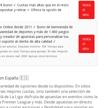
€ bono! ✓ Cuotas más altas que en el resto
Visita
ositar y retirar ✓ Ofrece la opción de
el
sitio
no Online desde 2011 ✓ Bono de bienvenida de
 Variedad de deportes y más de 1.400 juegos
y creador de apuestas para personalizar tus
Visita
soporte al cliente de alta calidad ✓
el
de ser adictivo. Depósito mínimo: 10€. Tiempo para
sitio
Apostar en: slots. Tiempo para apostar: 30 días. Importe
en dinero real: 200€. Aplican otros términos
en España 🇪🇸
ariedad de opciones desde tu dispositivo. En sitios
las mejores cuotas, sino también una selección de
á de La Liga: disfruta de apuestas en eventos como la
la Premier League y más. Desde apuestas en directo
so a cuotas exclusivas y flexibilidad para apostar en