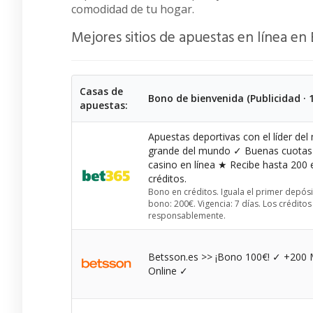
comodidad de tu hogar.
Mejores sitios de apuestas en línea en
Casas de
Bono de bienvenida (Publicidad · 
apuestas:
Apuestas deportivas con el líder de
grande del mundo ✓ Buenas cuotas 
casino en línea ★ Recibe hasta 200 
créditos.
Bono en créditos. Iguala el primer depósi
bono: 200€. Vigencia: 7 días. Los créditos
responsablemente.
Betsson.es >> ¡Bono 100€! ✓ +200
Online ✓