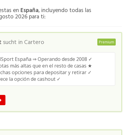
uestas en
España
, incluyendo todas las
gosto 2026 para ti:
t
sucht in
Cartero
Premium
8Sport España ⇒ Operando desde 2008 ✓
tas más altas que en el resto de casas ★
has opciones para depositar y retirar ✓
ece la opción de cashout ✓