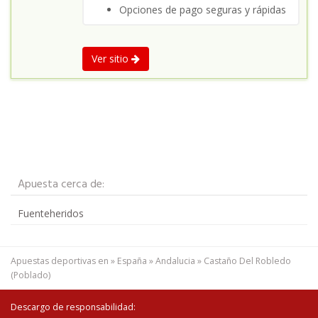
Opciones de pago seguras y rápidas
Ver sitio
Apuesta cerca de:
Fuenteheridos
Apuestas deportivas en
»
España
»
Andalucia
»
Castaño Del Robledo
(Poblado)
Descargo de responsabilidad: