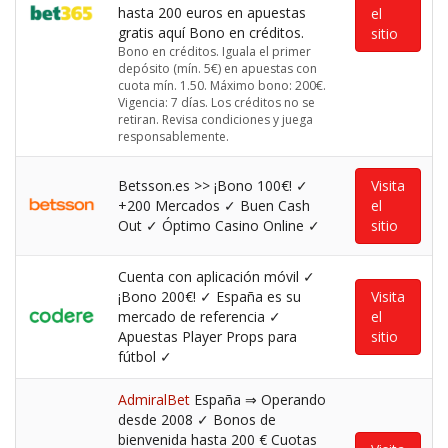
hasta 200 euros en apuestas
el
gratis aquí Bono en créditos.
sitio
Bono en créditos. Iguala el primer
depósito (mín. 5€) en apuestas con
cuota mín. 1.50. Máximo bono: 200€.
Vigencia: 7 días. Los créditos no se
retiran. Revisa condiciones y juega
responsablemente.
Betsson.es >> ¡Bono 100€! ✓
Visita
+200 Mercados ✓ Buen Cash
el
Out ✓ Óptimo Casino Online ✓
sitio
Cuenta con aplicación móvil ✓
¡Bono 200€! ✓ España es su
Visita
mercado de referencia ✓
el
Apuestas Player Props para
sitio
fútbol ✓
AdmiralBet
España ⇒ Operando
desde 2008 ✓ Bonos de
bienvenida hasta 200 € Cuotas