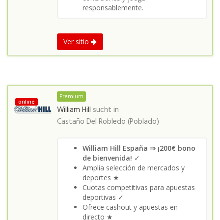
responsablemente.
Ver sitio
Premium
online
William Hill
sucht in
Castaño Del Robledo (Poblado)
William Hill España ⇒ ¡200€ bono
de bienvenida!
✓
Amplia selección de mercados y
deportes ★
Cuotas competitivas para apuestas
deportivas ✓
Ofrece cashout y apuestas en
directo ★