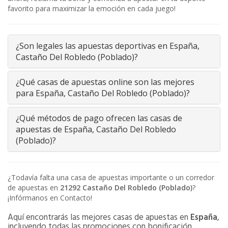
favorito para maximizar la emoción en cada juego!
¿Son legales las apuestas deportivas en España,
Castaño Del Robledo (Poblado)?
¿Qué casas de apuestas online son las mejores
para España, Castaño Del Robledo (Poblado)?
¿Qué métodos de pago ofrecen las casas de
apuestas de España, Castaño Del Robledo
(Poblado)?
¿Todavía falta una casa de apuestas importante o un corredor
de apuestas en
21292
Castaño Del Robledo (Poblado)
?
¡Infórmanos en Contacto!
Aquí encontrarás las mejores casas de apuestas en
España
,
incluyendo todas las promociones con bonificación