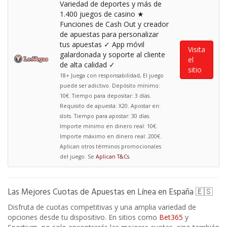
Variedad de deportes y más de
1.400 juegos de casino ★
Funciones de Cash Out y creador
de apuestas para personalizar
tus apuestas ✓ App móvil
Visita
galardonada y soporte al cliente
el
de alta calidad ✓
sitio
18+ Juega con responsabilidad, El juego
puede ser adictivo. Depósito mínimo:
10€. Tiempo para depositar: 3 días.
Requisito de apuesta: X20. Apostar en:
slots. Tiempo para apostar: 30 días.
Importe mínimo en dinero real: 10€.
Importe máximo en dinero real: 200€.
Aplican otros términos promocionales
del juego. Se
Aplican T&Cs
.
Las Mejores Cuotas de Apuestas en Línea en España 🇪🇸
Disfruta de cuotas competitivas y una amplia variedad de
opciones desde tu dispositivo. En sitios como
Bet365
y