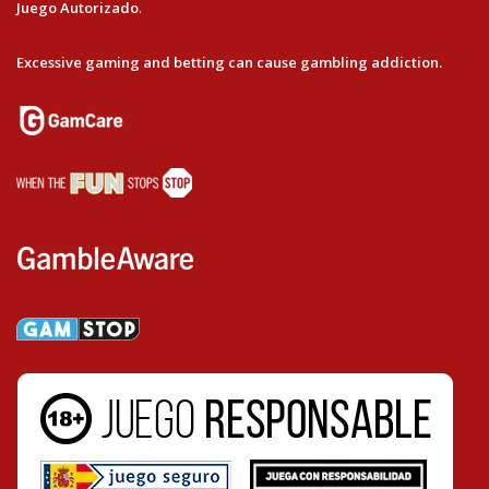
Juego Autorizado
.
Excessive gaming and betting can cause gambling addiction.