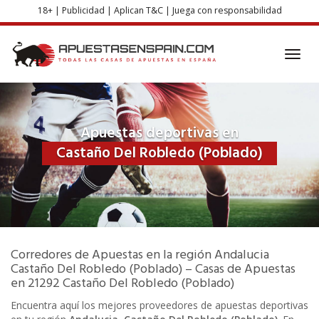
Skip
18+ | Publicidad | Aplican T&C | Juega con responsabilidad
to
main
content
Toggl
navig
Apuestas deportivas en
Castaño Del Robledo (Poblado)
Corredores de Apuestas
en la región
Andalucia
Castaño Del Robledo (Poblado) – Casas de Apuestas
en
21292
Castaño Del Robledo (Poblado)
Encuentra aquí los mejores proveedores de apuestas deportivas