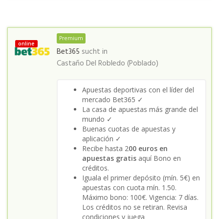
Premium
online
Bet365
sucht in
Castaño Del Robledo (Poblado)
Apuestas deportivas con el líder del
mercado Bet365 ✓
La casa de apuestas más grande del
mundo ✓
Buenas cuotas de apuestas y
aplicación ✓
Recibe hasta 2
00 euros en
apuestas gratis
aquí Bono en
créditos.
Iguala el primer depósito (mín. 5€) en
apuestas con cuota mín. 1.50.
Máximo bono: 100€. Vigencia: 7 días.
Los créditos no se retiran. Revisa
condiciones y juega