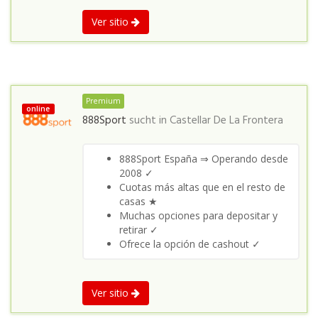
Ver sitio
Premium
online
888Sport
sucht in
Castellar De La Frontera
888Sport España ⇒ Operando desde
2008 ✓
Cuotas más altas que en el resto de
casas ★
Muchas opciones para depositar y
retirar ✓
Ofrece la opción de cashout ✓
Ver sitio