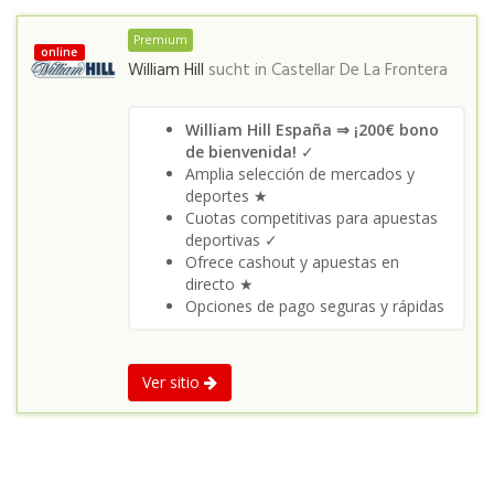
Premium
online
William Hill
sucht in
Castellar De La Frontera
William Hill España ⇒ ¡200€ bono
de bienvenida!
✓
Amplia selección de mercados y
deportes ★
Cuotas competitivas para apuestas
deportivas ✓
Ofrece cashout y apuestas en
directo ★
Opciones de pago seguras y rápidas
Ver sitio