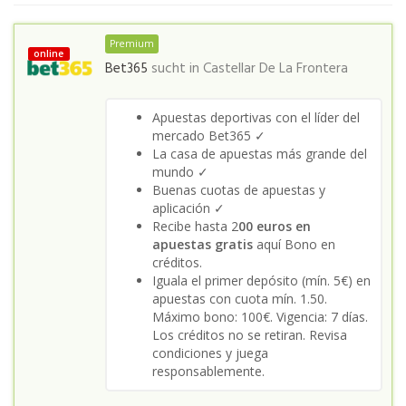
Premium
online
Bet365
sucht in
Castellar De La Frontera
Apuestas deportivas con el líder del
mercado Bet365 ✓
La casa de apuestas más grande del
mundo ✓
Buenas cuotas de apuestas y
aplicación ✓
Recibe hasta 2
00 euros en
apuestas gratis
aquí Bono en
créditos.
Iguala el primer depósito (mín. 5€) en
apuestas con cuota mín. 1.50.
Máximo bono: 100€. Vigencia: 7 días.
Los créditos no se retiran. Revisa
condiciones y juega
responsablemente.