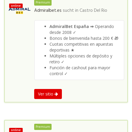
Premium
online
Admiralbet.es
sucht in
Castro Del Rio
AdmiralBet España ⇒
Operando
desde 2008 ✓
Bonos de bienvenida hasta 200 € 🎁
Cuotas competitivas en apuestas
deportivas ★
Múltiples opciones de depósito y
retiro ✓
Función de cashout para mayor
control ✓
Ver sitio
Premium
online