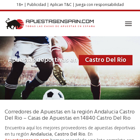
Skip
18+ | Publicidad | Aplican T&C | Juega con responsabilidad
to
main
content
Toggl
navig
Apuestas deportivas en
Castro Del Rio
Corredores de Apuestas
en la región
Andalucia
Castro
Del Rio – Casas de Apuestas en
14840
Castro Del Rio
Encuentra aquí los mejores proveedores de apuestas deportivas
en tu región
Andalucia
,
Castro Del Rio
. En