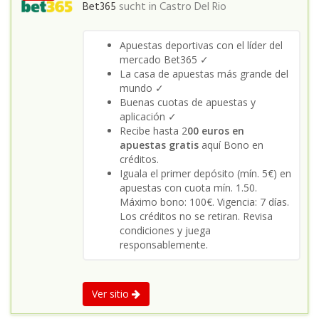
Bet365
sucht in
Castro Del Rio
Apuestas deportivas con el líder del
mercado Bet365 ✓
La casa de apuestas más grande del
mundo ✓
Buenas cuotas de apuestas y
aplicación ✓
Recibe hasta 2
00 euros en
apuestas gratis
aquí Bono en
créditos.
Iguala el primer depósito (mín. 5€) en
apuestas con cuota mín. 1.50.
Máximo bono: 100€. Vigencia: 7 días.
Los créditos no se retiran. Revisa
condiciones y juega
responsablemente.
Ver sitio