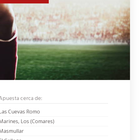
Apuesta cerca de:
Las Cuevas Romo
Marines, Los (Comares)
Masmullar