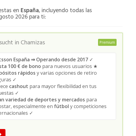
uestas en
España
, incluyendo todas las
gosto 2026 para ti:
sucht in
Chamizas
Premium
tsson España ⇒ Operando desde 2017
✓
sta 100 € de bono
para nuevos usuarios ★
pósitos rápidos
y varias opciones de retiro
guras ✓
rece
cashout
para mayor flexibilidad en tus
uestas ✓
an variedad de deportes y mercados
para
ostar, especialmente en
fútbol
y competiciones
ernacionales ✓