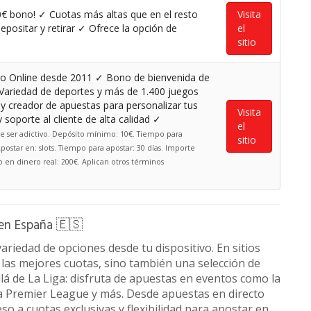
€ bono! ✓ Cuotas más altas que en el resto
Visita
ositar y retirar ✓ Ofrece la opción de
el
sitio
no Online desde 2011 ✓ Bono de bienvenida de
 Variedad de deportes y más de 1.400 juegos
y creador de apuestas para personalizar tus
Visita
soporte al cliente de alta calidad ✓
el
de ser adictivo. Depósito mínimo: 10€. Tiempo para
sitio
Apostar en: slots. Tiempo para apostar: 30 días. Importe
en dinero real: 200€. Aplican otros términos
en España 🇪🇸
ariedad de opciones desde tu dispositivo. En sitios
las mejores cuotas, sino también una selección de
á de La Liga: disfruta de apuestas en eventos como la
la Premier League y más. Desde apuestas en directo
so a cuotas exclusivas y flexibilidad para apostar en