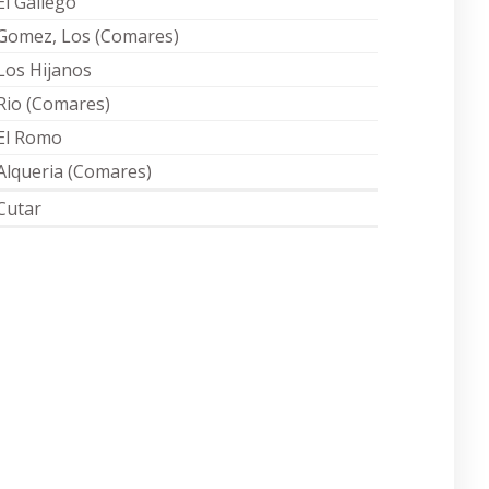
El Gallego
Gomez, Los (Comares)
Los Hijanos
Rio (Comares)
El Romo
Alqueria (Comares)
Cutar