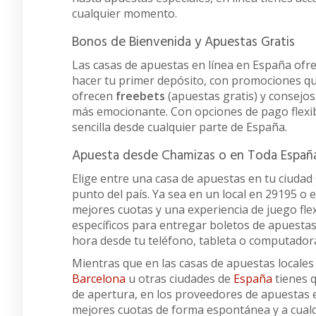
cualquier momento.
Bonos de Bienvenida y Apuestas Gratis
Las casas de apuestas en línea en España ofre
hacer tu primer depósito, con promociones q
ofrecen
freebets
(apuestas gratis) y consejo
más emocionante. Con opciones de pago flexi
sencilla desde cualquier parte de España.
Apuesta desde Chamizas o en Toda Españ
Elige entre una casa de apuestas en tu ciud
punto del país. Ya sea en un local en 29195 o 
mejores cuotas y una experiencia de juego flex
específicos para entregar boletos de apuestas
hora desde tu teléfono, tableta o computador
Mientras que en las casas de apuestas locales
Barcelona
u otras ciudades de
España
tienes q
de apertura, en los proveedores de apuestas 
mejores cuotas de forma espontánea y a cualqu