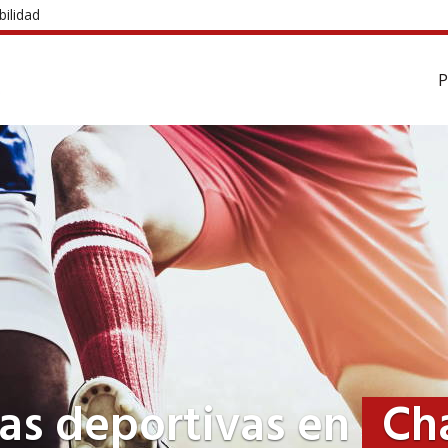
bilidad
P
as deportivas en
Ch