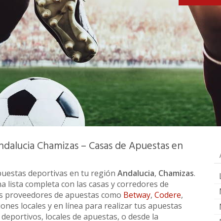
ndalucia
Chamizas – Casas de Apuestas en
puestas deportivas en tu región
Andalucia
,
Chamizas
.
 lista completa con las casas y corredores de
os proveedores de apuestas como
Betway
,
Codere
,
iones locales y en línea para realizar tus apuestas
 deportivos, locales de apuestas, o desde la