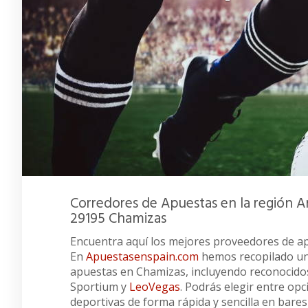
Corredores de Apuestas
en la región
A
29195
Chamizas
Encuentra aquí los mejores proveedores de a
En
Apuestasenspain.com
hemos recopilado una
apuestas en Chamizas, incluyendo reconocid
Sportium y
LeoVegas
. Podrás elegir entre opc
deportivas de forma rápida y sencilla en bares