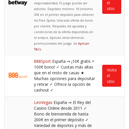
el
responsabilidad, El juego puede ser
sitio
adictivo. Depósito mínimo: 1€ (mínimo
20€ en el primer depósito para obtener
los Free Spins). Una sola oferta de bono
por cliente. Requisito de apuesta y
condiciones de la oferta disponibles en
el enlace. Aplican otros términos
promocionales del juego. Se
Aplican
T&Cs
.
888Sport
España ⇒ ¡10€ gratis +
100€ bono! ✓ Cuotas más altas
Visita
que en el resto de casas ★
el
Muchas opciones para depositar
sitio
y retirar ✓ Ofrece la opción de
cashout ✓
LeoVegas
España ⇒ El Rey del
Casino Online desde 2011 ✓
Bono de bienvenida de hasta
200€ en el primer depósito ✓
Variedad de deportes y más de