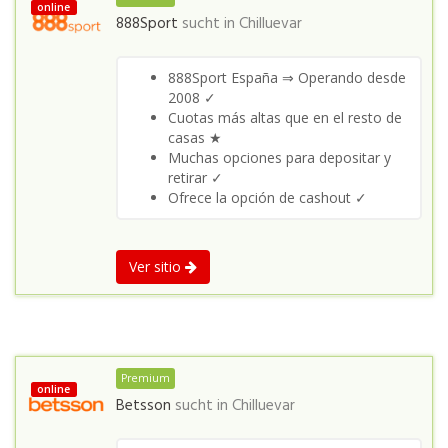
online
888Sport
sucht in
Chilluevar
888Sport España ⇒ Operando desde
2008 ✓
Cuotas más altas que en el resto de
casas ★
Muchas opciones para depositar y
retirar ✓
Ofrece la opción de cashout ✓
Ver sitio
Premium
online
Betsson
sucht in
Chilluevar