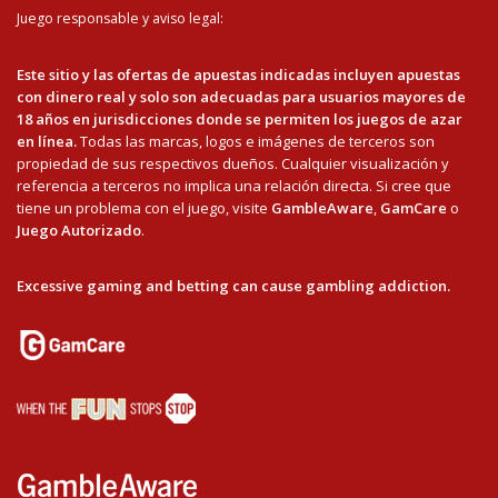
Juego responsable y aviso legal:
Este sitio y las ofertas de apuestas indicadas incluyen apuestas
con dinero real y solo son adecuadas para usuarios mayores de
18 años en jurisdicciones donde se permiten los juegos de azar
en línea.
Todas las marcas, logos e imágenes de terceros son
propiedad de sus respectivos dueños. Cualquier visualización y
referencia a terceros no implica una relación directa. Si cree que
tiene un problema con el juego, visite
GambleAware
,
GamCare
o
Juego Autorizado
.
Excessive gaming and betting can cause gambling addiction.