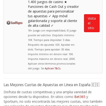
1.400 juegos de casino ★
Funciones de Cash Out y creador
de apuestas para personalizar
tus apuestas ✓ App móvil
Visita
galardonada y soporte al cliente
el
de alta calidad ✓
sitio
18+ Juega con responsabilidad, El juego
puede ser adictivo. Depósito mínimo:
10€. Tiempo para depositar: 3 días.
Requisito de apuesta: X20. Apostar en:
slots. Tiempo para apostar: 30 días.
Importe mínimo en dinero real: 10€.
Importe máximo en dinero real: 200€.
Aplican otros términos promocionales
del juego. Se
Aplican T&Cs
.
Las Mejores Cuotas de Apuestas en Línea en España 🇪🇸
Disfruta de cuotas competitivas y una amplia variedad de
opciones desde tu dispositivo. En sitios como
Bet365
y
Sportium, no solo encontrarás las mejores cuotas, sino también