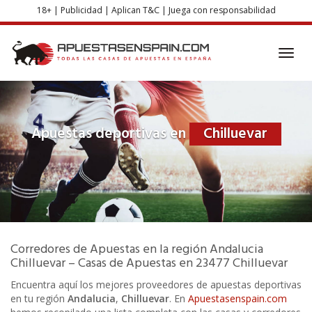
Skip
18+ | Publicidad | Aplican T&C | Juega con responsabilidad
to
main
content
Toggl
navig
Apuestas deportivas en
Chilluevar
Corredores de Apuestas
en la región
Andalucia
Chilluevar – Casas de Apuestas en
23477
Chilluevar
Encuentra aquí los mejores proveedores de apuestas deportivas
en tu región
Andalucia
,
Chilluevar
. En
Apuestasenspain.com