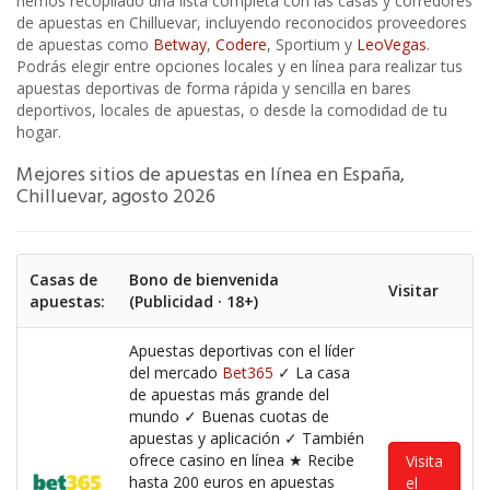
hemos recopilado una lista completa con las casas y corredores
de apuestas en Chilluevar, incluyendo reconocidos proveedores
de apuestas como
Betway
,
Codere
, Sportium y
LeoVegas
.
Podrás elegir entre opciones locales y en línea para realizar tus
apuestas deportivas de forma rápida y sencilla en bares
deportivos, locales de apuestas, o desde la comodidad de tu
hogar.
Mejores sitios de apuestas en línea en España,
Chilluevar, agosto 2026
Casas de
Bono de bienvenida
Visitar
apuestas:
(Publicidad · 18+)
Apuestas deportivas con el líder
del mercado
Bet365
✓ La casa
de apuestas más grande del
mundo ✓ Buenas cuotas de
apuestas y aplicación ✓ También
ofrece casino en línea ★ Recibe
Visita
hasta 200 euros en apuestas
el