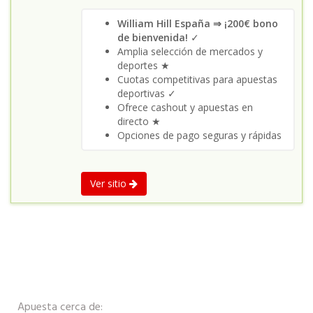
William Hill España ⇒ ¡200€ bono
de bienvenida!
✓
Amplia selección de mercados y
deportes ★
Cuotas competitivas para apuestas
deportivas ✓
Ofrece cashout y apuestas en
directo ★
Opciones de pago seguras y rápidas
Ver sitio
Apuesta cerca de: