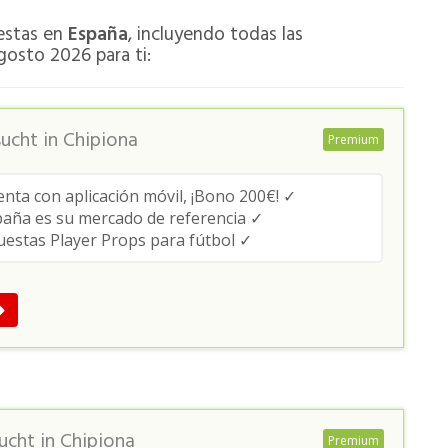
uestas en
España
, incluyendo todas las
gosto 2026 para ti:
sucht in
Chipiona
Premium
nta con aplicación móvil, ¡Bono 200€! ✓
aña es su mercado de referencia ✓
estas Player Props para fútbol ✓
ucht in
Chipiona
Premium