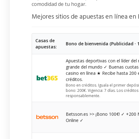
comodidad de tu hogar.
Mejores sitios de apuestas en línea en
Casas de
Bono de bienvenida (Publicidad · 
apuestas:
Apuestas deportivas con el líder de
grande del mundo ✓ Buenas cuotas 
casino en línea ★ Recibe hasta 200 
créditos.
Bono en créditos. Iguala el primer depósi
bono: 200€. Vigencia: 7 días. Los créditos
responsablemente.
Betsson.es >> ¡Bono 100€! ✓ +200
Online ✓