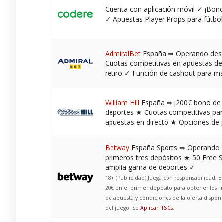
Cuenta con aplicación móvil ✓ ¡Bon
✓ Apuestas Player Props para fútbo
AdmiralBet
España ⇒ Operando desd
Cuotas competitivas en apuestas de
retiro ✓ Función de cashout para m
William Hill
España ⇒ ¡200€ bono de 
deportes ★ Cuotas competitivas par
apuestas en directo ★ Opciones de 
Betway
España Sports ⇒ Operando d
primeros tres depósitos ★ 50 Free S
amplia gama de deportes ✓
18+ (Publicidad) Juega con responsabilidad, 
20€ en el primer depósito para obtener los Fr
de apuesta y condiciones de la oferta dispon
del juego. Se
Aplican T&Cs
.