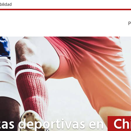
bilidad
P
as deportivas en
Ch