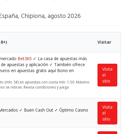
 España, Chipiona, agosto 2026
18+)
Visitar
l mercado
Bet365
✓ La casa de apuestas más
de apuestas y aplicación ✓ También ofrece
Visita
euros en apuestas gratis aquí Bono en
el
sitio
to (mín. 5€) en apuestas con cuota mín. 1.50. Máximo
 no se retiran. Revisa condiciones y juega
Visita
 Mercados ✓ Buen Cash Out ✓ Óptimo Casino
el
sitio