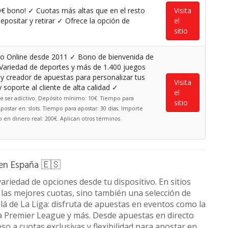
€ bono! ✓ Cuotas más altas que en el resto
Visita
ositar y retirar ✓ Ofrece la opción de
el
sitio
no Online desde 2011 ✓ Bono de bienvenida de
 Variedad de deportes y más de 1.400 juegos
y creador de apuestas para personalizar tus
Visita
soporte al cliente de alta calidad ✓
el
de ser adictivo. Depósito mínimo: 10€. Tiempo para
sitio
Apostar en: slots. Tiempo para apostar: 30 días. Importe
en dinero real: 200€. Aplican otros términos
en España 🇪🇸
ariedad de opciones desde tu dispositivo. En sitios
las mejores cuotas, sino también una selección de
á de La Liga: disfruta de apuestas en eventos como la
la Premier League y más. Desde apuestas en directo
so a cuotas exclusivas y flexibilidad para apostar en