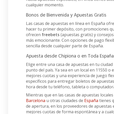
cualquier momento.
Bonos de Bienvenida y Apuestas Gratis
Las casas de apuestas en línea en España ofre
hacer tu primer depósito, con promociones q
ofrecen
freebets
(apuestas gratis) y consejo
más emocionante. Con opciones de pago flexi
sencilla desde cualquier parte de España.
Apuesta desde Chipiona o en Toda España
Elige entre una casa de apuestas en tu ciuda
punto del país. Ya sea en un local en 11550 o 
mejores cuotas y una experiencia de juego flex
específicos para entregar boletos de apuestas
hora desde tu teléfono, tableta o computador
Mientras que en las casas de apuestas locales
Barcelona
u otras ciudades de
España
tienes q
de apertura, en los proveedores de apuestas 
mejores cuotas de forma espontánea y a cualqu