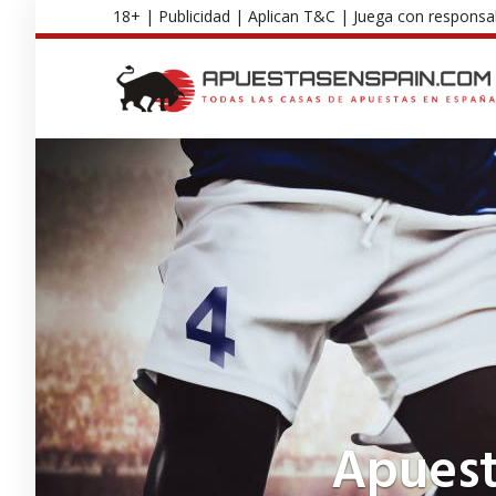
Skip
18+ | Publicidad | Aplican T&C | Juega con responsa
to
main
content
Apuest