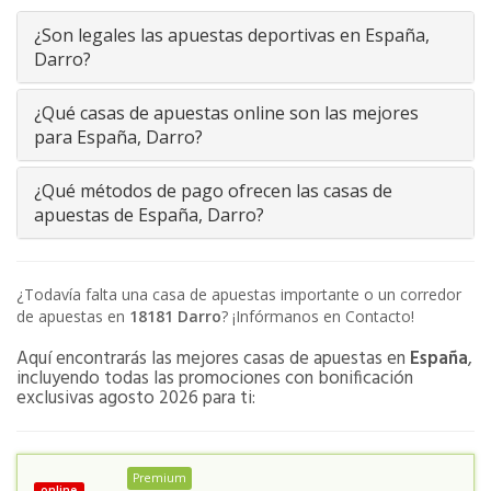
¿Son legales las apuestas deportivas en España,
Darro?
¿Qué casas de apuestas online son las mejores
para España, Darro?
¿Qué métodos de pago ofrecen las casas de
apuestas de España, Darro?
¿Todavía falta una casa de apuestas importante o un corredor
de apuestas en
18181
Darro
? ¡Infórmanos en Contacto!
Aquí encontrarás las mejores casas de apuestas en
España
,
incluyendo todas las promociones con bonificación
exclusivas agosto 2026 para ti:
Premium
online