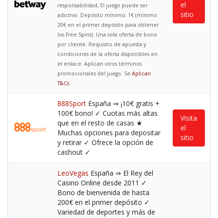
el
responsabilidad, El juego puede ser
sitio
adictivo. Depósito mínimo: 1€ (mínimo
20€ en el primer depósito para obtener
los Free Spins). Una sola oferta de bono
por cliente. Requisito de apuesta y
condiciones de la oferta disponibles en
el enlace. Aplican otros términos
promocionales del juego. Se
Aplican
T&Cs
.
888Sport
España ⇒ ¡10€ gratis +
100€ bono! ✓ Cuotas más altas
Visita
que en el resto de casas ★
el
Muchas opciones para depositar
sitio
y retirar ✓ Ofrece la opción de
cashout ✓
LeoVegas
España ⇒ El Rey del
Casino Online desde 2011 ✓
Bono de bienvenida de hasta
200€ en el primer depósito ✓
Variedad de deportes y más de