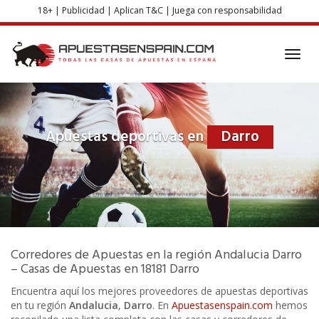
Skip
18+ | Publicidad | Aplican T&C | Juega con responsabilidad
to
main
content
Toggl
navig
Apuestas deportivas en
Darro
Corredores de Apuestas
en la región
Andalucia
Darro
– Casas de Apuestas en
18181
Darro
Encuentra aquí los mejores proveedores de apuestas deportivas
en tu región
Andalucia
,
Darro
. En
Apuestasenspain.com
hemos