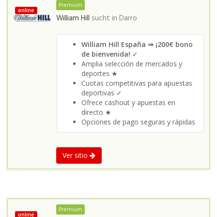
Premium
online
William Hill
sucht in
Darro
William Hill España ⇒ ¡200€ bono
de bienvenida!
✓
Amplia selección de mercados y
deportes ★
Cuotas competitivas para apuestas
deportivas ✓
Ofrece cashout y apuestas en
directo ★
Opciones de pago seguras y rápidas
Ver sitio
Premium
online