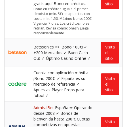
gratis aquí Bono en créditos.
sitio
Bono en créditos. Iguala el primer
depósito (mín. 5€) en apuestas con
cuota mín. 1.50. Máximo bono: 200€.
Vigencia: 7 días. Los créditos no se
retiran. Revisa condiciones y juega
responsablemente.
Betsson.es >> ¡Bono 100€! ✓
Visita
+200 Mercados ✓ Buen Cash
el
Out ✓ Óptimo Casino Online ✓
sitio
Cuenta con aplicación móvil ✓
¡Bono 200€! ✓ España es su
Visita
mercado de referencia ✓
el
Apuestas Player Props para
sitio
fútbol ✓
AdmiralBet
España ⇒ Operando
desde 2008 ✓ Bonos de
bienvenida hasta 200 € Cuotas
Visita
competitivas en apuestas