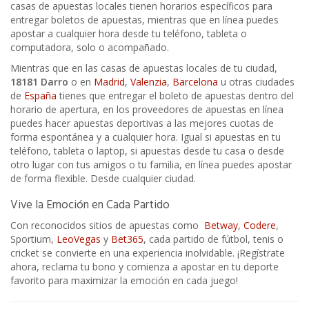
casas de apuestas locales tienen horarios específicos para
entregar boletos de apuestas, mientras que en línea puedes
apostar a cualquier hora desde tu teléfono, tableta o
computadora, solo o acompañado.
Mientras que en las casas de apuestas locales de tu ciudad,
18181
Darro
o en
Madrid
,
Valenzia
,
Barcelona
u otras ciudades
de
España
tienes que entregar el boleto de apuestas dentro del
horario de apertura, en los proveedores de apuestas en línea
puedes hacer apuestas deportivas a las mejores cuotas de
forma espontánea y a cualquier hora. Igual si apuestas en tu
teléfono, tableta o laptop, si apuestas desde tu casa o desde
otro lugar con tus amigos o tu familia, en línea puedes apostar
de forma flexible. Desde cualquier ciudad.
Vive la Emoción en Cada Partido
Con reconocidos sitios de apuestas como
Betway
,
Codere
,
Sportium,
LeoVegas
y
Bet365
, cada partido de fútbol, tenis o
cricket se convierte en una experiencia inolvidable. ¡Regístrate
ahora, reclama tu bono y comienza a apostar en tu deporte
favorito para maximizar la emoción en cada juego!