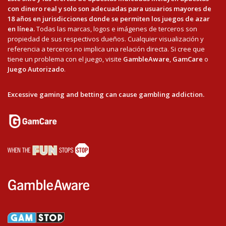
con dinero real y solo son adecuadas para usuarios mayores de
18 años en jurisdicciones donde se permiten los juegos de azar
en línea.
Todas las marcas, logos e imágenes de terceros son
propiedad de sus respectivos dueños. Cualquier visualización y
referencia a terceros no implica una relación directa. Si cree que
tiene un problema con el juego, visite
GambleAware
,
GamCare
o
Juego Autorizado
.
Excessive gaming and betting can cause gambling addiction.