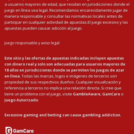
a usuarios mayores de edad, que residan en jurisdicciones donde el
juego en línea sea legal. Recomendamos encarecidamente jugar de
manera responsable y consultar las normativas locales antes de
participar en cualquier actividad de apuestas.El juego excesivo y las
apuestas pueden causar adicción al juego.
Juego responsable y aviso legal:
Este sitio y las ofertas de apuestas indicadas incluyen apuestas
con dinero real y solo son adecuadas para usuarios mayores de
18 años en jurisdicciones donde se permiten los juegos de azar
en línea.
Todas las marcas, logos e imágenes de terceros son
propiedad de sus respectivos dueños. Cualquier visualización y
referencia a terceros no implica una relación directa. Si cree que
tiene un problema con el juego, visite
GambleAware
,
GamCare
o
Juego Autorizado
.
Excessive gaming and betting can cause gambling addiction.