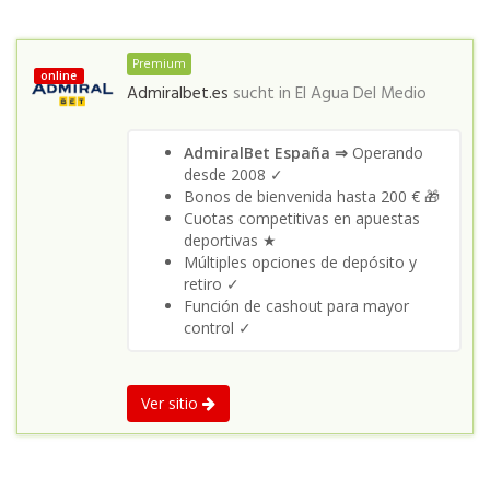
Premium
online
Admiralbet.es
sucht in
El Agua Del Medio
AdmiralBet España ⇒
Operando
desde 2008 ✓
Bonos de bienvenida hasta 200 € 🎁
Cuotas competitivas en apuestas
deportivas ★
Múltiples opciones de depósito y
retiro ✓
Función de cashout para mayor
control ✓
Ver sitio