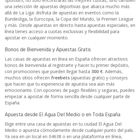
Sportium, no solo encontrarás las mejores cuotas, sino también
una selección de apuestas deportivas que abarca mucho más
allá de La Liga: disfruta de apuestas en eventos como la
Bundesliga, la Eurocopa, la Copa del Mundo, la Premier League
y más. Desde apuestas en directo hasta apuestas especiales, en
línea tienes acceso a cuotas exclusivas y flexibilidad para
apostar en cualquier momento.
Bonos de Bienvenida y Apuestas Gratis
Las casas de apuestas en línea en España ofrecen atractivos
bonos de bienvenida al registrarte y hacer tu primer depósito,
con promociones que pueden llegar hasta
300 €
. Además,
muchos sitios ofrecen
freebets
(apuestas gratis) y consejos
que hacen que tu experiencia de apuesta sea aún más
emocionante. Con opciones de pago flexibles y seguras, puedes
empezar a apostar de forma sencilla desde cualquier parte de
España.
Apuesta desde El Agua Del Medio o en Toda España
Elige entre una casa de apuestas en tu ciudad El Agua Del
Medio o apuesta cómodamente desde cualquier punto del país.
Ya sea en un local en 04638 o en una plataforma en línea,