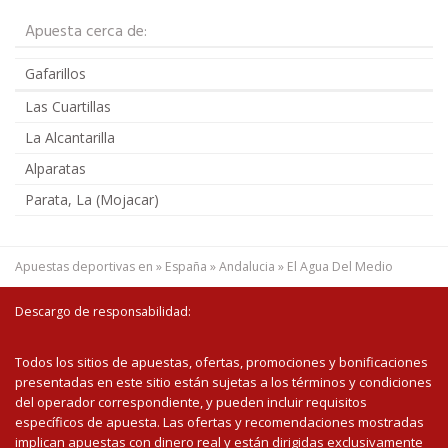
Apuesta cerca de:
Gafarillos
Las Cuartillas
La Alcantarilla
Alparatas
Parata, La (Mojacar)
Apuestas deportivas en
»
España
»
Andalucia
»
El Agua Del Medio
Descargo de responsabilidad:
Todos los sitios de apuestas, ofertas, promociones y bonificaciones
presentadas en este sitio están sujetas a los términos y condiciones
del operador correspondiente, y pueden incluir requisitos
específicos de apuesta. Las ofertas y recomendaciones mostradas
implican apuestas con dinero real y están dirigidas exclusivamente