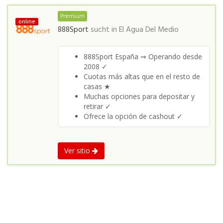
Premium
online
888Sport
sucht in
El Agua Del Medio
888Sport España ⇒ Operando desde
2008 ✓
Cuotas más altas que en el resto de
casas ★
Muchas opciones para depositar y
retirar ✓
Ofrece la opción de cashout ✓
Ver sitio