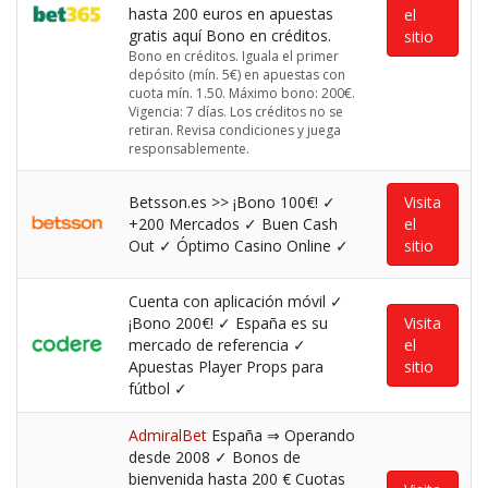
hasta 200 euros en apuestas
el
gratis aquí Bono en créditos.
sitio
Bono en créditos. Iguala el primer
depósito (mín. 5€) en apuestas con
cuota mín. 1.50. Máximo bono: 200€.
Vigencia: 7 días. Los créditos no se
retiran. Revisa condiciones y juega
responsablemente.
Betsson.es >> ¡Bono 100€! ✓
Visita
+200 Mercados ✓ Buen Cash
el
Out ✓ Óptimo Casino Online ✓
sitio
Cuenta con aplicación móvil ✓
¡Bono 200€! ✓ España es su
Visita
mercado de referencia ✓
el
Apuestas Player Props para
sitio
fútbol ✓
AdmiralBet
España ⇒ Operando
desde 2008 ✓ Bonos de
bienvenida hasta 200 € Cuotas