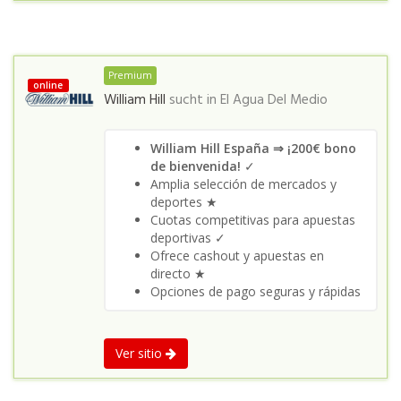
Premium
online
William Hill
sucht in
El Agua Del Medio
William Hill España ⇒ ¡200€ bono
de bienvenida!
✓
Amplia selección de mercados y
deportes ★
Cuotas competitivas para apuestas
deportivas ✓
Ofrece cashout y apuestas en
directo ★
Opciones de pago seguras y rápidas
Ver sitio