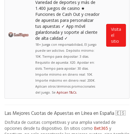
Variedad de deportes y más de
1.400 juegos de casino ★
Funciones de Cash Out y creador
de apuestas para personalizar
tus apuestas ✓ App móvil
Visita
galardonada y soporte al cliente
el
de alta calidad ✓
sitio
18+ Juega con responsabilidad, El juego
puede ser adictivo. Depósito mínimo:
10€. Tiempo para depositar: 3 días.
Requisito de apuesta: X20. Apostar en:
slots. Tiempo para apostar: 30 días.
Importe mínimo en dinero real: 10€.
Importe máximo en dinero real: 200€.
Aplican otros términos promocionales
del juego. Se
Aplican T&Cs
.
Las Mejores Cuotas de Apuestas en Línea en España 🇪🇸
Disfruta de cuotas competitivas y una amplia variedad de
opciones desde tu dispositivo. En sitios como
Bet365
y