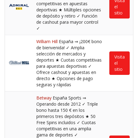
Visita
competitivas en apuestas
el
deportivas ★ Múltiples opciones
sitio
de depósito y retiro ✓ Función
de cashout para mayor control
✓
William Hill
España ⇒ ¡200€ bono
de bienvenida! ✓ Amplia
selección de mercados y
Visita
deportes ★ Cuotas competitivas
el
para apuestas deportivas ✓
sitio
Ofrece cashout y apuestas en
directo ★ Opciones de pago
seguras y rápidas
Betway
España Sports ⇒
Operando desde 2012 ✓ Triple
bono hasta 150 € en los
primeros tres depósitos ★ 50
Free Spins incluidos ✓ Cuotas
competitivas en una amplia
gama de deportes ✓