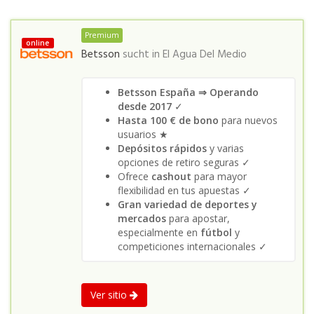
Premium
online
Betsson
sucht in
El Agua Del Medio
Betsson España ⇒ Operando
desde 2017
✓
Hasta 100 € de bono
para nuevos
usuarios ★
Depósitos rápidos
y varias
opciones de retiro seguras ✓
Ofrece
cashout
para mayor
flexibilidad en tus apuestas ✓
Gran variedad de deportes y
mercados
para apostar,
especialmente en
fútbol
y
competiciones internacionales ✓
Ver sitio