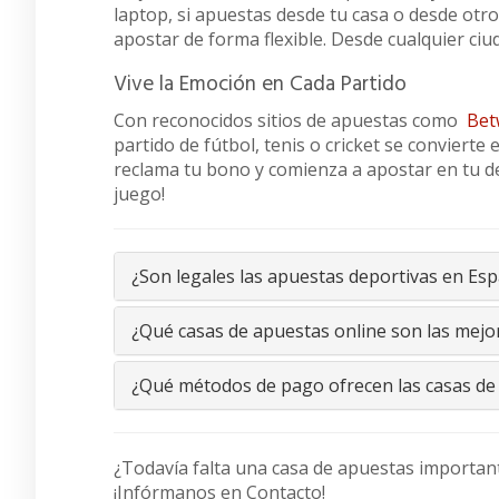
laptop, si apuestas desde tu casa o desde otro
apostar de forma flexible. Desde cualquier ciu
Vive la Emoción en Cada Partido
Con reconocidos sitios de apuestas como
Bet
partido de fútbol, tenis o cricket se convierte 
reclama tu bono y comienza a apostar en tu d
juego!
¿Son legales las apuestas deportivas en Espa
¿Qué casas de apuestas online son las mejor
¿Qué métodos de pago ofrecen las casas de 
¿Todavía falta una casa de apuestas importan
¡Infórmanos en Contacto!