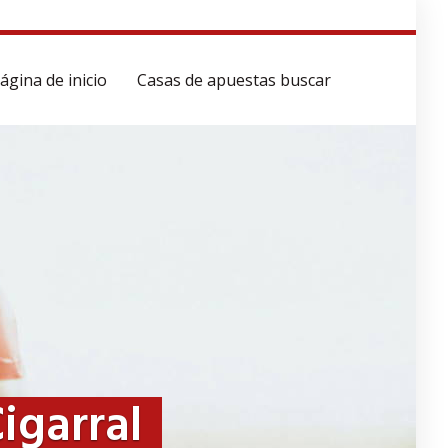
ágina de inicio
Casas de apuestas buscar
Cigarral