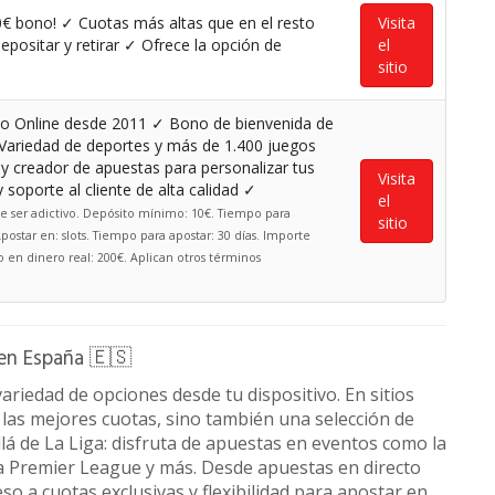
€ bono! ✓ Cuotas más altas que en el resto
Visita
ositar y retirar ✓ Ofrece la opción de
el
sitio
no Online desde 2011 ✓ Bono de bienvenida de
 Variedad de deportes y más de 1.400 juegos
y creador de apuestas para personalizar tus
Visita
soporte al cliente de alta calidad ✓
el
de ser adictivo. Depósito mínimo: 10€. Tiempo para
sitio
Apostar en: slots. Tiempo para apostar: 30 días. Importe
en dinero real: 200€. Aplican otros términos
en España 🇪🇸
ariedad de opciones desde tu dispositivo. En sitios
las mejores cuotas, sino también una selección de
á de La Liga: disfruta de apuestas en eventos como la
la Premier League y más. Desde apuestas en directo
so a cuotas exclusivas y flexibilidad para apostar en