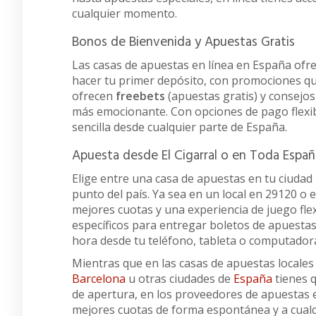
cualquier momento.
Bonos de Bienvenida y Apuestas Gratis
Las casas de apuestas en línea en España ofre
hacer tu primer depósito, con promociones q
ofrecen
freebets
(apuestas gratis) y consejo
más emocionante. Con opciones de pago flexi
sencilla desde cualquier parte de España.
Apuesta desde El Cigarral o en Toda Españ
Elige entre una casa de apuestas en tu ciuda
punto del país. Ya sea en un local en 29120 o 
mejores cuotas y una experiencia de juego flex
específicos para entregar boletos de apuestas
hora desde tu teléfono, tableta o computador
Mientras que en las casas de apuestas locales
Barcelona
u otras ciudades de
España
tienes q
de apertura, en los proveedores de apuestas 
mejores cuotas de forma espontánea y a cualqu