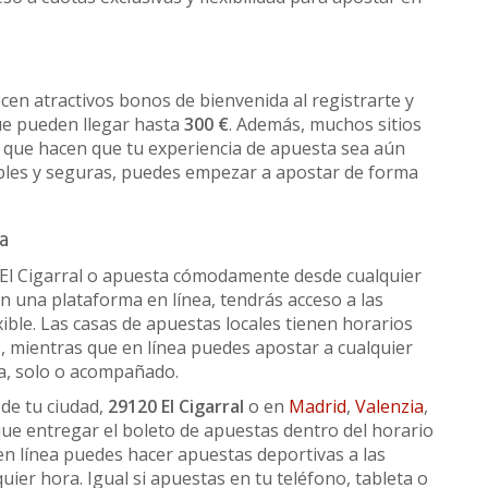
cen atractivos bonos de bienvenida al registrarte y
ue pueden llegar hasta
300 €
. Además, muchos sitios
s que hacen que tu experiencia de apuesta sea aún
bles y seguras, puedes empezar a apostar de forma
a
d El Cigarral o apuesta cómodamente desde cualquier
en una plataforma en línea, tendrás acceso a las
ible. Las casas de apuestas locales tienen horarios
, mientras que en línea puedes apostar a cualquier
a, solo o acompañado.
 de tu ciudad,
29120
El Cigarral
o en
Madrid
,
Valenzia
,
ue entregar el boleto de apuestas dentro del horario
en línea puedes hacer apuestas deportivas a las
ier hora. Igual si apuestas en tu teléfono, tableta o