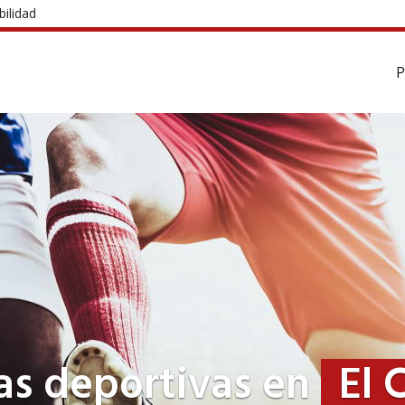
bilidad
P
as deportivas en
El 