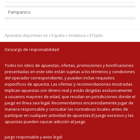
Pampanico
Apuestas deportivas en
»
España
»
Andalucia
»
El Ejido
Descargo de responsabilidad:
Todos los sitios de apuestas, ofertas, promociones y bonificaciones
presentadas en este sitio están sujetas a los términos y condiciones
del operador correspondiente, y pueden incluir requisitos
específicos de apuesta. Las ofertas y recomendaciones mostradas
implican apuestas con dinero real y están dirigidas exclusivamente
a usuarios mayores de edad, que residan en jurisdicciones donde el
juego en línea sea legal. Recomendamos encarecidamente jugar de
manera responsable y consultar las normativas locales antes de
participar en cualquier actividad de apuestas.El juego excesivo y las
apuestas pueden causar adicción al juego.
Juego responsable y aviso legal: