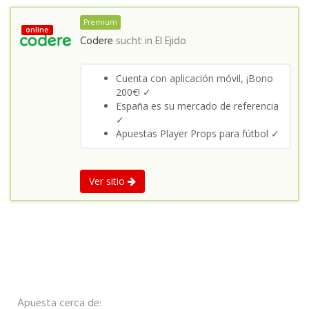
Premium
online
Codere
sucht in
El Ejido
Cuenta con aplicación móvil, ¡Bono
200€! ✓
España es su mercado de referencia
✓
Apuestas Player Props para fútbol ✓
Ver sitio
Apuesta cerca de: