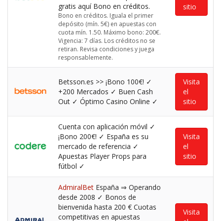
gratis aquí Bono en créditos.
sitio
Bono en créditos. Iguala el primer
depósito (mín. 5€) en apuestas con
cuota mín. 1.50. Máximo bono: 200€.
Vigencia: 7 días. Los créditos no se
retiran. Revisa condiciones y juega
responsablemente.
Betsson.es >> ¡Bono 100€! ✓
Visita
+200 Mercados ✓ Buen Cash
el
Out ✓ Óptimo Casino Online ✓
sitio
Cuenta con aplicación móvil ✓
¡Bono 200€! ✓ España es su
Visita
mercado de referencia ✓
el
Apuestas Player Props para
sitio
fútbol ✓
AdmiralBet
España ⇒ Operando
desde 2008 ✓ Bonos de
bienvenida hasta 200 € Cuotas
Visita
competitivas en apuestas