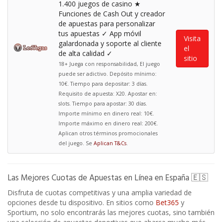
1.400 juegos de casino ★
Funciones de Cash Out y creador
de apuestas para personalizar
tus apuestas ✓ App móvil
Visita
galardonada y soporte al cliente
el
de alta calidad ✓
sitio
18+ Juega con responsabilidad, El juego
puede ser adictivo. Depósito mínimo:
10€. Tiempo para depositar: 3 días.
Requisito de apuesta: X20. Apostar en:
slots. Tiempo para apostar: 30 días.
Importe mínimo en dinero real: 10€.
Importe máximo en dinero real: 200€.
Aplican otros términos promocionales
del juego. Se
Aplican T&Cs
.
Las Mejores Cuotas de Apuestas en Línea en España 🇪🇸
Disfruta de cuotas competitivas y una amplia variedad de
opciones desde tu dispositivo. En sitios como
Bet365
y
Sportium, no solo encontrarás las mejores cuotas, sino también