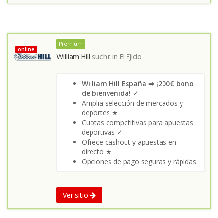
Premium
online
William Hill
sucht in
El Ejido
William Hill España ⇒ ¡200€ bono
de bienvenida!
✓
Amplia selección de mercados y
deportes ★
Cuotas competitivas para apuestas
deportivas ✓
Ofrece cashout y apuestas en
directo ★
Opciones de pago seguras y rápidas
Ver sitio