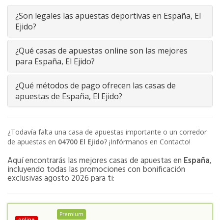
¿Son legales las apuestas deportivas en España, El
Ejido?
¿Qué casas de apuestas online son las mejores
para España, El Ejido?
¿Qué métodos de pago ofrecen las casas de
apuestas de España, El Ejido?
¿Todavía falta una casa de apuestas importante o un corredor
de apuestas en
04700
El Ejido
? ¡Infórmanos en Contacto!
Aquí encontrarás las mejores casas de apuestas en
España
,
incluyendo todas las promociones con bonificación
exclusivas agosto 2026 para ti:
Premium
online