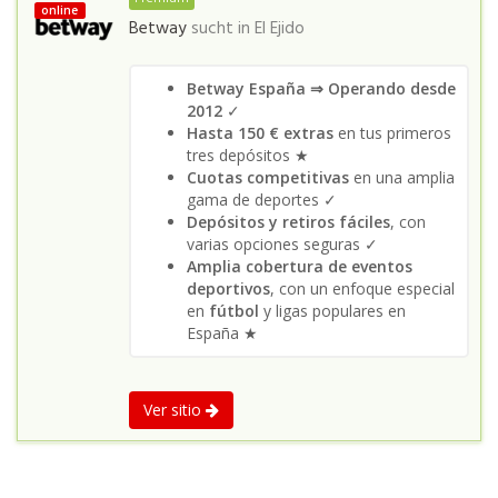
online
Betway
sucht in
El Ejido
Betway España ⇒ Operando desde
2012
✓
Hasta 150 € extras
en tus primeros
tres depósitos ★
Cuotas competitivas
en una amplia
gama de deportes ✓
Depósitos y retiros fáciles
, con
varias opciones seguras ✓
Amplia cobertura de eventos
deportivos
, con un enfoque especial
en
fútbol
y ligas populares en
España ★
Ver sitio