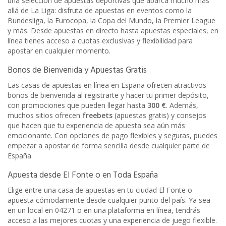
una selección de apuestas deportivas que abarca mucho más
allá de La Liga: disfruta de apuestas en eventos como la
Bundesliga, la Eurocopa, la Copa del Mundo, la Premier League
y más. Desde apuestas en directo hasta apuestas especiales, en
línea tienes acceso a cuotas exclusivas y flexibilidad para
apostar en cualquier momento.
Bonos de Bienvenida y Apuestas Gratis
Las casas de apuestas en línea en España ofrecen atractivos
bonos de bienvenida al registrarte y hacer tu primer depósito,
con promociones que pueden llegar hasta
300 €
. Además,
muchos sitios ofrecen
freebets
(apuestas gratis) y consejos
que hacen que tu experiencia de apuesta sea aún más
emocionante. Con opciones de pago flexibles y seguras, puedes
empezar a apostar de forma sencilla desde cualquier parte de
España.
Apuesta desde El Fonte o en Toda España
Elige entre una casa de apuestas en tu ciudad El Fonte o
apuesta cómodamente desde cualquier punto del país. Ya sea
en un local en 04271 o en una plataforma en línea, tendrás
acceso a las mejores cuotas y una experiencia de juego flexible.