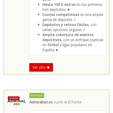
Hasta 150 € extras
en tus primeros
tres depósitos ★
Cuotas competitivas
en una amplia
gama de deportes ✓
Depósitos y retiros fáciles
, con
varias opciones seguras ✓
Amplia cobertura de eventos
deportivos
, con un enfoque especial
en
fútbol
y ligas populares en
España ★
Ver sitio
Premium
online
Admiralbet.es
sucht in
El Fonte