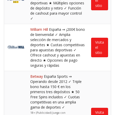
el
deportivas ★ Múltiples opciones
sitio
de depósito y retiro ✓ Función
de cashout para mayor control
✓
William Hill
España ⇒ ¡200€ bono
de bienvenida! ✓ Amplia
selección de mercados y
Visita
deportes ★ Cuotas competitivas
el
para apuestas deportivas ✓
sitio
Ofrece cashout y apuestas en
directo ★ Opciones de pago
seguras y rápidas
Betway
España Sports ⇒
Operando desde 2012 ✓ Triple
bono hasta 150 € en los
primeros tres depósitos ★ 50
Free Spins incluidos ✓ Cuotas
competitivas en una amplia
gama de deportes ✓
Visita
18+ (Publicidad) Juega con