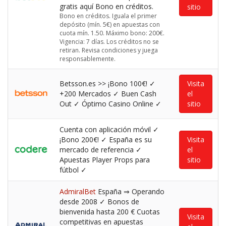
gratis aquí Bono en créditos.
sitio
Bono en créditos. Iguala el primer
depósito (mín. 5€) en apuestas con
cuota mín. 1.50. Máximo bono: 200€.
Vigencia: 7 días. Los créditos no se
retiran. Revisa condiciones y juega
responsablemente.
Betsson.es >> ¡Bono 100€! ✓
Visita
+200 Mercados ✓ Buen Cash
el
Out ✓ Óptimo Casino Online ✓
sitio
Cuenta con aplicación móvil ✓
¡Bono 200€! ✓ España es su
Visita
mercado de referencia ✓
el
Apuestas Player Props para
sitio
fútbol ✓
AdmiralBet
España ⇒ Operando
desde 2008 ✓ Bonos de
bienvenida hasta 200 € Cuotas
Visita
competitivas en apuestas