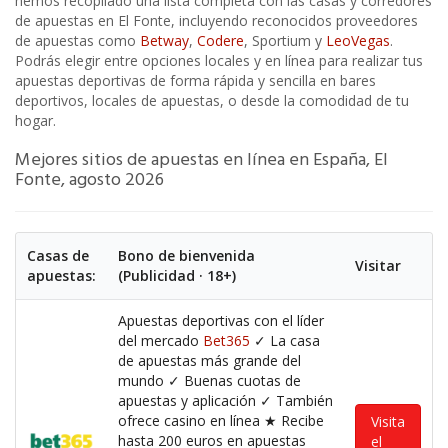
hemos recopilado una lista completa con las casas y corredores
de apuestas en El Fonte, incluyendo reconocidos proveedores
de apuestas como
Betway
,
Codere
, Sportium y
LeoVegas
.
Podrás elegir entre opciones locales y en línea para realizar tus
apuestas deportivas de forma rápida y sencilla en bares
deportivos, locales de apuestas, o desde la comodidad de tu
hogar.
Mejores sitios de apuestas en línea en España, El
Fonte, agosto 2026
Casas de
Bono de bienvenida
Visitar
apuestas:
(Publicidad · 18+)
Apuestas deportivas con el líder
del mercado
Bet365
✓ La casa
de apuestas más grande del
mundo ✓ Buenas cuotas de
apuestas y aplicación ✓ También
ofrece casino en línea ★ Recibe
Visita
hasta 200 euros en apuestas
el