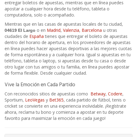
entregar boletos de apuestas, mientras que en línea puedes
apostar a cualquier hora desde tu teléfono, tableta o
computadora, solo o acompañado.
Mientras que en las casas de apuestas locales de tu ciudad,
o en
Madrid
,
Valenzia
,
Barcelona
u otras
04619
El Largo
ciudades de
España
tienes que entregar el boleto de apuestas
dentro del horario de apertura, en los proveedores de apuestas
en línea puedes hacer apuestas deportivas a las mejores cuotas
de forma espontánea y a cualquier hora. Igual si apuestas en tu
teléfono, tableta o laptop, si apuestas desde tu casa o desde
otro lugar con tus amigos o tu familia, en línea puedes apostar
de forma flexible. Desde cualquier ciudad.
Vive la Emoción en Cada Partido
Con reconocidos sitios de apuestas como
Betway
,
Codere
,
Sportium,
LeoVegas
y
Bet365
, cada partido de fútbol, tenis o
cricket se convierte en una experiencia inolvidable. ¡Regístrate
ahora, reclama tu bono y comienza a apostar en tu deporte
favorito para maximizar la emoción en cada juego!