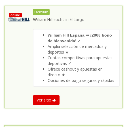
Premium
online
William Hill
sucht in
El Largo
William Hill España ⇒ ¡200€ bono
✓
de bienvenida!
Amplia selección de mercados y
deportes ★
Cuotas competitivas para apuestas
deportivas ✓
Ofrece cashout y apuestas en
directo ★
Opciones de pago seguras y rápidas
Ver sitio