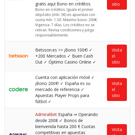
gratis aquí Bono en créditos.
sitio
Bono en créditos. Iguala el primer
depósito (mín. 5€) en apuestas con
cuota mín. 1.50. Máximo bono: 200€.
Vigencia: 7 días. Los créditos no se
retiran. Revisa condiciones y juega
responsablemente.
Betsson.es >> ¡Bono 100€! ✓
Visita
+200 Mercados ✓ Buen Cash
el
Out ✓ Óptimo Casino Online ✓
sitio
Cuenta con aplicación móvil ✓
¡Bono 200€! ✓ España es su
Visita
mercado de referencia ✓
el
Apuestas Player Props para
sitio
fútbol ✓
AdmiralBet
España ⇒ Operando
desde 2008 ✓ Bonos de
bienvenida hasta 200 € Cuotas
Visita
competitivas en apuestas