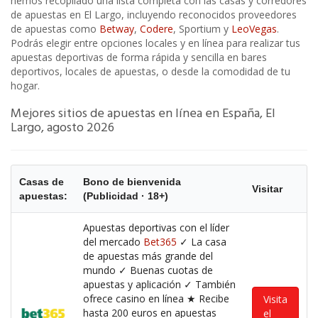
hemos recopilado una lista completa con las casas y corredores
de apuestas en El Largo, incluyendo reconocidos proveedores
de apuestas como
Betway
,
Codere
, Sportium y
LeoVegas
.
Podrás elegir entre opciones locales y en línea para realizar tus
apuestas deportivas de forma rápida y sencilla en bares
deportivos, locales de apuestas, o desde la comodidad de tu
hogar.
Mejores sitios de apuestas en línea en España, El
Largo, agosto 2026
Casas de
Bono de bienvenida
Visitar
apuestas:
(Publicidad · 18+)
Apuestas deportivas con el líder
del mercado
Bet365
✓ La casa
de apuestas más grande del
mundo ✓ Buenas cuotas de
apuestas y aplicación ✓ También
ofrece casino en línea ★ Recibe
Visita
hasta 200 euros en apuestas
el