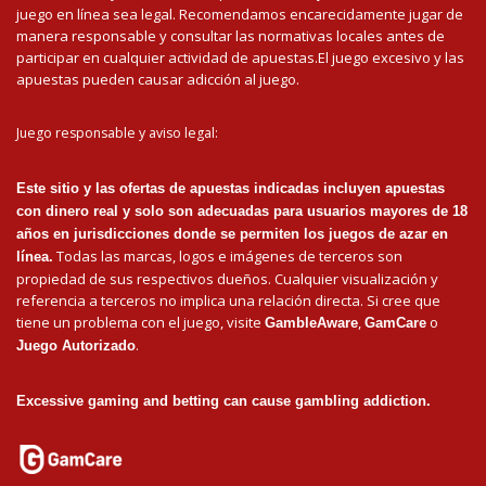
juego en línea sea legal. Recomendamos encarecidamente jugar de
manera responsable y consultar las normativas locales antes de
participar en cualquier actividad de apuestas.El juego excesivo y las
apuestas pueden causar adicción al juego.
Juego responsable y aviso legal:
Este sitio y las ofertas de apuestas indicadas incluyen apuestas
con dinero real y solo son adecuadas para usuarios mayores de 18
años en jurisdicciones donde se permiten los juegos de azar en
Todas las marcas, logos e imágenes de terceros son
línea.
propiedad de sus respectivos dueños. Cualquier visualización y
referencia a terceros no implica una relación directa. Si cree que
tiene un problema con el juego, visite
,
o
GambleAware
GamCare
.
Juego Autorizado
Excessive gaming and betting can cause gambling addiction.