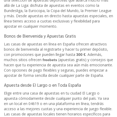
una selección de apuestas deportivas que abarca mucho más
allá de La Liga: disfruta de apuestas en eventos como la
Bundesliga, la Eurocopa, la Copa del Mundo, la Premier League
y más. Desde apuestas en directo hasta apuestas especiales, en
línea tienes acceso a cuotas exclusivas y flexibilidad para
apostar en cualquier momento.
Bonos de Bienvenida y Apuestas Gratis
Las casas de apuestas en línea en España ofrecen atractivos
bonos de bienvenida al registrarte y hacer tu primer depósito,
con promociones que pueden llegar hasta
. Además,
300 €
muchos sitios ofrecen
(apuestas gratis) y consejos que
freebets
hacen que tu experiencia de apuesta sea aún más emocionante.
Con opciones de pago flexibles y seguras, puedes empezar a
apostar de forma sencilla desde cualquier parte de España.
Apuesta desde El Largo o en Toda España
Elige entre una casa de apuestas en tu ciudad El Largo o
apuesta cómodamente desde cualquier punto del país. Ya sea
en un local en 04619 o en una plataforma en línea, tendrás
acceso a las mejores cuotas y una experiencia de juego flexible.
Las casas de apuestas locales tienen horarios específicos para