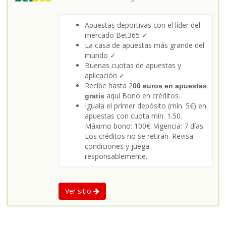
Apuestas deportivas con el líder del
mercado Bet365 ✓
La casa de apuestas más grande del
mundo ✓
Buenas cuotas de apuestas y
aplicación ✓
Recibe hasta 2
00 euros en apuestas
aquí Bono en créditos.
gratis
Iguala el primer depósito (mín. 5€) en
apuestas con cuota mín. 1.50.
Máximo bono: 100€. Vigencia: 7 días.
Los créditos no se retiran. Revisa
condiciones y juega
responsablemente.
Ver sitio