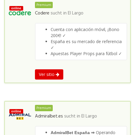
Premium
online
Codere
sucht in
El Largo
Cuenta con aplicación móvil, ¡Bono
200€! ✓
España es su mercado de referencia
✓
Apuestas Player Props para fútbol ✓
Ver sitio
Premium
online
Admiralbet.es
sucht in
El Largo
Operando
AdmiralBet España ⇒