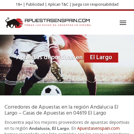
Skip
18+ | Publicidad | Aplican T&C | Juega con responsabilidad
to
main
content
Toggl
navig
Apuestas deportivas en
El Largo
Corredores de Apuestas
en la región
Andalucia
El
Largo – Casas de Apuestas en
04619
El Largo
Encuentra aquí los mejores proveedores de apuestas deportivas
en tu región
,
. En
Apuestasenspain.com
Andalucia
El Largo