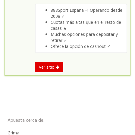
888Sport España ⇒ Operando desde
2008 ✓
Cuotas más altas que en el resto de
casas ★
Muchas opciones para depositar y
retirar ✓
Ofrece la opción de cashout ✓
Ver sitio
Apuesta cerca de:
Grima