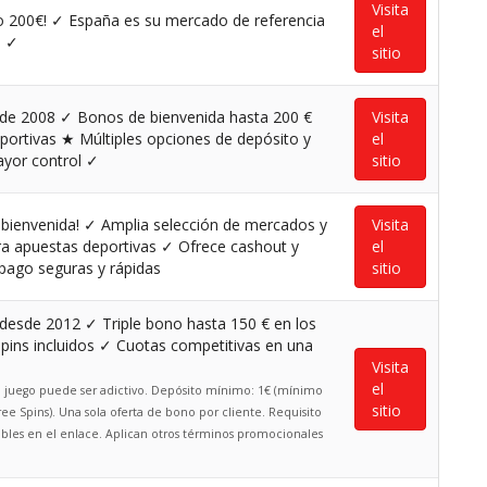
Visita
o 200€! ✓ España es su mercado de referencia
el
l ✓
sitio
e 2008 ✓ Bonos de bienvenida hasta 200 €
Visita
portivas ★ Múltiples opciones de depósito y
el
ayor control ✓
sitio
bienvenida! ✓ Amplia selección de mercados y
Visita
a apuestas deportivas ✓ Ofrece cashout y
el
pago seguras y rápidas
sitio
esde 2012 ✓ Triple bono hasta 150 € en los
pins incluidos ✓ Cuotas competitivas en una
Visita
el
El juego puede ser adictivo. Depósito mínimo: 1€ (mínimo
sitio
ee Spins). Una sola oferta de bono por cliente. Requisito
ibles en el enlace. Aplican otros términos promocionales