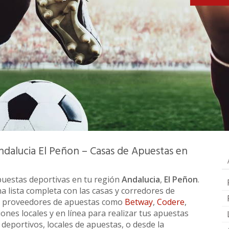
ndalucia
El Peñon – Casas de Apuestas en
puestas deportivas en tu región
Andalucia
,
El Peñon
.
 lista completa con las casas y corredores de
os proveedores de apuestas como
Betway
,
Codere
,
iones locales y en línea para realizar tus apuestas
 deportivos, locales de apuestas, o desde la