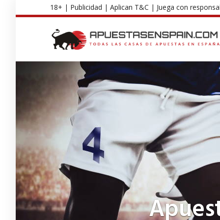
Skip
18+ | Publicidad | Aplican T&C | Juega con responsa
to
main
content
Apuest