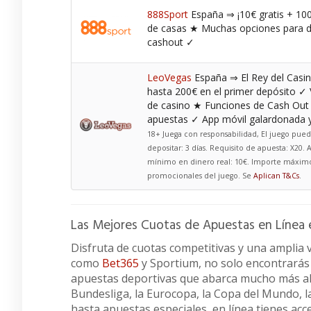
888Sport
España ⇒ ¡10€ gratis + 100
de casas ★ Muchas opciones para dep
cashout ✓
LeoVegas
España ⇒ El Rey del Casi
hasta 200€ en el primer depósito ✓
de casino ★ Funciones de Cash Out 
apuestas ✓ App móvil galardonada y 
18+ Juega con responsabilidad, El juego pue
depositar: 3 días. Requisito de apuesta: X20. 
mínimo en dinero real: 10€. Importe máximo 
promocionales del juego. Se
Aplican T&Cs
.
Las Mejores Cuotas de Apuestas en Línea 
Disfruta de cuotas competitivas y una amplia v
como
Bet365
y Sportium, no solo encontrarás 
apuestas deportivas que abarca mucho más all
Bundesliga, la Eurocopa, la Copa del Mundo, 
hasta apuestas especiales, en línea tienes acce