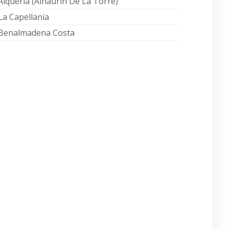
Alqueria (Alhaurin De La Torre)
La Capellania
Benalmadena Costa