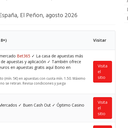
 España, El Peñon, agosto 2026
18+)
Visitar
l mercado
Bet365
✓ La casa de apuestas más
de apuestas y aplicación ✓ También ofrece
Visita
euros en apuestas gratis aquí Bono en
el
sitio
to (mín. 5€) en apuestas con cuota mín. 1.50. Máximo
 no se retiran. Revisa condiciones y juega
Visita
 Mercados ✓ Buen Cash Out ✓ Óptimo Casino
el
sitio