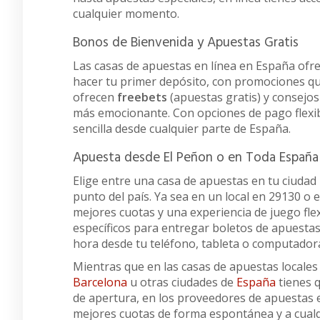
cualquier momento.
Bonos de Bienvenida y Apuestas Gratis
Las casas de apuestas en línea en España ofre
hacer tu primer depósito, con promociones q
ofrecen
freebets
(apuestas gratis) y consejo
más emocionante. Con opciones de pago flexi
sencilla desde cualquier parte de España.
Apuesta desde El Peñon o en Toda España
Elige entre una casa de apuestas en tu ciuda
punto del país. Ya sea en un local en 29130 o 
mejores cuotas y una experiencia de juego flex
específicos para entregar boletos de apuestas
hora desde tu teléfono, tableta o computador
Mientras que en las casas de apuestas locales
Barcelona
u otras ciudades de
España
tienes q
de apertura, en los proveedores de apuestas 
mejores cuotas de forma espontánea y a cualqu