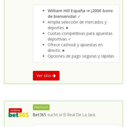
William Hill España ⇒ ¡200€ bono
de bienvenida!
✓
Amplia selección de mercados y
deportes ★
Cuotas competitivas para apuestas
deportivas ✓
Ofrece cashout y apuestas en
directo ★
Opciones de pago seguras y rápidas
Ver sitio
Premium
online
Bet365
sucht in
El Real De La Jara