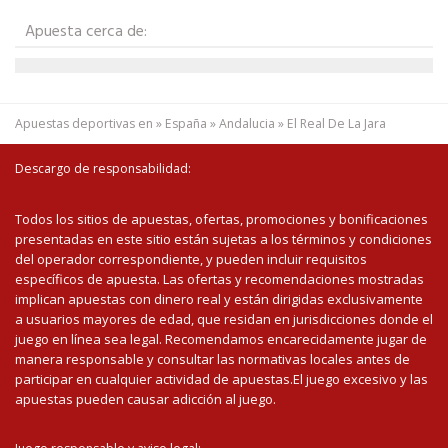
Apuesta cerca de:
Apuestas deportivas en
»
España
»
Andalucia
»
El Real De La Jara
Descargo de responsabilidad:
Todos los sitios de apuestas, ofertas, promociones y bonificaciones
presentadas en este sitio están sujetas a los términos y condiciones
del operador correspondiente, y pueden incluir requisitos
específicos de apuesta. Las ofertas y recomendaciones mostradas
implican apuestas con dinero real y están dirigidas exclusivamente
a usuarios mayores de edad, que residan en jurisdicciones donde el
juego en línea sea legal. Recomendamos encarecidamente jugar de
manera responsable y consultar las normativas locales antes de
participar en cualquier actividad de apuestas.El juego excesivo y las
apuestas pueden causar adicción al juego.