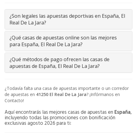
¿Son legales las apuestas deportivas en España, El
Real De La Jara?
¿Qué casas de apuestas online son las mejores
para España, El Real De La Jara?
¿Qué métodos de pago ofrecen las casas de
apuestas de España, El Real De La Jara?
¿Todavía falta una casa de apuestas importante o un corredor
de apuestas en
41250
El Real De La Jara
? ¡Infórmanos en
Contacto!
Aquí encontrarás las mejores casas de apuestas en
España
,
incluyendo todas las promociones con bonificación
exclusivas agosto 2026 para ti: