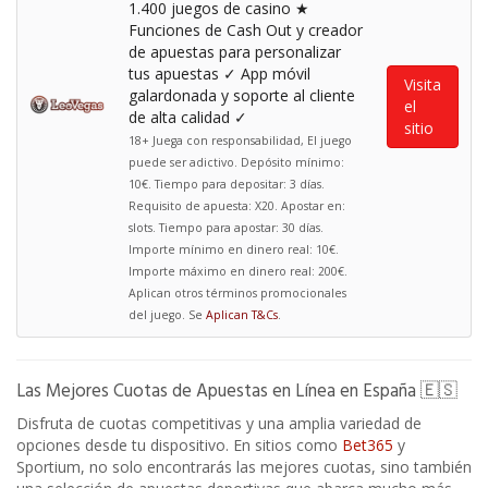
1.400 juegos de casino ★
Funciones de Cash Out y creador
de apuestas para personalizar
tus apuestas ✓ App móvil
Visita
galardonada y soporte al cliente
el
de alta calidad ✓
sitio
18+ Juega con responsabilidad, El juego
puede ser adictivo. Depósito mínimo:
10€. Tiempo para depositar: 3 días.
Requisito de apuesta: X20. Apostar en:
slots. Tiempo para apostar: 30 días.
Importe mínimo en dinero real: 10€.
Importe máximo en dinero real: 200€.
Aplican otros términos promocionales
del juego. Se
Aplican T&Cs
.
Las Mejores Cuotas de Apuestas en Línea en España 🇪🇸
Disfruta de cuotas competitivas y una amplia variedad de
opciones desde tu dispositivo. En sitios como
Bet365
y
Sportium, no solo encontrarás las mejores cuotas, sino también