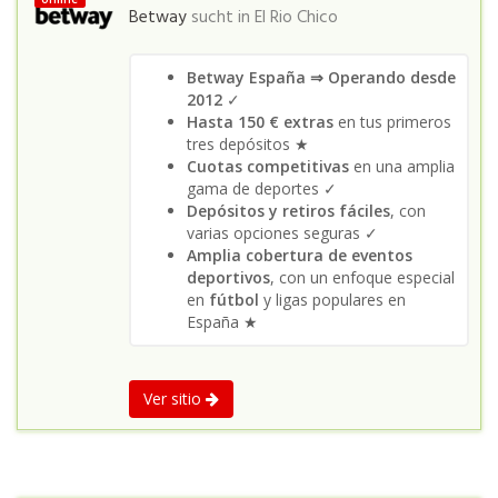
Betway
sucht in
El Rio Chico
Betway España ⇒ Operando desde
2012
✓
Hasta 150 € extras
en tus primeros
tres depósitos ★
Cuotas competitivas
en una amplia
gama de deportes ✓
Depósitos y retiros fáciles
, con
varias opciones seguras ✓
Amplia cobertura de eventos
deportivos
, con un enfoque especial
en
fútbol
y ligas populares en
España ★
Ver sitio