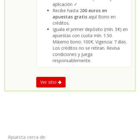
aplicación ✓
Recibe hasta 2
00 euros en
apuestas gratis
aquí Bono en
créditos.
Iguala el primer depósito (mín. 5€) en
apuestas con cuota mín. 1.50.
Máximo bono: 100€. Vigencia: 7 días.
Los créditos no se retiran. Revisa
condiciones y juega
responsablemente.
Ver sitio
Apuesta cerca de: