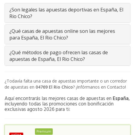
¿Son legales las apuestas deportivas en España, El
Rio Chico?
¿Qué casas de apuestas online son las mejores
para España, El Rio Chico?
¿Qué métodos de pago ofrecen las casas de
apuestas de España, El Rio Chico?
¿Todavía falta una casa de apuestas importante o un corredor
de apuestas en
04769
El Rio Chico
? ¡Infórmanos en Contacto!
Aquí encontrarás las mejores casas de apuestas en
España
,
incluyendo todas las promociones con bonificación
exclusivas agosto 2026 para ti:
Premium
online