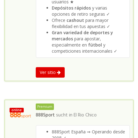
usuarios ★
Depósitos rápidos
y varias
opciones de retiro seguras ✓
Ofrece
cashout
para mayor
flexibilidad en tus apuestas ✓
Gran variedad de deportes y
mercados
para apostar,
especialmente en
fútbol
y
competiciones internacionales ✓
Ver sitio
Premium
online
888Sport
sucht in
El Rio Chico
888Sport España ⇒ Operando desde
2008 ✓