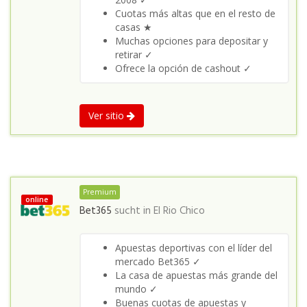
Cuotas más altas que en el resto de
casas ★
Muchas opciones para depositar y
retirar ✓
Ofrece la opción de cashout ✓
Ver sitio
Premium
online
Bet365
sucht in
El Rio Chico
Apuestas deportivas con el líder del
mercado Bet365 ✓
La casa de apuestas más grande del
mundo ✓
Buenas cuotas de apuestas y