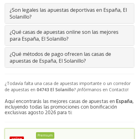
¿Son legales las apuestas deportivas en España, El
Solanillo?
¿Qué casas de apuestas online son las mejores
para España, El Solanillo?
¿Qué métodos de pago ofrecen las casas de
apuestas de España, El Solanillo?
¿Todavía falta una casa de apuestas importante o un corredor
de apuestas en
04743
El Solanillo
? ¡Infórmanos en Contacto!
Aquí encontrarás las mejores casas de apuestas en
España
,
incluyendo todas las promociones con bonificación
exclusivas agosto 2026 para ti:
Premium
online