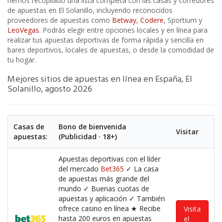
hemos recopilado una lista completa con las casas y corredores
de apuestas en El Solanillo, incluyendo reconocidos
proveedores de apuestas como
Betway
,
Codere
, Sportium y
LeoVegas
. Podrás elegir entre opciones locales y en línea para
realizar tus apuestas deportivas de forma rápida y sencilla en
bares deportivos, locales de apuestas, o desde la comodidad de
tu hogar.
Mejores sitios de apuestas en línea en España, El
Solanillo, agosto 2026
Casas de
Bono de bienvenida
Visitar
apuestas:
(Publicidad · 18+)
Apuestas deportivas con el líder
del mercado
Bet365
✓ La casa
de apuestas más grande del
mundo ✓ Buenas cuotas de
apuestas y aplicación ✓ También
ofrece casino en línea ★ Recibe
Visita
hasta 200 euros en apuestas
el