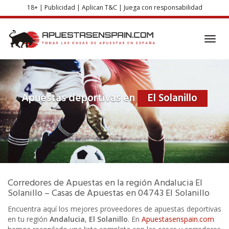
Skip
18+ | Publicidad | Aplican T&C | Juega con responsabilidad
to
main
content
Toggl
navig
Apuestas deportivas en
El Solanillo
Corredores de Apuestas
en la región
Andalucia
El
Solanillo – Casas de Apuestas en
04743
El Solanillo
Encuentra aquí los mejores proveedores de apuestas deportivas
en tu región
Andalucia
,
El Solanillo
. En
Apuestasenspain.com