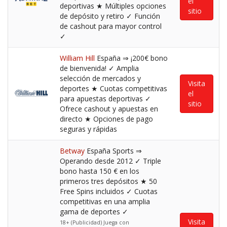
el
deportivas ★ Múltiples opciones
sitio
de depósito y retiro ✓ Función
de cashout para mayor control
✓
William Hill
España ⇒ ¡200€ bono
de bienvenida! ✓ Amplia
selección de mercados y
Visita
deportes ★ Cuotas competitivas
el
para apuestas deportivas ✓
sitio
Ofrece cashout y apuestas en
directo ★ Opciones de pago
seguras y rápidas
Betway
España Sports ⇒
Operando desde 2012 ✓ Triple
bono hasta 150 € en los
primeros tres depósitos ★ 50
Free Spins incluidos ✓ Cuotas
competitivas en una amplia
gama de deportes ✓
Visita
18+ (Publicidad) Juega con