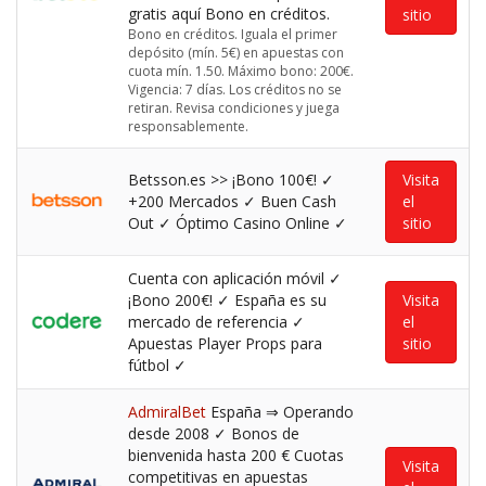
gratis aquí Bono en créditos.
sitio
Bono en créditos. Iguala el primer
depósito (mín. 5€) en apuestas con
cuota mín. 1.50. Máximo bono: 200€.
Vigencia: 7 días. Los créditos no se
retiran. Revisa condiciones y juega
responsablemente.
Betsson.es >> ¡Bono 100€! ✓
Visita
+200 Mercados ✓ Buen Cash
el
Out ✓ Óptimo Casino Online ✓
sitio
Cuenta con aplicación móvil ✓
¡Bono 200€! ✓ España es su
Visita
mercado de referencia ✓
el
Apuestas Player Props para
sitio
fútbol ✓
AdmiralBet
España ⇒ Operando
desde 2008 ✓ Bonos de
bienvenida hasta 200 € Cuotas
Visita
competitivas en apuestas