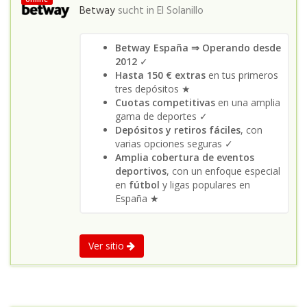
Betway
sucht in
El Solanillo
Betway España ⇒ Operando desde
2012
✓
Hasta 150 € extras
en tus primeros
tres depósitos ★
Cuotas competitivas
en una amplia
gama de deportes ✓
Depósitos y retiros fáciles
, con
varias opciones seguras ✓
Amplia cobertura de eventos
deportivos
, con un enfoque especial
en
fútbol
y ligas populares en
España ★
Ver sitio