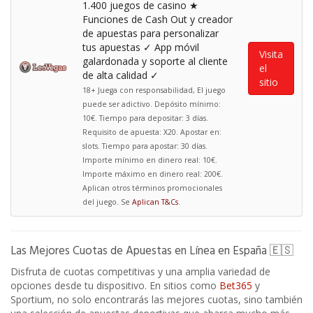
1.400 juegos de casino ★
Funciones de Cash Out y creador
de apuestas para personalizar
tus apuestas ✓ App móvil
Visita
galardonada y soporte al cliente
el
de alta calidad ✓
sitio
18+ Juega con responsabilidad, El juego
puede ser adictivo. Depósito mínimo:
10€. Tiempo para depositar: 3 días.
Requisito de apuesta: X20. Apostar en:
slots. Tiempo para apostar: 30 días.
Importe mínimo en dinero real: 10€.
Importe máximo en dinero real: 200€.
Aplican otros términos promocionales
del juego. Se
Aplican T&Cs
.
Las Mejores Cuotas de Apuestas en Línea en España 🇪🇸
Disfruta de cuotas competitivas y una amplia variedad de
opciones desde tu dispositivo. En sitios como
Bet365
y
Sportium, no solo encontrarás las mejores cuotas, sino también