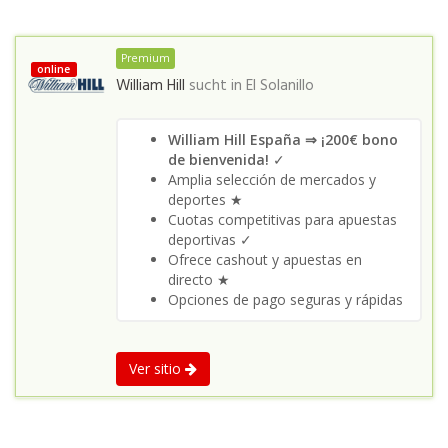
Premium
online
William Hill
sucht in
El Solanillo
William Hill España ⇒ ¡200€ bono
de bienvenida!
✓
Amplia selección de mercados y
deportes ★
Cuotas competitivas para apuestas
deportivas ✓
Ofrece cashout y apuestas en
directo ★
Opciones de pago seguras y rápidas
Ver sitio