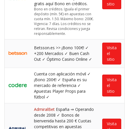
gratis aquí Bono en créditos.
sitio
Bono en créditos. Iguala el primer
depósito (mín. 5€) en apuestas con
cuota mín. 1.50. Máximo bono: 200€.
Vigencia: 7 días. Los créditos no se
retiran. Revisa condiciones y juega
responsablemente.
Betsson.es >> ¡Bono 100€! ✓
Visita
+200 Mercados ✓ Buen Cash
el
Out ✓ Óptimo Casino Online ✓
sitio
Cuenta con aplicación móvil ✓
¡Bono 200€! ✓ España es su
Visita
mercado de referencia ✓
el
Apuestas Player Props para
sitio
fútbol ✓
AdmiralBet
España ⇒ Operando
desde 2008 ✓ Bonos de
bienvenida hasta 200 € Cuotas
Visita
competitivas en apuestas