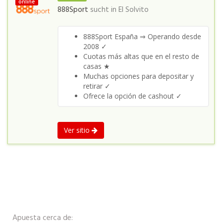
online
888Sport
sucht in
El Solvito
888Sport España ⇒ Operando desde
2008 ✓
Cuotas más altas que en el resto de
casas ★
Muchas opciones para depositar y
retirar ✓
Ofrece la opción de cashout ✓
Ver sitio
Apuesta cerca de: