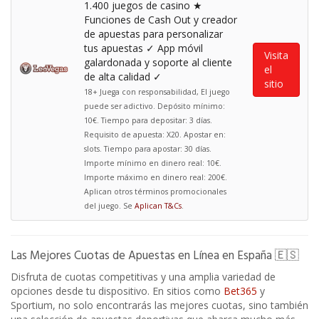
1.400 juegos de casino ★
Funciones de Cash Out y creador
de apuestas para personalizar
tus apuestas ✓ App móvil
Visita
galardonada y soporte al cliente
el
de alta calidad ✓
sitio
18+ Juega con responsabilidad, El juego
puede ser adictivo. Depósito mínimo:
10€. Tiempo para depositar: 3 días.
Requisito de apuesta: X20. Apostar en:
slots. Tiempo para apostar: 30 días.
Importe mínimo en dinero real: 10€.
Importe máximo en dinero real: 200€.
Aplican otros términos promocionales
del juego. Se
Aplican T&Cs
.
Las Mejores Cuotas de Apuestas en Línea en España 🇪🇸
Disfruta de cuotas competitivas y una amplia variedad de
opciones desde tu dispositivo. En sitios como
Bet365
y
Sportium, no solo encontrarás las mejores cuotas, sino también