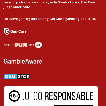
tiene un problema con el juego, visite
GambleAware
,
GamCare
o
Juego Autorizado
.
Excessive gaming and betting can cause gambling addiction.