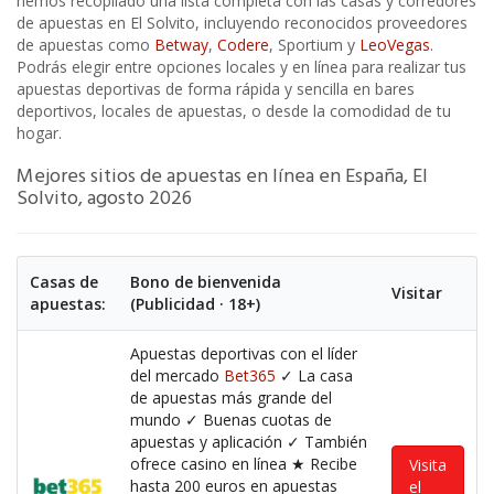
hemos recopilado una lista completa con las casas y corredores
de apuestas en El Solvito, incluyendo reconocidos proveedores
de apuestas como
Betway
,
Codere
, Sportium y
LeoVegas
.
Podrás elegir entre opciones locales y en línea para realizar tus
apuestas deportivas de forma rápida y sencilla en bares
deportivos, locales de apuestas, o desde la comodidad de tu
hogar.
Mejores sitios de apuestas en línea en España, El
Solvito, agosto 2026
Casas de
Bono de bienvenida
Visitar
apuestas:
(Publicidad · 18+)
Apuestas deportivas con el líder
del mercado
Bet365
✓ La casa
de apuestas más grande del
mundo ✓ Buenas cuotas de
apuestas y aplicación ✓ También
ofrece casino en línea ★ Recibe
Visita
hasta 200 euros en apuestas
el