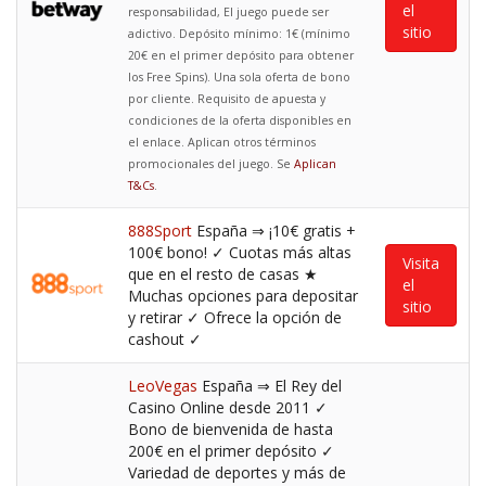
el
responsabilidad, El juego puede ser
sitio
adictivo. Depósito mínimo: 1€ (mínimo
20€ en el primer depósito para obtener
los Free Spins). Una sola oferta de bono
por cliente. Requisito de apuesta y
condiciones de la oferta disponibles en
el enlace. Aplican otros términos
promocionales del juego. Se
Aplican
T&Cs
.
888Sport
España ⇒ ¡10€ gratis +
100€ bono! ✓ Cuotas más altas
Visita
que en el resto de casas ★
el
Muchas opciones para depositar
sitio
y retirar ✓ Ofrece la opción de
cashout ✓
LeoVegas
España ⇒ El Rey del
Casino Online desde 2011 ✓
Bono de bienvenida de hasta
200€ en el primer depósito ✓
Variedad de deportes y más de