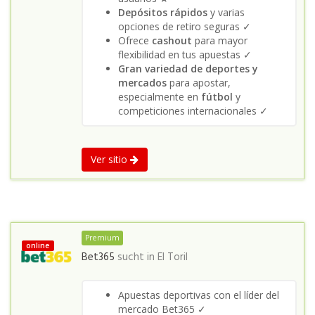
Depósitos rápidos
y varias
opciones de retiro seguras ✓
Ofrece
cashout
para mayor
flexibilidad en tus apuestas ✓
Gran variedad de deportes y
mercados
para apostar,
especialmente en
fútbol
y
competiciones internacionales ✓
Ver sitio
Premium
online
Bet365
sucht in
El Toril
Apuestas deportivas con el líder del
mercado Bet365 ✓