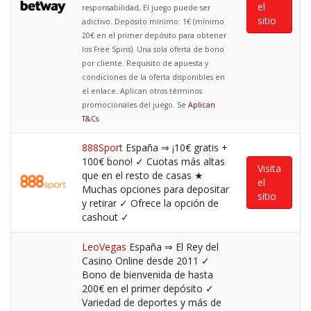
el
responsabilidad, El juego puede ser
sitio
adictivo. Depósito mínimo: 1€ (mínimo
20€ en el primer depósito para obtener
los Free Spins). Una sola oferta de bono
por cliente. Requisito de apuesta y
condiciones de la oferta disponibles en
el enlace. Aplican otros términos
promocionales del juego. Se
Aplican
T&Cs
.
888Sport
España ⇒ ¡10€ gratis +
100€ bono! ✓ Cuotas más altas
Visita
que en el resto de casas ★
el
Muchas opciones para depositar
sitio
y retirar ✓ Ofrece la opción de
cashout ✓
LeoVegas
España ⇒ El Rey del
Casino Online desde 2011 ✓
Bono de bienvenida de hasta
200€ en el primer depósito ✓
Variedad de deportes y más de