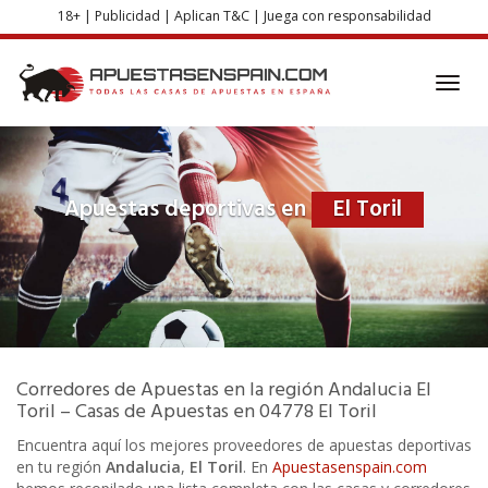
Skip
18+ | Publicidad | Aplican T&C | Juega con responsabilidad
to
main
content
Toggl
navig
Apuestas deportivas en
El Toril
Corredores de Apuestas
en la región
Andalucia
El
Toril – Casas de Apuestas en
04778
El Toril
Encuentra aquí los mejores proveedores de apuestas deportivas
en tu región
Andalucia
,
El Toril
. En
Apuestasenspain.com