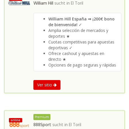
William Hill
sucht in
El Toril
William Hill España ⇒ ¡200€ bono
de bienvenida!
✓
Amplia selección de mercados y
deportes ★
Cuotas competitivas para apuestas
deportivas ✓
Ofrece cashout y apuestas en
directo ★
Opciones de pago seguras y rápidas
Ver sitio
Premium
online
888Sport
sucht in
El Toril