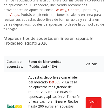
hemos recopilado una lista completa con las casas y corredores
de apuestas en El Trocadero, incluyendo reconocidos
proveedores de apuestas como
Betway
,
Codere
, Sportium y
LeoVegas
. Podrás elegir entre opciones locales y en línea para
realizar tus apuestas deportivas de forma rápida y sencilla en
bares deportivos, locales de apuestas, o desde la comodidad de
tu hogar.
Mejores sitios de apuestas en línea en España, El
Trocadero, agosto 2026
Casas de
Bono de bienvenida
Visitar
apuestas:
(Publicidad · 18+)
Apuestas deportivas con el líder
del mercado
Bet365
✓ La casa
de apuestas más grande del
mundo ✓ Buenas cuotas de
apuestas y aplicación ✓ También
ofrece casino en línea ★ Recibe
Visita
hasta 200 euros en apuestas
el