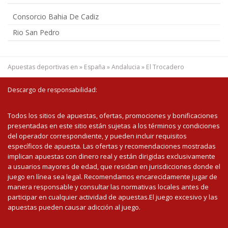
Consorcio Bahia De Cadiz
Rio San Pedro
Apuestas deportivas en
»
España
»
Andalucia
»
El Trocadero
Descargo de responsabilidad:
Todos los sitios de apuestas, ofertas, promociones y bonificaciones
presentadas en este sitio están sujetas a los términos y condiciones
del operador correspondiente, y pueden incluir requisitos
específicos de apuesta. Las ofertas y recomendaciones mostradas
implican apuestas con dinero real y están dirigidas exclusivamente
a usuarios mayores de edad, que residan en jurisdicciones donde el
juego en línea sea legal. Recomendamos encarecidamente jugar de
manera responsable y consultar las normativas locales antes de
participar en cualquier actividad de apuestas.El juego excesivo y las
apuestas pueden causar adicción al juego.