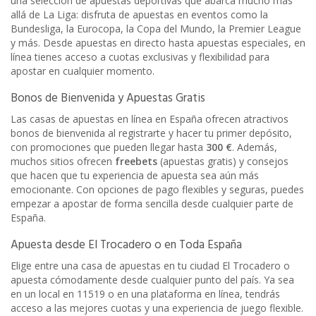
una selección de apuestas deportivas que abarca mucho más
allá de La Liga: disfruta de apuestas en eventos como la
Bundesliga, la Eurocopa, la Copa del Mundo, la Premier League
y más. Desde apuestas en directo hasta apuestas especiales, en
línea tienes acceso a cuotas exclusivas y flexibilidad para
apostar en cualquier momento.
Bonos de Bienvenida y Apuestas Gratis
Las casas de apuestas en línea en España ofrecen atractivos
bonos de bienvenida al registrarte y hacer tu primer depósito,
con promociones que pueden llegar hasta
300 €
. Además,
muchos sitios ofrecen
freebets
(apuestas gratis) y consejos
que hacen que tu experiencia de apuesta sea aún más
emocionante. Con opciones de pago flexibles y seguras, puedes
empezar a apostar de forma sencilla desde cualquier parte de
España.
Apuesta desde El Trocadero o en Toda España
Elige entre una casa de apuestas en tu ciudad El Trocadero o
apuesta cómodamente desde cualquier punto del país. Ya sea
en un local en 11519 o en una plataforma en línea, tendrás
acceso a las mejores cuotas y una experiencia de juego flexible.