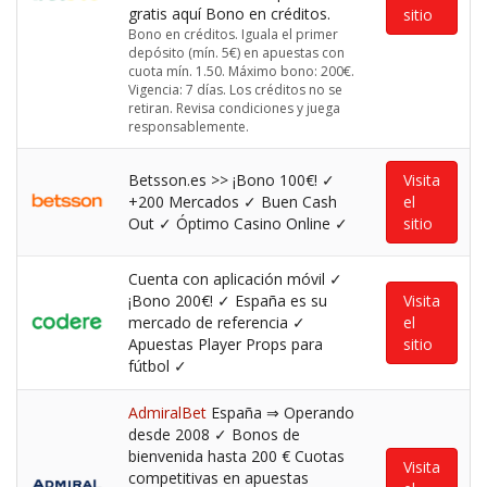
gratis aquí Bono en créditos.
sitio
Bono en créditos. Iguala el primer
depósito (mín. 5€) en apuestas con
cuota mín. 1.50. Máximo bono: 200€.
Vigencia: 7 días. Los créditos no se
retiran. Revisa condiciones y juega
responsablemente.
Betsson.es >> ¡Bono 100€! ✓
Visita
+200 Mercados ✓ Buen Cash
el
Out ✓ Óptimo Casino Online ✓
sitio
Cuenta con aplicación móvil ✓
¡Bono 200€! ✓ España es su
Visita
mercado de referencia ✓
el
Apuestas Player Props para
sitio
fútbol ✓
AdmiralBet
España ⇒ Operando
desde 2008 ✓ Bonos de
bienvenida hasta 200 € Cuotas
Visita
competitivas en apuestas