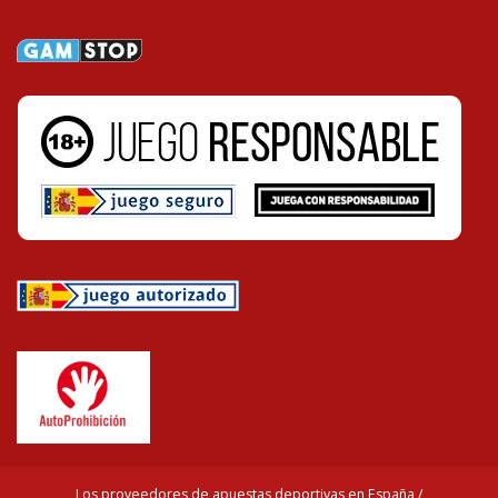
Los proveedores de apuestas deportivas en España /