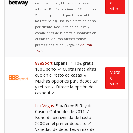
el
responsabilidad, El juego puede ser
sitio
adictivo. Depósito mínimo: 1€ (mínimo
20€ en el primer depósito para obtener
los Free Spins). Una sola oferta de bono
por cliente. Requisito de apuesta y
condiciones de la oferta disponibles en
el enlace. Aplican otros términos
promocionales del juego. Se
Aplican
T&Cs
.
888Sport
España ⇒ ¡10€ gratis +
100€ bono! ✓ Cuotas más altas
Visita
que en el resto de casas ★
el
Muchas opciones para depositar
sitio
y retirar ✓ Ofrece la opción de
cashout ✓
LeoVegas
España ⇒ El Rey del
Casino Online desde 2011 ✓
Bono de bienvenida de hasta
200€ en el primer depósito ✓
Variedad de deportes y más de