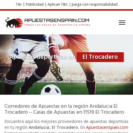
Skip
18+ | Publicidad | Aplican T&C | Juega con responsabilidad
to
main
content
Toggl
navig
Apuestas deportivas en
El Trocadero
Corredores de Apuestas
en la región
Andalucia
El
Trocadero – Casas de Apuestas en
11519
El Trocadero
Encuentra aquí los mejores proveedores de apuestas deportivas
en tu región
Andalucia
,
El Trocadero
. En
Apuestasenspain.com