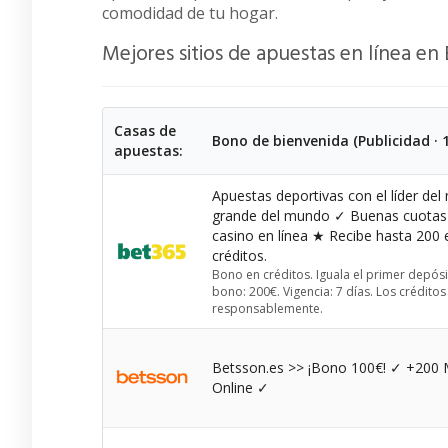
comodidad de tu hogar.
Mejores sitios de apuestas en línea en
Casas de
Bono de bienvenida (Publicidad · 
apuestas:
Apuestas deportivas con el líder de
grande del mundo ✓ Buenas cuotas 
casino en línea ★ Recibe hasta 200 
créditos.
Bono en créditos. Iguala el primer depósi
bono: 200€. Vigencia: 7 días. Los créditos
responsablemente.
Betsson.es >> ¡Bono 100€! ✓ +200
Online ✓