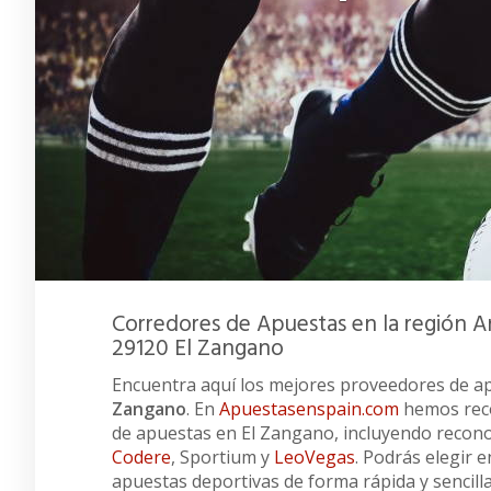
Corredores de Apuestas
en la región
A
29120
El Zangano
Encuentra aquí los mejores proveedores de a
Zangano
. En
Apuestasenspain.com
hemos reco
de apuestas en El Zangano, incluyendo reco
Codere
, Sportium y
LeoVegas
. Podrás elegir e
apuestas deportivas de forma rápida y sencilla