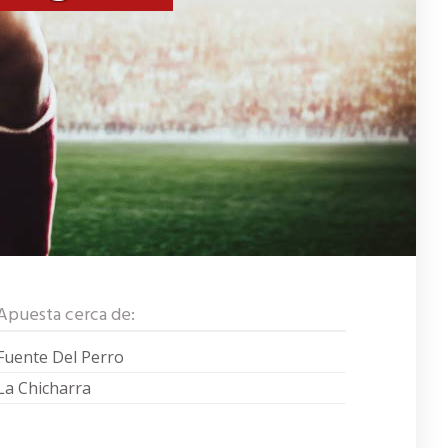
Apuesta cerca de:
Fuente Del Perro
La Chicharra