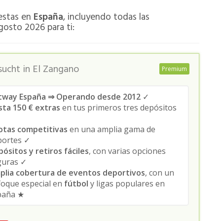
uestas en
España
, incluyendo todas las
gosto 2026 para ti:
sucht in
El Zangano
Premium
tway España ⇒ Operando desde 2012
✓
sta 150 € extras
en tus primeros tres depósitos
otas competitivas
en una amplia gama de
portes ✓
ósitos y retiros fáciles
, con varias opciones
guras ✓
plia cobertura de eventos deportivos
, con un
foque especial en
fútbol
y ligas populares en
paña ★