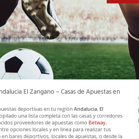
ndalucia
El Zangano – Casas de Apuestas en
puestas deportivas en tu región
Andalucia
,
El
pilado una lista completa con las casas y corredores
nocidos proveedores de apuestas como
Betway
,
ntre opciones locales y en línea para realizar tus
 en bares deportivos, locales de apuestas, o desde la