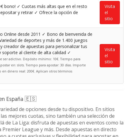
€ bono! ✓ Cuotas más altas que en el resto
Visita
ositar y retirar ✓ Ofrece la opción de
el
sitio
no Online desde 2011 ✓ Bono de bienvenida de
 Variedad de deportes y más de 1.400 juegos
y creador de apuestas para personalizar tus
Visita
soporte al cliente de alta calidad ✓
el
de ser adictivo. Depósito mínimo: 10€. Tiempo para
sitio
Apostar en: slots. Tiempo para apostar: 30 días. Importe
en dinero real: 200€. Aplican otros términos
en España 🇪🇸
ariedad de opciones desde tu dispositivo. En sitios
las mejores cuotas, sino también una selección de
á de La Liga: disfruta de apuestas en eventos como la
la Premier League y más. Desde apuestas en directo
so a cuotas exclusivas y flexibilidad para apostar en