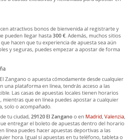
cen atractivos bonos de bienvenida al registrarte y
ue pueden llegar hasta
300 €
. Además, muchos sitios
s que hacen que tu experiencia de apuesta sea aún
bles y seguras, puedes empezar a apostar de forma
aña
ad El Zangano o apuesta cómodamente desde cualquier
en una plataforma en línea, tendrás acceso a las
ible. Las casas de apuestas locales tienen horarios
, mientras que en línea puedes apostar a cualquier
a, solo o acompañado.
 de tu ciudad,
29120
El Zangano
o en
Madrid
,
Valenzia
,
ue entregar el boleto de apuestas dentro del horario
en línea puedes hacer apuestas deportivas a las
ier hora. Igual si apuestas en tu teléfono, tableta o