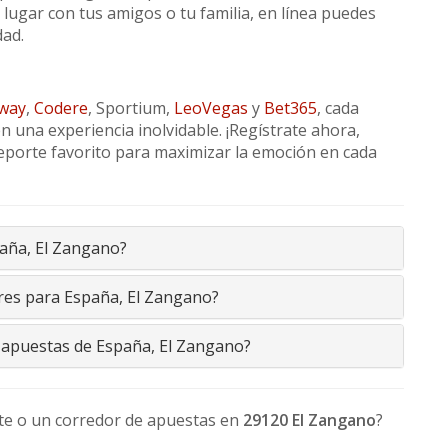
 lugar con tus amigos o tu familia, en línea puedes
dad.
way
,
Codere
, Sportium,
LeoVegas
y
Bet365
, cada
en una experiencia inolvidable. ¡Regístrate ahora,
eporte favorito para maximizar la emoción en cada
paña, El Zangano?
res para España, El Zangano?
 apuestas de España, El Zangano?
te o un corredor de apuestas en
29120
El Zangano
?