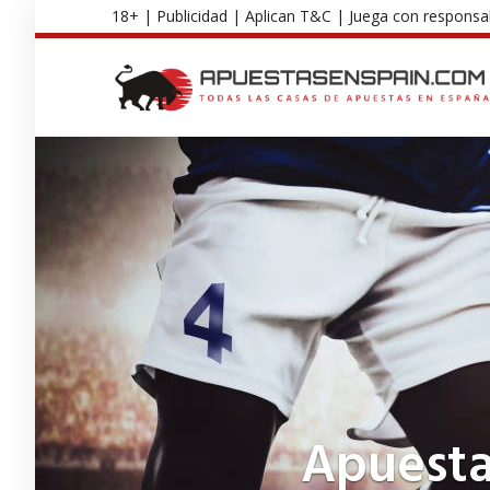
Skip
18+ | Publicidad | Aplican T&C | Juega con responsa
to
main
content
Apuesta