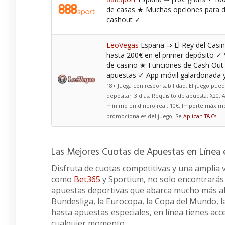
de casas ★ Muchas opciones para dep
cashout ✓
LeoVegas
España ⇒ El Rey del Casi
hasta 200€ en el primer depósito ✓
de casino ★ Funciones de Cash Out 
apuestas ✓ App móvil galardonada y 
18+ Juega con responsabilidad, El juego pue
depositar: 3 días. Requisito de apuesta: X20. 
mínimo en dinero real: 10€. Importe máximo 
promocionales del juego. Se
Aplican T&Cs
.
Las Mejores Cuotas de Apuestas en Línea 
Disfruta de cuotas competitivas y una amplia v
como
Bet365
y Sportium, no solo encontrarás 
apuestas deportivas que abarca mucho más all
Bundesliga, la Eurocopa, la Copa del Mundo, 
hasta apuestas especiales, en línea tienes acce
cualquier momento.