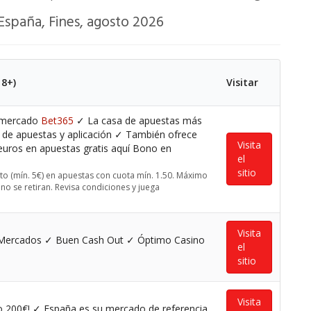
 España, Fines, agosto 2026
18+)
Visitar
l mercado
Bet365
✓ La casa de apuestas más
de apuestas y aplicación ✓ También ofrece
Visita
euros en apuestas gratis aquí Bono en
el
sitio
to (mín. 5€) en apuestas con cuota mín. 1.50. Máximo
 no se retiran. Revisa condiciones y juega
Visita
 Mercados ✓ Buen Cash Out ✓ Óptimo Casino
el
sitio
Visita
o 200€! ✓ España es su mercado de referencia