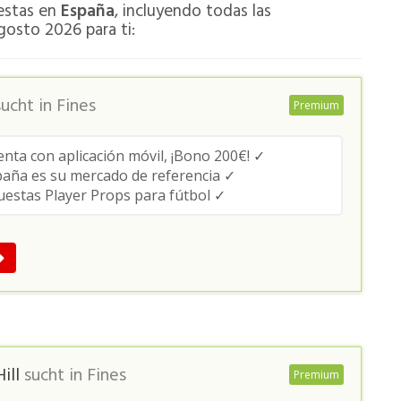
uestas en
España
, incluyendo todas las
gosto 2026 para ti:
sucht in
Fines
Premium
nta con aplicación móvil, ¡Bono 200€! ✓
aña es su mercado de referencia ✓
estas Player Props para fútbol ✓
ill
sucht in
Fines
Premium