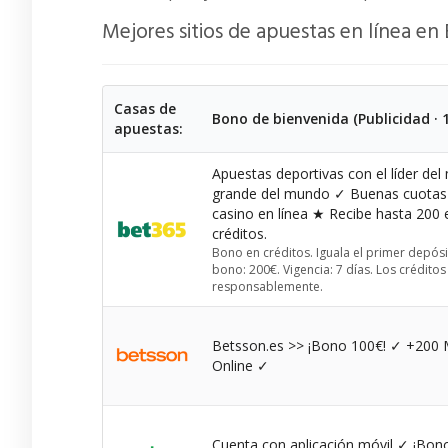
Mejores sitios de apuestas en línea en
Casas de
Bono de bienvenida (Publicidad · 
apuestas:
Apuestas deportivas con el líder de
grande del mundo ✓ Buenas cuotas 
casino en línea ★ Recibe hasta 200 
créditos.
Bono en créditos. Iguala el primer depósi
bono: 200€. Vigencia: 7 días. Los créditos
responsablemente.
Betsson.es >> ¡Bono 100€! ✓ +200
Online ✓
Cuenta con aplicación móvil ✓ ¡Bon