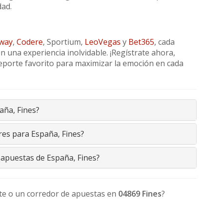
dad.
way
,
Codere
, Sportium,
LeoVegas
y
Bet365
, cada
en una experiencia inolvidable. ¡Regístrate ahora,
eporte favorito para maximizar la emoción en cada
aña, Fines?
res para España, Fines?
 apuestas de España, Fines?
te o un corredor de apuestas en
04869
Fines
?