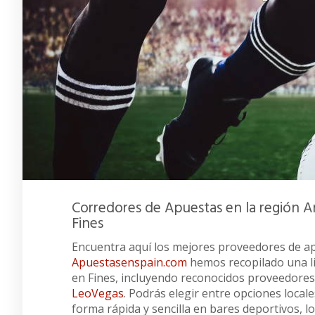
Corredores de Apuestas
en la región
A
Fines
Encuentra aquí los mejores proveedores de a
Apuestasenspain.com
hemos recopilado una li
en Fines, incluyendo reconocidos proveedore
LeoVegas
. Podrás elegir entre opciones locale
forma rápida y sencilla en bares deportivos, l