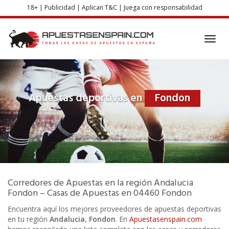
Skip
18+ | Publicidad | Aplican T&C | Juega con responsabilidad
to
main
content
Toggl
navig
Apuestas deportivas en
Fondon
Corredores de Apuestas
en la región
Andalucia
Fondon – Casas de Apuestas en
04460
Fondon
Encuentra aquí los mejores proveedores de apuestas deportivas
en tu región
Andalucia
,
Fondon
. En
Apuestasenspain.com