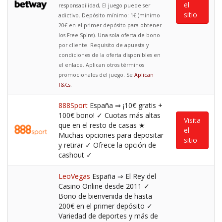
el
responsabilidad, El juego puede ser
sitio
adictivo. Depósito mínimo: 1€ (mínimo
20€ en el primer depósito para obtener
los Free Spins). Una sola oferta de bono
por cliente. Requisito de apuesta y
condiciones de la oferta disponibles en
el enlace. Aplican otros términos
promocionales del juego. Se
Aplican
T&Cs
.
888Sport
España ⇒ ¡10€ gratis +
100€ bono! ✓ Cuotas más altas
Visita
que en el resto de casas ★
el
Muchas opciones para depositar
sitio
y retirar ✓ Ofrece la opción de
cashout ✓
LeoVegas
España ⇒ El Rey del
Casino Online desde 2011 ✓
Bono de bienvenida de hasta
200€ en el primer depósito ✓
Variedad de deportes y más de