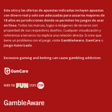
Este sitio y las ofertas de apuestas indicadas incluyen apuestas
con dinero real y solo son adecuadas para usuarios mayores de
18 años en jurisdicciones donde se permiten los juegos de azar
en línea.
Todas las marcas, logos e imágenes de terceros son
propiedad de sus respectivos dueños. Cualquier visualización y
referencia a terceros no implica una relación directa. Si cree que
tiene un problema con el juego, visite
GambleAware
,
GamCare
o
Juego Autorizado
.
Excessive gaming and betting can cause gambling addiction.