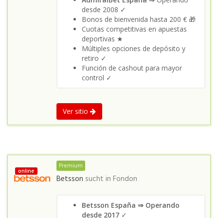
desde 2008 ✓
Bonos de bienvenida hasta 200 € 🎁
Cuotas competitivas en apuestas
deportivas ★
Múltiples opciones de depósito y
retiro ✓
Función de cashout para mayor
control ✓
Ver sitio
Premium
online
Betsson
sucht in
Fondon
Betsson España ⇒ Operando
desde 2017
✓