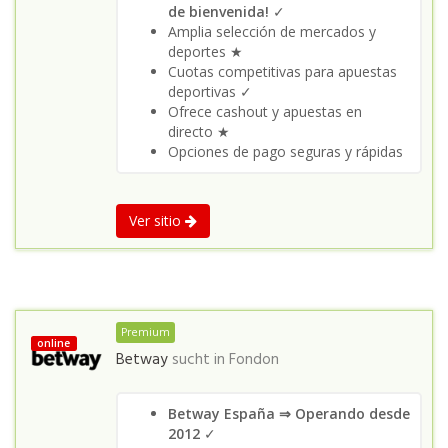
de bienvenida!
✓
Amplia selección de mercados y
deportes ★
Cuotas competitivas para apuestas
deportivas ✓
Ofrece cashout y apuestas en
directo ★
Opciones de pago seguras y rápidas
Ver sitio
Premium
online
Betway
sucht in
Fondon
Betway España ⇒ Operando desde
2012
✓