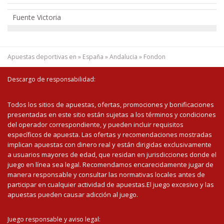
Fuente Victoria
Apuestas deportivas en
»
España
»
Andalucia
»
Fondon
Descargo de responsabilidad:
Todos los sitios de apuestas, ofertas, promociones y bonificaciones
presentadas en este sitio están sujetas a los términos y condiciones
del operador correspondiente, y pueden incluir requisitos
específicos de apuesta. Las ofertas y recomendaciones mostradas
implican apuestas con dinero real y están dirigidas exclusivamente
a usuarios mayores de edad, que residan en jurisdicciones donde el
juego en línea sea legal. Recomendamos encarecidamente jugar de
manera responsable y consultar las normativas locales antes de
participar en cualquier actividad de apuestas.El juego excesivo y las
apuestas pueden causar adicción al juego.
Juego responsable y aviso legal: