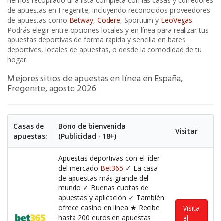
hemos recopilado una lista completa con las casas y corredores
de apuestas en Fregenite, incluyendo reconocidos proveedores
de apuestas como
Betway
,
Codere
, Sportium y
LeoVegas
.
Podrás elegir entre opciones locales y en línea para realizar tus
apuestas deportivas de forma rápida y sencilla en bares
deportivos, locales de apuestas, o desde la comodidad de tu
hogar.
Mejores sitios de apuestas en línea en España,
Fregenite, agosto 2026
Casas de
Bono de bienvenida
Visitar
apuestas:
(Publicidad · 18+)
Apuestas deportivas con el líder
del mercado
Bet365
✓ La casa
de apuestas más grande del
mundo ✓ Buenas cuotas de
apuestas y aplicación ✓ También
ofrece casino en línea ★ Recibe
Visita
hasta 200 euros en apuestas
el