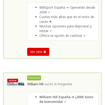
888Sport España ⇒ Operando desde
2008 ✓
Cuotas más altas que en el resto de
casas ★
Muchas opciones para depositar y
retirar ✓
Ofrece la opción de cashout ✓
Ver sitio
Premium
online
William Hill
sucht in
Fregenite
William Hill España ⇒ ¡200€ bono
de bienvenida!
✓