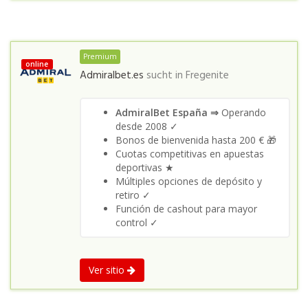
Premium
online
Admiralbet.es
sucht in
Fregenite
AdmiralBet España ⇒
Operando
desde 2008 ✓
Bonos de bienvenida hasta 200 € 🎁
Cuotas competitivas en apuestas
deportivas ★
Múltiples opciones de depósito y
retiro ✓
Función de cashout para mayor
control ✓
Ver sitio