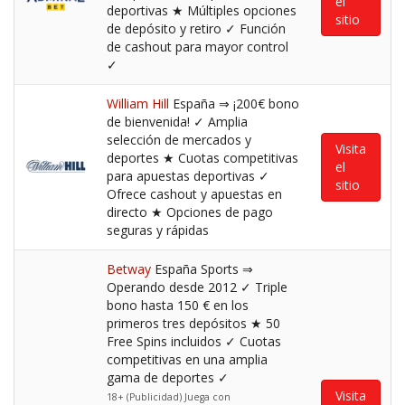
el
deportivas ★ Múltiples opciones
sitio
de depósito y retiro ✓ Función
de cashout para mayor control
✓
William Hill
España ⇒ ¡200€ bono
de bienvenida! ✓ Amplia
selección de mercados y
Visita
deportes ★ Cuotas competitivas
el
para apuestas deportivas ✓
sitio
Ofrece cashout y apuestas en
directo ★ Opciones de pago
seguras y rápidas
Betway
España Sports ⇒
Operando desde 2012 ✓ Triple
bono hasta 150 € en los
primeros tres depósitos ★ 50
Free Spins incluidos ✓ Cuotas
competitivas en una amplia
gama de deportes ✓
Visita
18+ (Publicidad) Juega con