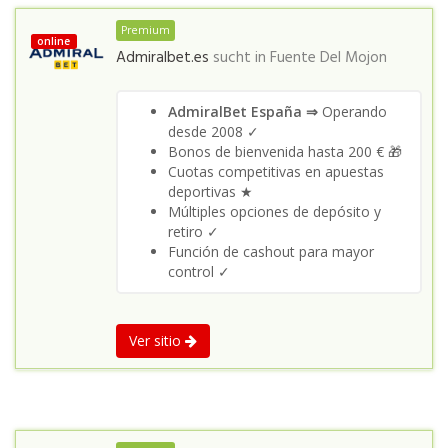
Premium
online
Admiralbet.es
sucht in
Fuente Del Mojon
AdmiralBet España ⇒
Operando
desde 2008 ✓
Bonos de bienvenida hasta 200 € 🎁
Cuotas competitivas en apuestas
deportivas ★
Múltiples opciones de depósito y
retiro ✓
Función de cashout para mayor
control ✓
Ver sitio