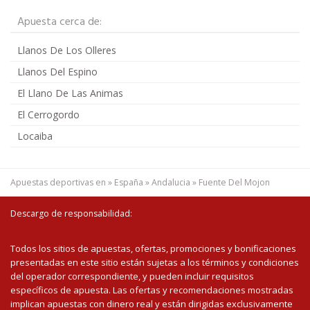
Apuesta cerca de:
Llanos De Los Olleres
Llanos Del Espino
El Llano De Las Animas
El Cerrogordo
Locaiba
Apuestas deportivas en
»
España
»
Andalucia
»
Fuente Del Mojon
Descargo de responsabilidad:
Todos los sitios de apuestas, ofertas, promociones y bonificaciones
presentadas en este sitio están sujetas a los términos y condiciones
del operador correspondiente, y pueden incluir requisitos
específicos de apuesta. Las ofertas y recomendaciones mostradas
implican apuestas con dinero real y están dirigidas exclusivamente