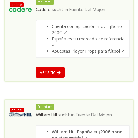
Premium
online
Codere
sucht in
Fuente Del Mojon
Cuenta con aplicación móvil, ¡Bono
200€! ✓
España es su mercado de referencia
✓
Apuestas Player Props para fútbol ✓
Ver sitio
Premium
online
William Hill
sucht in
Fuente Del Mojon
William Hill España ⇒ ¡200€ bono
de bienvenida!
✓