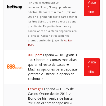
Visita
18+ (Publicidad) Juega con
el
responsabilidad, El juego puede ser
sitio
adictivo. Depósito mínimo: 1€ (mínimo
20€ en el primer depósito para obtener
los Free Spins). Una sola oferta de bono
por cliente. Requisito de apuesta y
condiciones de la oferta disponibles en
el enlace. Aplican otros términos
promocionales del juego. Se
Aplican
T&Cs
.
888Sport
España ⇒ ¡10€ gratis +
100€ bono! ✓ Cuotas más altas
Visita
que en el resto de casas ★
el
Muchas opciones para depositar
sitio
y retirar ✓ Ofrece la opción de
cashout ✓
LeoVegas
España ⇒ El Rey del
Casino Online desde 2011 ✓
Bono de bienvenida de hasta
200€ en el primer depósito ✓