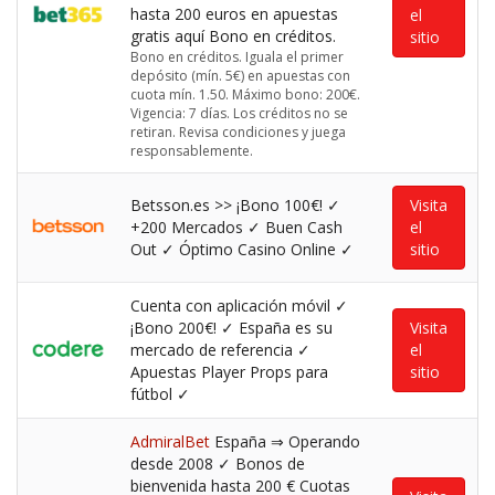
hasta 200 euros en apuestas
el
gratis aquí Bono en créditos.
sitio
Bono en créditos. Iguala el primer
depósito (mín. 5€) en apuestas con
cuota mín. 1.50. Máximo bono: 200€.
Vigencia: 7 días. Los créditos no se
retiran. Revisa condiciones y juega
responsablemente.
Betsson.es >> ¡Bono 100€! ✓
Visita
+200 Mercados ✓ Buen Cash
el
Out ✓ Óptimo Casino Online ✓
sitio
Cuenta con aplicación móvil ✓
¡Bono 200€! ✓ España es su
Visita
mercado de referencia ✓
el
Apuestas Player Props para
sitio
fútbol ✓
AdmiralBet
España ⇒ Operando
desde 2008 ✓ Bonos de
bienvenida hasta 200 € Cuotas