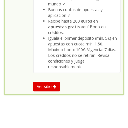
mundo ✓
Buenas cuotas de apuestas y
aplicación ✓
Recibe hasta 2
00 euros en
apuestas gratis
aquí Bono en
créditos.
Iguala el primer depósito (mín. 5€) en
apuestas con cuota mín. 1.50.
Máximo bono: 100€. Vigencia: 7 días.
Los créditos no se retiran. Revisa
condiciones y juega
responsablemente.
Ver sitio