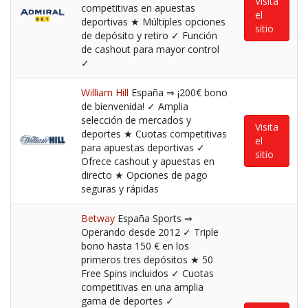
Visita
competitivas en apuestas
el
deportivas ★ Múltiples opciones
sitio
de depósito y retiro ✓ Función
de cashout para mayor control
✓
William Hill
España ⇒ ¡200€ bono
de bienvenida! ✓ Amplia
selección de mercados y
Visita
deportes ★ Cuotas competitivas
el
para apuestas deportivas ✓
sitio
Ofrece cashout y apuestas en
directo ★ Opciones de pago
seguras y rápidas
Betway
España Sports ⇒
Operando desde 2012 ✓ Triple
bono hasta 150 € en los
primeros tres depósitos ★ 50
Free Spins incluidos ✓ Cuotas
competitivas en una amplia
gama de deportes ✓