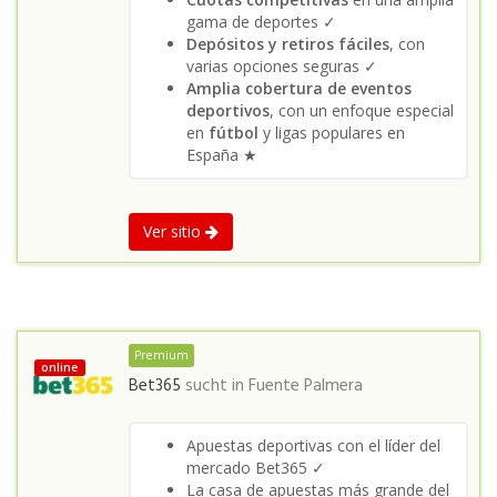
gama de deportes ✓
Depósitos y retiros fáciles
, con
varias opciones seguras ✓
Amplia cobertura de eventos
deportivos
, con un enfoque especial
en
fútbol
y ligas populares en
España ★
Ver sitio
Premium
online
Bet365
sucht in
Fuente Palmera
Apuestas deportivas con el líder del
mercado Bet365 ✓
La casa de apuestas más grande del