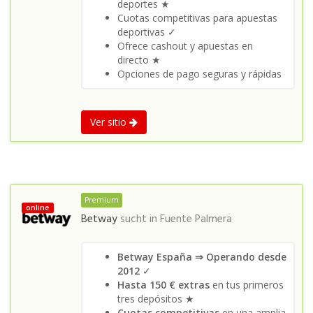
deportes ★
Cuotas competitivas para apuestas
deportivas ✓
Ofrece cashout y apuestas en
directo ★
Opciones de pago seguras y rápidas
Ver sitio
Premium
online
Betway
sucht in
Fuente Palmera
Betway España ⇒ Operando desde
2012
✓
Hasta 150 € extras
en tus primeros
tres depósitos ★
Cuotas competitivas
en una amplia