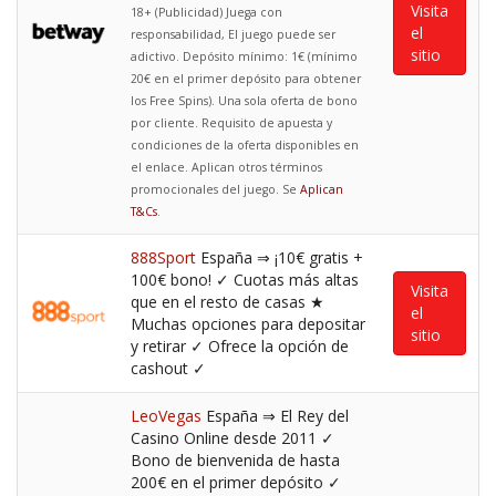
Visita
18+ (Publicidad) Juega con
el
responsabilidad, El juego puede ser
sitio
adictivo. Depósito mínimo: 1€ (mínimo
20€ en el primer depósito para obtener
los Free Spins). Una sola oferta de bono
por cliente. Requisito de apuesta y
condiciones de la oferta disponibles en
el enlace. Aplican otros términos
promocionales del juego. Se
Aplican
T&Cs
.
888Sport
España ⇒ ¡10€ gratis +
100€ bono! ✓ Cuotas más altas
Visita
que en el resto de casas ★
el
Muchas opciones para depositar
sitio
y retirar ✓ Ofrece la opción de
cashout ✓
LeoVegas
España ⇒ El Rey del
Casino Online desde 2011 ✓
Bono de bienvenida de hasta
200€ en el primer depósito ✓