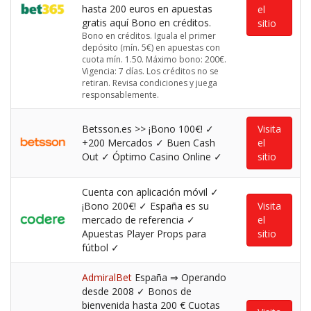
hasta 200 euros en apuestas
el
gratis aquí Bono en créditos.
sitio
Bono en créditos. Iguala el primer
depósito (mín. 5€) en apuestas con
cuota mín. 1.50. Máximo bono: 200€.
Vigencia: 7 días. Los créditos no se
retiran. Revisa condiciones y juega
responsablemente.
Betsson.es >> ¡Bono 100€! ✓
Visita
+200 Mercados ✓ Buen Cash
el
Out ✓ Óptimo Casino Online ✓
sitio
Cuenta con aplicación móvil ✓
¡Bono 200€! ✓ España es su
Visita
mercado de referencia ✓
el
Apuestas Player Props para
sitio
fútbol ✓
AdmiralBet
España ⇒ Operando
desde 2008 ✓ Bonos de
bienvenida hasta 200 € Cuotas